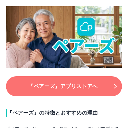
『ペアーズ』アプリストアへ
『ペアーズ』の特徴とおすすめの理由