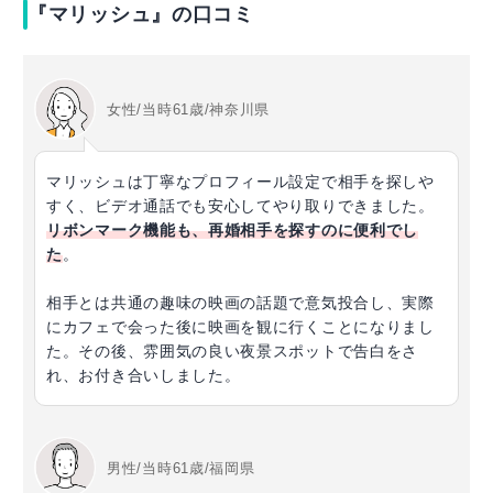
『マリッシュ』の口コミ
女性/当時61歳/神奈川県
マリッシュは丁寧なプロフィール設定で相手を探しや
すく、ビデオ通話でも安心してやり取りできました。
リボンマーク機能も、再婚相手を探すのに便利でし
た
。
相手とは共通の趣味の映画の話題で意気投合し、実際
にカフェで会った後に映画を観に行くことになりまし
た。その後、雰囲気の良い夜景スポットで告白をさ
れ、お付き合いしました。
男性/当時61歳/福岡県