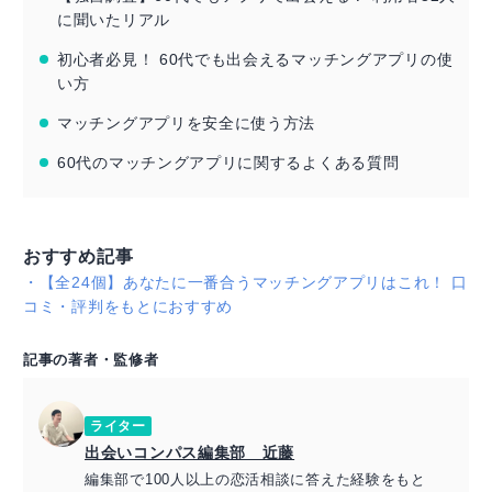
に聞いたリアル
初心者必見！ 60代でも出会えるマッチングアプリの使
い方
マッチングアプリを安全に使う方法
60代のマッチングアプリに関するよくある質問
おすすめ記事
・
【全24個】あなたに一番合うマッチングアプリはこれ！ 口
コミ・評判をもとにおすすめ
記事の著者・監修者
ライター
出会いコンパス編集部 近藤
編集部で100人以上の恋活相談に答えた経験をもと