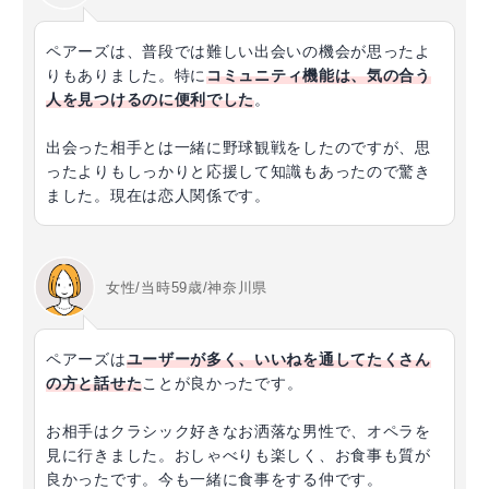
ペアーズは、普段では難しい出会いの機会が思ったよ
りもありました。特に
コミュニティ機能は、気の合う
人を見つけるのに便利でした
。
出会った相手とは一緒に野球観戦をしたのですが、思
ったよりもしっかりと応援して知識もあったので驚き
ました。現在は恋人関係です。
女性/当時59歳/神奈川県
ペアーズは
ユーザーが多く、いいねを通してたくさん
の方と話せた
ことが良かったです。
お相手はクラシック好きなお洒落な男性で、オペラを
見に行きました。おしゃべりも楽しく、お食事も質が
良かったです。今も一緒に食事をする仲です。