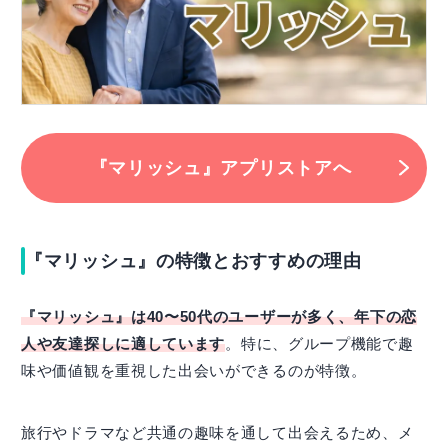
『マリッシュ』アプリストアへ
『マリッシュ』の特徴とおすすめの理由
『マリッシュ』は40〜50代のユーザーが多く、年下の恋
人や友達探しに適しています
。特に、グループ機能で趣
味や価値観を重視した出会いができるのが特徴。
旅行やドラマなど共通の趣味を通して出会えるため、メ