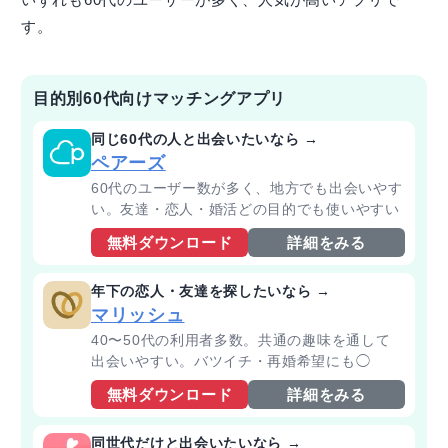
す。
目的別60代向けマッチングアプリ
同じ60代の人と出会いたいなら →
ペアーズ
60代のユーザー数が多く、地方でも出会いやす
い。友達・恋人・婚活どの目的でも使いやすい
無料ダウンロード
詳細をみる
年下の恋人・友達を探したいなら →
マリッシュ
40〜50代の利用者多数。共通の趣味を通して
出会いやすい。バツイチ・再婚希望にも◯
無料ダウンロード
詳細をみる
同世代だけと出会いたいなら →