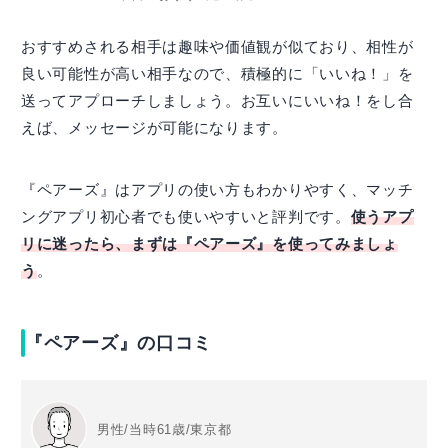
おすすめされる相手は趣味や価値観が似ており、相性が
良い可能性が高い相手なので、積極的に「いいね！」を
送ってアプローチしましょう。お互いにいいね！をし合
えば、メッセージが可能になります。
『ペアーズ』はアプリの使い方もわかりやすく、マッチ
ングアプリ初心者でも使いやすいと評判です。
使うアプ
リに迷ったら、まずは『ペアーズ』を使ってみましょ
う
。
『ペアーズ』の口コミ
男性/当時61歳/東京都