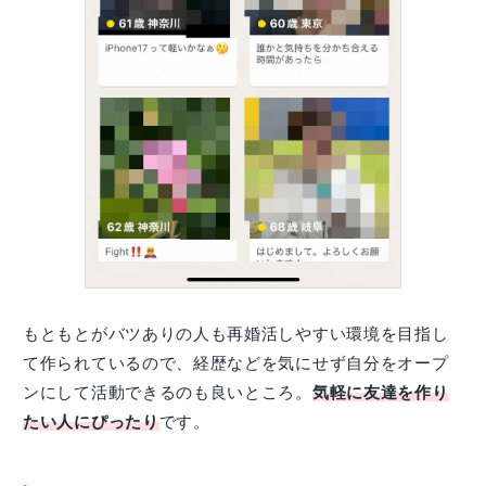
もともとがバツありの人も再婚活しやすい環境を目指し
て作られているので、経歴などを気にせず自分をオープ
ンにして活動できるのも良いところ。
気軽に友達を作り
たい人にぴったり
です。