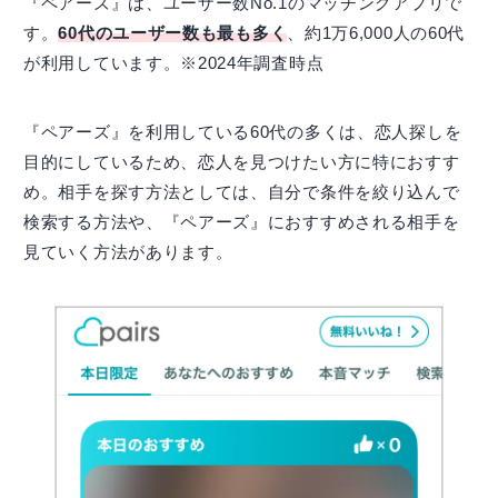
『ペアーズ』は、ユーザー数No.1のマッチングアプリで
す。
60代のユーザー数も最も多く
、約1万6,000人の60代
が利用しています。※2024年調査時点
『ペアーズ』を利用している60代の多くは、恋人探しを
目的にしているため、恋人を見つけたい方に特におすす
め。相手を探す方法としては、自分で条件を絞り込んで
検索する方法や、『ペアーズ』におすすめされる相手を
見ていく方法があります。