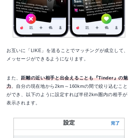
お互いに「LIKE」を送ることでマッチングが成立して、
メッセージができるようになります。
また、
距離の近い相手と出会えることも『Tinder』の魅
力
。自分の現在地から2km～160kmの間で絞り込むこと
ができ、以下のように設定すれば半径2km圏内の相手が
表示されます。