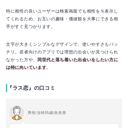
特に相性の良いユーザーは検索画面でも相性を％表示し
てくれるため、お互いの趣味・価値観を大事にできる相
手がすぐ見つかります。
文字が大きくシンプルなデザインで、使いやすさもバッ
チリ。若者向けのアプリでは理想の出会いが見つけられ
なかった方や、
同世代と落ち着いた出会いをしたい方に
は特に向いています
。
『ラス恋』の口コミ
男性/当時55歳/奈良県