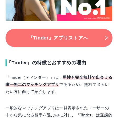
『Tinder』アプリストアへ
『Tinder』の特徴とおすすめの理由
『Tinder（ティンダー）』は、
男性も完全無料で出会える
唯一無二のマッチングアプリ
であるため、無料で出会い
たい方に向けて紹介します。
一般的なマッチングアプリは一覧表示されたユーザーの
中から気になる相手を選ぶのに対し、『Tinder』は直感的