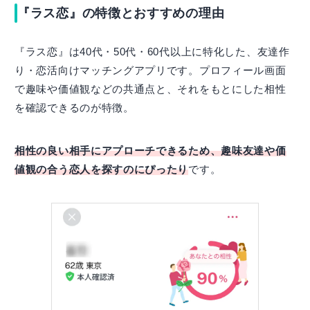
『ラス恋』の特徴とおすすめの理由
『ラス恋』は40代・50代・60代以上に特化した、友達作
り・恋活向けマッチングアプリです。プロフィール画面
で趣味や価値観などの共通点と、それをもとにした相性
を確認できるのが特徴。
相性の良い相手にアプローチできるため、趣味友達や価
値観の合う恋人を探すのにぴったり
です。