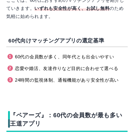
ここでは、60代におすすめのマッチングアプリを紹介し
ていきます。
いずれも安全性が高く、お試し無料
のため
気軽に始められます。
60代向けマッチングアプリの選定基準
60代の会員数が多く、同年代とも出会いやすい
恋愛や婚活、友達作りなど目的に合わせて選べる
24時間の監視体制、通報機能があり安全性が高い
『ペアーズ』：60代の会員数が最も多い
王道アプリ