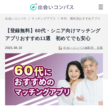
出会いコンパス
マッチングアプリ
年代・属性別おすすめアプリ
【登録無料】60代・シニア向けマッチング
アプリおすすめ11選 初めてでも安心
2026.08.10
出会いコンパス編集部 近藤