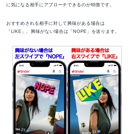
に気になる相手にアプローチできるのが特徴です。
おすすめされる相手に対して興味がある場合は
「LIKE」、興味がない場合は「NOPE」を送ります。