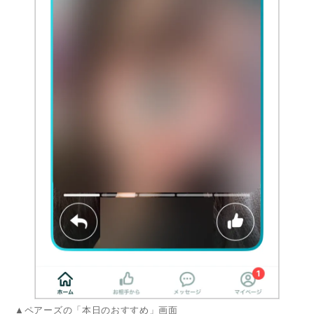
▲ペアーズの「本日のおすすめ」画面