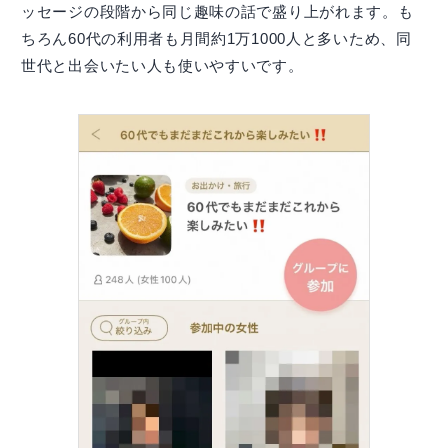
ッセージの段階から同じ趣味の話で盛り上がれます。も
ちろん60代の利用者も月間約1万1000人と多いため、同
世代と出会いたい人も使いやすいです。