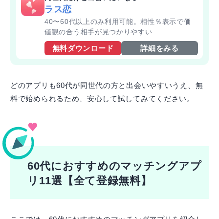
ラス恋
40〜60代以上のみ利用可能。相性％表示で価
値観の合う相手が見つかりやすい
無料ダウンロード
詳細をみる
どのアプリも60代が同世代の方と出会いやすいうえ、無
料で始められるため、安心して試してみてください。
60代におすすめのマッチングアプ
リ11選【全て登録無料】