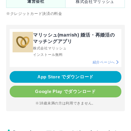
運営会社
株式会社マリッシュ
※クレジットカード決済の料金
マリッシュ(marrish) 婚活・再婚活の
マッチングアプリ
株式会社マリッシュ
インストール無料
紹介ページへ
App Store でダウンロード
Google Play でダウンロード
※18歳未満の方は利用できません。