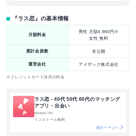
『ラス恋』の基本情報
男性 月額4,980円※
月額料金
女性 無料
累計会員数
非公開
運営会社
アイザック株式会社
※クレジットカード決済の料金
ラス恋 ‐ 40代 50代 60代のマッチング
アプリ・出会い
aisaac inc.
インストール無料
紹介ページへ