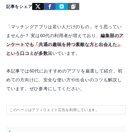
記事をシェア
「マッチングアプリは若い人だけのもの」そう思ってい
ませんか？ 実は60代の利用者が増えており、
編集部のア
ンケートでも「共通の趣味を持つ素敵な方と出会えた」
という口コミが多数
届いています。
本記事では60代におすすめのアプリを厳選して紹介。初
めての方向けに、安全な使い方や出会いのコツも解説し
ています。ぜひ参考にしてください。
このページはアフィリエイト広告を利用しています。