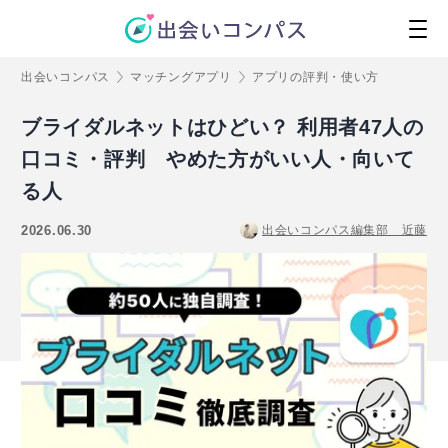
出会いコンパス
マッチングアプリ
アプリの評判・使い方
ブライダルネットはひどい？ 利用者47人の
口コミ・評判 やめた方がいい人・向いて
る人
2026.06.30
出会いコンパス編集部 近藤