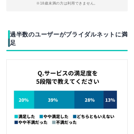
※18歳未満の方は利用できません。
過半数のユーザーがブライダルネットに満
足