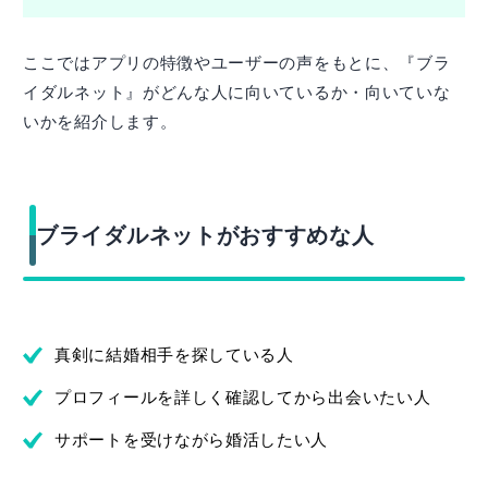
ここではアプリの特徴やユーザーの声をもとに、『ブラ
イダルネット』がどんな人に向いているか・向いていな
いかを紹介します。
ブライダルネットがおすすめな人
真剣に結婚相手を探している人
プロフィールを詳しく確認してから出会いたい人
サポートを受けながら婚活したい人