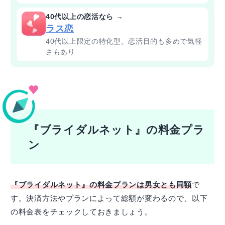
40代以上の恋活なら →
ラス恋
40代以上限定の特化型。恋活目的も多めで気軽
さもあり
『ブライダルネット』の料金プラ
ン
『ブライダルネット』の料金プランは男女とも同額
で
す。決済方法やプランによって総額が変わるので、以下
の料金表をチェックしておきましょう。