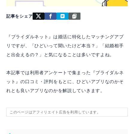
記事をシェア
『ブライダルネット』は婚活に特化したマッチングアプ
リですが、「ひどいって聞いたけど本当？」「結婚相手
と出会えるの？」と気になることは多いですよね。
本記事では利用者アンケートで集まった『ブライダルネ
ット』の口コミ・評判をもとに、ひどいアプリなのかそ
れとも良いアプリなのかを解説していきます。
このページはアフィリエイト広告を利用しています。