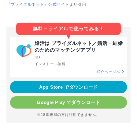
『ブライダルネット』公式サイト
より引用
無料トライアルで使ってみる！
婚活は ブライダルネット／婚活・結婚
のためのマッチングアプリ
IBJ
インストール無料
紹介ページへ
App Store でダウンロード
Google Play でダウンロード
※18歳未満の方は利用できません。