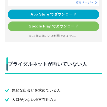
紹介ページへ
App Store でダウンロード
Google Play でダウンロード
※18歳未満の方は利用できません。
ブライダルネットが向いていない人
気軽な出会いを求めている人
人口が少ない地方在住の人