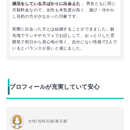
婚活をしている方ばかりに出会えた
。男女ともに同じ
月額料金なので、女性も本気度が高く、遊び・冷やか
し目的の方が少なかった印象です。
実際に出会った方とは結婚することができました。観
光地でランチやカフェでお話しして、おっとりした雰
囲気で初日から居心地が良く、自分にない性格で2人で
いるとバランスが良いと感じました。
プロフィールが充実していて安心
女性/当時32歳/東京都