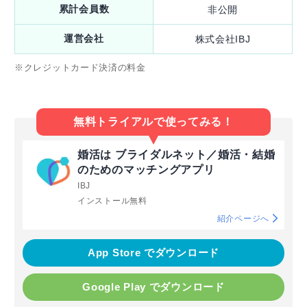
累計会員数
非公開
運営会社
株式会社IBJ
※クレジットカード決済の料金
無料トライアルで使ってみる！
婚活は ブライダルネット／婚活・結婚
のためのマッチングアプリ
IBJ
インストール無料
紹介ページへ
App Store でダウンロード
Google Play でダウンロード