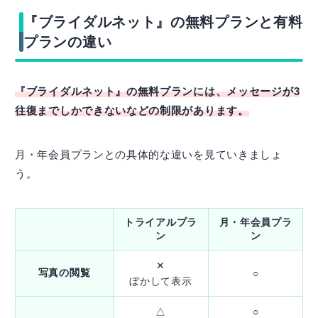
『ブライダルネット』の無料プランと有料
プランの違い
『ブライダルネット』の無料プランには、メッセージが3
往復までしかできないなどの制限があります。
月・年会員プランとの具体的な違いを見ていきましょ
う。
トライアルプラ
月・年会員プラ
ン
ン
✕
写真の閲覧
○
ぼかして表示
△
○