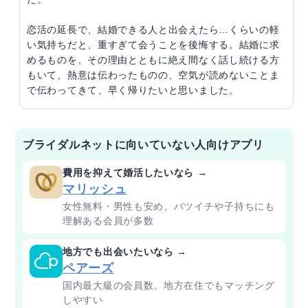
恋活の延長で、結婚できる人と出会えたら…くらいの軽
い気持ちだと、重すぎて会うことを後悔する。結婚に求
めるものを、その理由とともに絶え間なく話し続ける方
もいて、熱意は伝わったものの、空気が読めないことま
で伝わってきて、早く帰りたいと思いました。
ブライダルネットに向いていない人向けアプリ
費用を抑えて婚活したいなら →
マリッシュ
女性無料・男性も安め。バツイチや子持ちにも
理解ある会員が多数
地方でも出会いたいなら →
ペアーズ
国内最大級の会員数。地方在住でもマッチング
しやすい