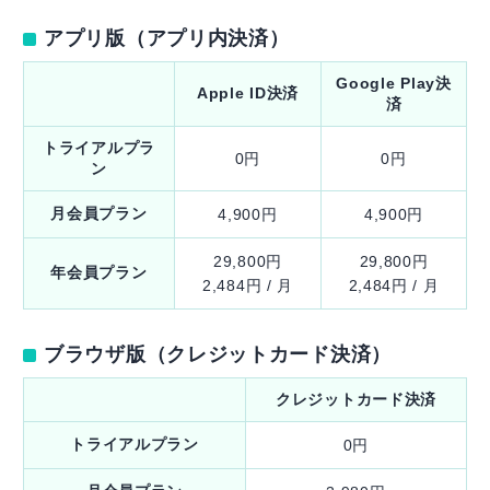
アプリ版（アプリ内決済）
Google Play決
Apple ID決済
済
トライアルプラ
0円
0円
ン
月会員プラン
4,900円
4,900円
29,800円
29,800円
年会員プラン
2,484円 / 月
2,484円 / 月
ブラウザ版（クレジットカード決済）
クレジットカード決済
トライアルプラン
0円