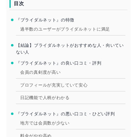
目次
『ブライダルネット』の特徴
過半数のユーザーがブライダルネットに満足
【結論】ブライダルネットがおすすめな人・向いてい
ない人
『ブライダルネット』の良い口コミ・評判
会員の真剣度が高い
プロフィールが充実していて安心
日記機能で人柄がわかる
『ブライダルネット』の悪い口コミ・ひどい評判
地方では会員数が少ない
料金がやや高め