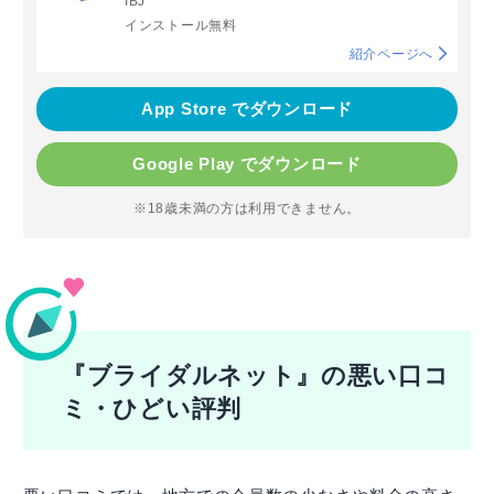
IBJ
インストール無料
紹介ページへ
App Store でダウンロード
Google Play でダウンロード
※18歳未満の方は利用できません。
『ブライダルネット』の悪い口コ
ミ・ひどい評判