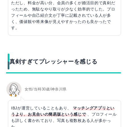
ただし、料金が高い分、会員の多くが婚活目的で真剣だ
ったため、無駄なやり取りが少なく効率的でした。プロ
フィールや自己紹介文が丁寧に記載されている人が多
く、価値観や将来像が見えやすかったのも良かったで
す。
真剣すぎてプレッシャーを感じる
女性/当時30歳/神奈川県
IBJが運営していることもあり、
マッチングアプリとい
うより、お見合いの簡易版という感じで
、プロフィール
も詳しく書かれており、写真も複数枚ある人が多かっ
た。