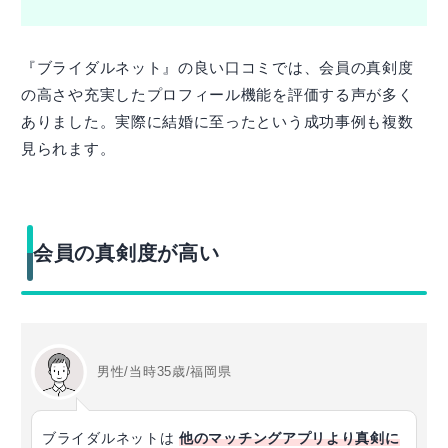
『ブライダルネット』の良い口コミでは、会員の真剣度
の高さや充実したプロフィール機能を評価する声が多く
ありました。実際に結婚に至ったという成功事例も複数
見られます。
会員の真剣度が高い
男性/当時35歳/福岡県
ブライダルネットは
他のマッチングアプリより真剣に