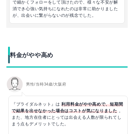
で細かくフォローをして頂けたので、様々な不安が解
消でき心強い気持ちになれたのは非常に助かりました
が、出会いに繋がらないのが残念でした。
料金がやや高め
男性/当時34歳/大阪府
『ブライダルネット』は
利用料金がやや高めで、短期間
で結果を出せなかった場合はコストが気になりました
。
また、地方在住者にとっては出会える人数が限られてし
まう点もデメリットでした。