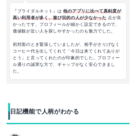
『ブライダルネット』は
他のアプリに比べて真剣度が
高い利用者が多く、遊び目的の人が少なかった
点が良
かったです。プロフィールが細かく設定できるので、
価値観が近い人を探しやすかったのも魅力でした。
初対面のとき緊張していましたが、相手がさりげなく
コーヒー代を出してくれて「今日は来てくれてありが
とう」と言ってくれたのが印象的でした。プロフィー
ル通りの誠実な方で、ギャップがなく安心できまし
た。
日記機能で人柄がわかる