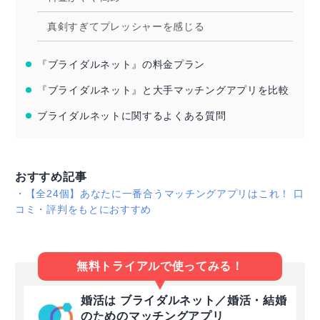
真剣すぎてプレッシャーを感じる
『ブライダルネット』の料金プラン
『ブライダルネット』と大手マッチングアプリを比較
ブライダルネットに関するよくある質問
おすすめ記事
・
【全24個】あなたに一番合うマッチングアプリはこれ！ 口
コミ・評判をもとにおすすめ
無料トライアルで使ってみる！
婚活は ブライダルネット／婚活・結婚
のためのマッチングアプリ