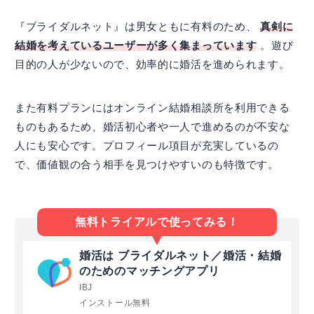
『ブライダルネット』は男女ともに有料のため、
真剣に
結婚を考えているユーザーが多く集まっています
。遊び
目的の人が少ないので、効率的に婚活を進められます。
また有料プランにはオンライン結婚相談所を利用できる
ものもあるため、婚活初心者や一人で進めるのが不安な
人にも安心です。プロフィール項目が充実しているの
で、価値観の合う相手を見つけやすいのも特徴です。
無料トライアルで使ってみる！
婚活は ブライダルネット／婚活・結婚
のためのマッチングアプリ
IBJ
インストール無料