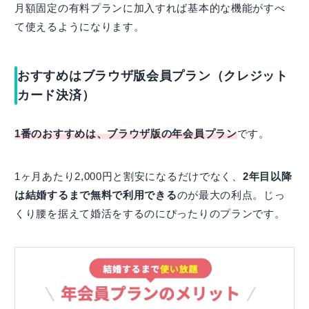
月額固定の有料プランに加入すれば基本的な機能がすべ
て使えるようになります。
おすすめはブラウザ版会員プラン（クレジット
カード決済）
1番のおすすめは、ブラウザ版の年会員プラン
です。
1ヶ月あたり2,000円と割安になるだけでなく、
2年目以降
は結婚するまで無料で利用できる
のが最大の利点。じっ
くり腰を据えて婚活をするのにぴったりのプランです。