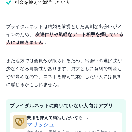
料金を抑えて婚活したい人
ブライダルネットは結婚を前提とした真剣な出会いがメ
インのため、
友達作りや気軽なデート相手を探している
人には向きません
。
また地方では会員数が限られるため、出会いの選択肢が
少なくなる可能性があります。男女ともに有料で料金も
やや高めなので、コストを抑えて婚活したい人には負担
に感じるかもしれません。
ブライダルネットに向いていない人向けアプリ
費用を抑えて婚活したいなら →
マリッシュ
女性無料・男性も安め。バツイチや子持ちにも