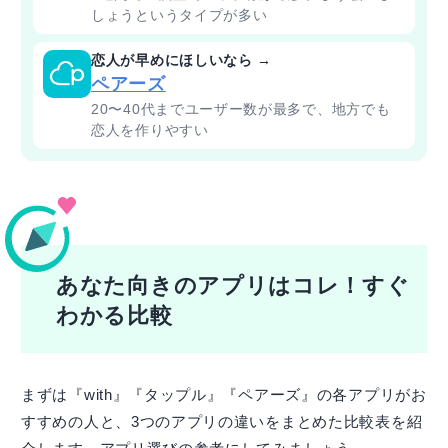
しょうというタイプが多い
恋人が早めにほしいなら →
ペアーズ
20〜40代までユーザー数が最多で、地方でも
恋人を作りやすい
あなた向きのアプリはコレ！すぐ
わかる比較
まずは『with』『タップル』『ペアーズ』の各アプリがお
すすめの人と、3つのアプリの違いをまとめた比較表を紹