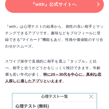
『with』公式サイトへ
『with』は心理テストの結果から、相性の良い相手とマッ
チングできるアプリです。趣味などをプロフィールに登
録できる“マイカード”機能もあり、性格や価値観のすり合
わせがスムーズ。
スワイプ操作で直感的に相手を選ぶ『タップル』と比
べ、相手と合うかどうかをじっくり検討できます。年齢
層も若い年代が多く、
特に20～30代を中心に、真剣な恋
人探しに適したアプリといえます
。