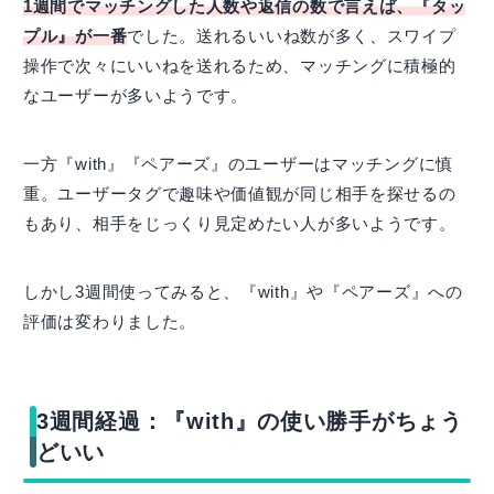
1週間でマッチングした人数や返信の数で言えば、『タッ
プル』が一番
でした。送れるいいね数が多く、スワイプ
操作で次々にいいねを送れるため、マッチングに積極的
なユーザーが多いようです。
一方『with』『ペアーズ』のユーザーはマッチングに慎
重。ユーザータグで趣味や価値観が同じ相手を探せるの
もあり、相手をじっくり見定めたい人が多いようです。
しかし3週間使ってみると、『with』や『ペアーズ』への
評価は変わりました。
3週間経過：『with』の使い勝手がちょう
どいい