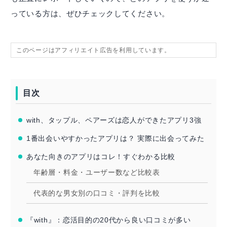
っている方は、ぜひチェックしてください。
このページはアフィリエイト広告を利用しています。
目次
with、タップル、ペアーズは恋人ができたアプリ3強
1番出会いやすかったアプリは？ 実際に出会ってみた
あなた向きのアプリはコレ！すぐわかる比較
年齢層・料金・ユーザー数など比較表
代表的な男女別の口コミ・評判を比較
『with』：恋活目的の20代から良い口コミが多い