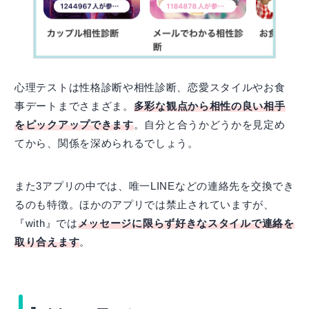
心理テストは性格診断や相性診断、恋愛スタイルやお食
事デートまでさまざま。
多彩な観点から相性の良い相手
をピックアップできます
。自分と合うかどうかを見定め
てから、関係を深められるでしょう。
また3アプリの中では、唯一LINEなどの連絡先を交換でき
るのも特徴。ほかのアプリでは禁止されていますが、
『with』では
メッセージに限らず好きなスタイルで連絡を
取り合えます
。