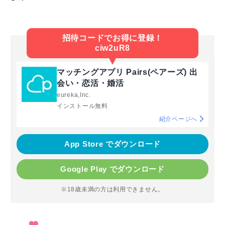
招待コードでお得に登録！
ciw2uR8
マッチングアプリ Pairs(ペアーズ) 出
会い・恋活・婚活
eureka,Inc.
インストール無料
紹介ページへ
App Store でダウンロード
Google Play でダウンロード
※18歳未満の方は利用できません。