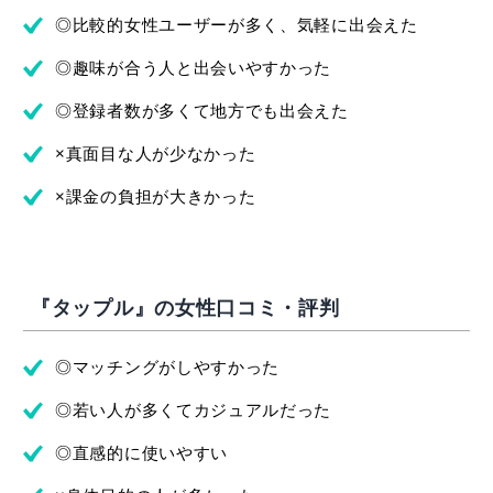
◎比較的女性ユーザーが多く、気軽に出会えた
◎趣味が合う人と出会いやすかった
◎登録者数が多くて地方でも出会えた
×真面目な人が少なかった
×課金の負担が大きかった
『タップル』の女性口コミ・評判
◎マッチングがしやすかった
◎若い人が多くてカジュアルだった
◎直感的に使いやすい