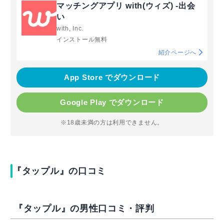
マッチングアプリ with(ウィズ) -出会
い
with, Inc.
インストール無料
紹介ページへ
App Store でダウンロード
Google Play でダウンロード
※18歳未満の方は利用できません。
『タップル』の口コミ
『タップル』の男性口コミ・評判