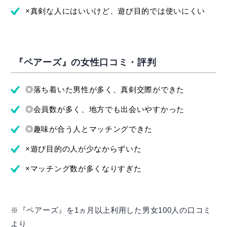
×真剣な人にはいいけど、遊び目的では使いにくい
『ペアーズ』の女性口コミ・評判
◎落ち着いた男性が多く、真剣交際ができた
◎会員数が多く、地方でも出会いやすかった
◎趣味が合う人とマッチングできた
×遊び目的の人が少なからずいた
×マッチング数が多くなりすぎた
※『ペアーズ』を1ヵ月以上利用した男女100人の口コミ
より