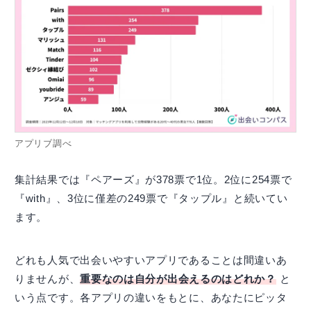
アプリブ調べ
集計結果では『ペアーズ』が378票で1位。2位に254票で
『with』、3位に僅差の249票で『タップル』と続いてい
ます。
どれも人気で出会いやすいアプリであることは間違いあ
りませんが、
重要なのは自分が出会えるのはどれか？
と
いう点です。各アプリの違いをもとに、あなたにピッタ