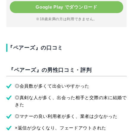
Google Play でダウンロード
※18歳未満の方は利用できません。
『ペアーズ』の口コミ
『ペアーズ』の男性口コミ・評判
◎会員数が多くて出会いやすかった
◎真剣な人が多く、出会った相手と交際の末に結婚で
きた
◎マナーの良い利用者が多く、業者は少なかった
×返信が少なくなり、フェードアウトされた