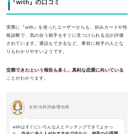
『with』の口コミ
実際に『with』を使ったユーザーからも、好みカードや性
格診断で、気の合う相手をすぐに見つけられる点が評価
されています。通話もできるなど、事前に相手の人とな
りもわかりやすいようです。
交際できたという報告も多く、真剣な恋愛に向いている
ことがわかります。
女性/当時28歳/愛知県
withはすぐにいろんな人とマッチングできてよかっ
た。
自分に合う人がおすすめで出たり、相手の心理調