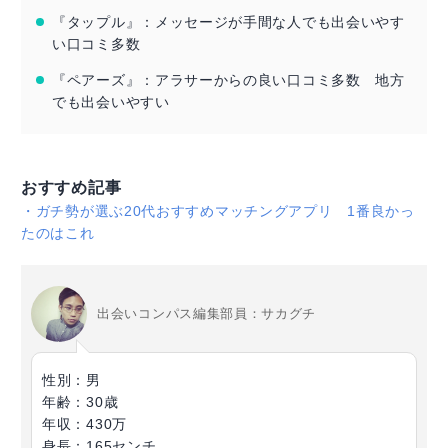
『タップル』：メッセージが手間な人でも出会いやす
い口コミ多数
『ペアーズ』：アラサーからの良い口コミ多数 地方
でも出会いやすい
おすすめ記事
・
ガチ勢が選ぶ20代おすすめマッチングアプリ 1番良かっ
たのはこれ
出会いコンパス編集部員：サカグチ
性別：男
年齢：30歳
年収：430万
身長：165センチ