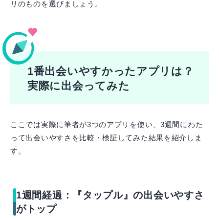
リのものを選びましょう。
1番出会いやすかったアプリは？
実際に出会ってみた
ここでは実際に筆者が3つのアプリを使い、3週間にわた
って出会いやすさを比較・検証してみた結果を紹介しま
す。
1週間経過：『タップル』の出会いやすさ
がトップ