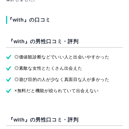
『with』の口コミ
『with』の男性口コミ・評判
◎価値観診断などでいい人と出会いやすかった
◎素敵な女性とたくさん出会えた
◎遊び目的の人が少なく真面目な人が多かった
×無料だと機能が絞られていて出会えない
『with』の男性口コミ・評判