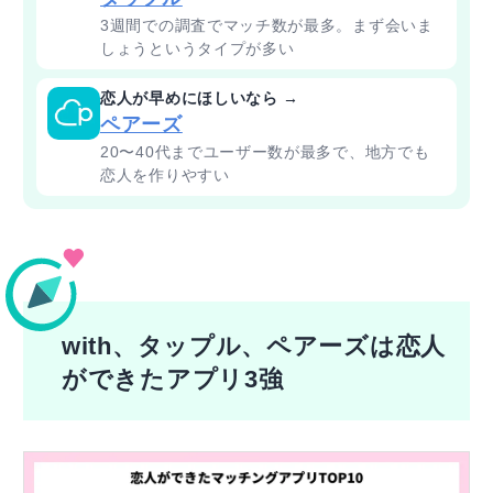
3週間での調査でマッチ数が最多。まず会いま
しょうというタイプが多い
恋人が早めにほしいなら →
ペアーズ
20〜40代までユーザー数が最多で、地方でも
恋人を作りやすい
with、タップル、ペアーズは恋人
ができたアプリ3強