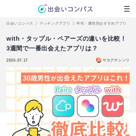
出会いコンパス
マッチングアプリ
年代・属性別おすすめアプリ
with・タップル・ペアーズの違いを比較！
3週間で一番出会えたアプリは？
2026.07.17
サカグチシンリ