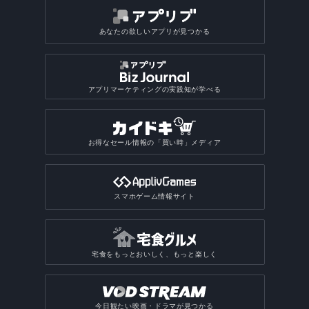
あなたの欲しいアプリが見つかる
アプリマーケティングの実践知が学べる
お得なセール情報の「買い時」メディア
スマホゲーム情報サイト
宅食をもっとおいしく、もっと楽しく
今日観たい映画・ドラマが見つかる