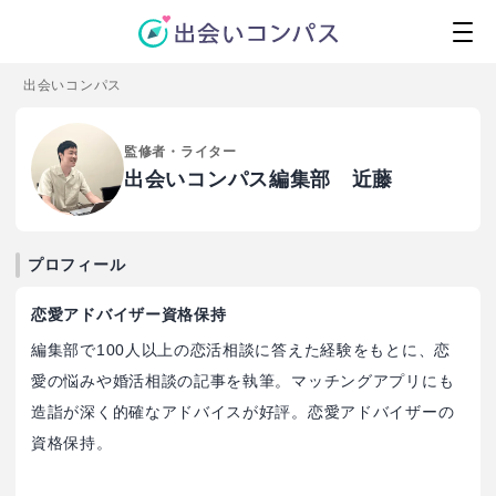
出会いコンパス
監修者・ライター
出会いコンパス編集部 近藤
プロフィール
恋愛アドバイザー資格保持
編集部で100人以上の恋活相談に答えた経験をもとに、恋
愛の悩みや婚活相談の記事を執筆。マッチングアプリにも
造詣が深く的確なアドバイスが好評。恋愛アドバイザーの
資格保持。