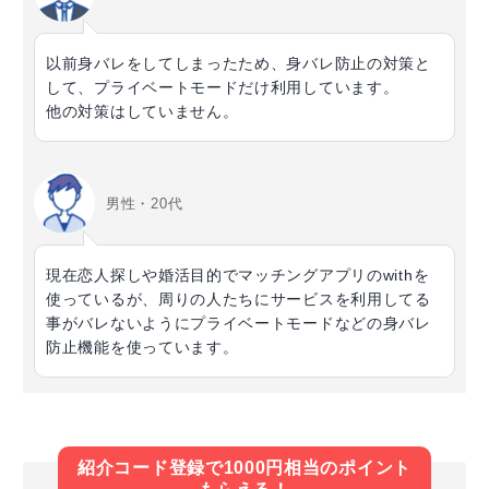
以前身バレをしてしまったため、身バレ防止の対策と
して、プライベートモードだけ利用しています。
他の対策はしていません。
男性・20代
現在恋人探しや婚活目的でマッチングアプリのwithを
使っているが、周りの人たちにサービスを利用してる
事がバレないようにプライベートモードなどの身バレ
防止機能を使っています。
紹介コード登録で1000円相当のポイント