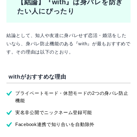
【結論】『with』は身バレを防ぎ
たい人にぴったり
結論として、知人や友達に身バレせず恋活・婚活をした
いなら、身バレ防止機能のある『with』が最もおすすめで
す。その理由は以下のとおり。
withがおすすめな理由
プライベートモード・休憩モードの2つの身バレ防止
機能
実名非公開でニックネーム登録可能
Facebook連携で知り合いを自動除外