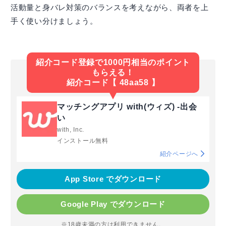
活動量と身バレ対策のバランスを考えながら、両者を上
手く使い分けましょう。
紹介コード登録で1000円相当のポイント
もらえる！
紹介コード【 48aa58 】
マッチングアプリ with(ウィズ) -出会
い
with, Inc.
インストール無料
紹介ページへ
App Store でダウンロード
Google Play でダウンロード
※18歳未満の方は利用できません。