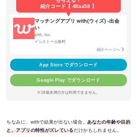
もらえる！
紹介コード【 48aa58 】
マッチングアプリ with(ウィズ) -出会
い
with, Inc.
インストール無料
紹介ページへ
App Store でダウンロード
Google Play でダウンロード
※18歳未満の方は利用できません。
ちなみに、withで結果が出ない場合、
あなたの年齢や目的
と、アプリの特性がズレている
だけかもしれません。