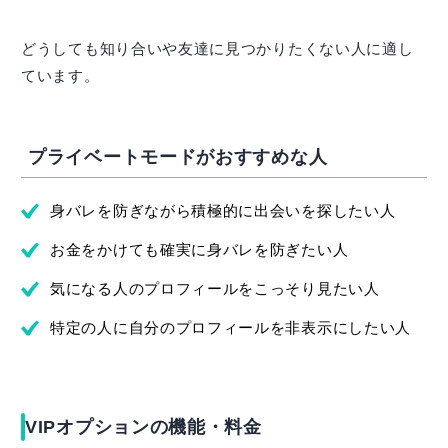
どうしても知り合いや友達に見つかりたくない人に適し
ています。
プライベートモードがおすすめな人
身バレを防ぎながら積極的に出会いを探したい人
お金をかけても確実に身バレを防ぎたい人
気になる人のプロフィールをこっそり見たい人
特定の人に自分のプロフィールを非表示にしたい人
VIPオプションの機能・料金