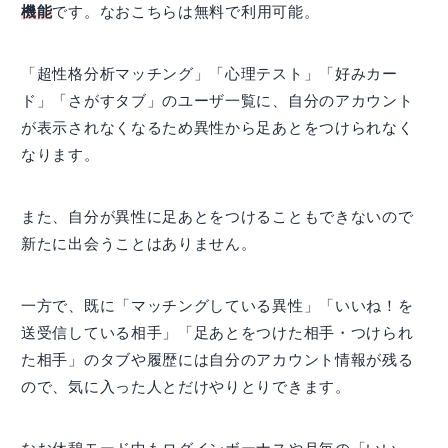
機能
です。なおこちらは無料で利用可能。
「超性格分析マッチング」「心理テスト」「好みカー
ド」「さがすタブ」のユーザ一覧に、自分のアカウント
が表示されなくなるため異性から足あとをつけられなく
なります。
また、自分が異性に足あとをつけることもできないので
新たに出会うことはありません。
一方で、既に「マッチングしている異性」「いいね！を
送受信している相手」「足あとをつけた相手・つけられ
た相手」のタブや履歴には自分のアカウント情報が残る
ので、気に入った人とだけやりとりできます。