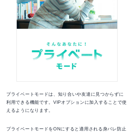
プライベートモードは、知り合いや友達に見つからずに
利用できる機能です。VIPオプションに加入することで使
えるようになります。
プライベートモードをONにすると適用される身バレ防止