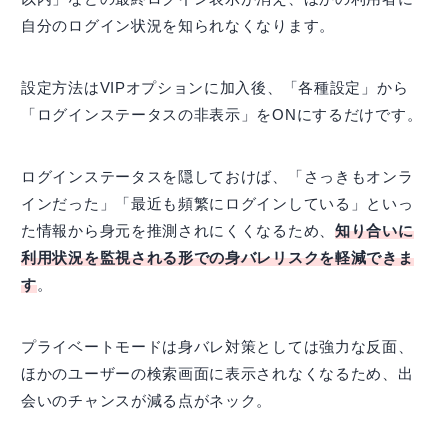
自分のログイン状況を知られなくなります。
設定方法はVIPオプションに加入後、「各種設定」から
「ログインステータスの非表示」をONにするだけです。
ログインステータスを隠しておけば、「さっきもオンラ
インだった」「最近も頻繁にログインしている」といっ
た情報から身元を推測されにくくなるため、
知り合いに
利用状況を監視される形での身バレリスクを軽減できま
す
。
プライベートモードは身バレ対策としては強力な反面、
ほかのユーザーの検索画面に表示されなくなるため、出
会いのチャンスが減る点がネック。