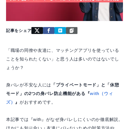
記事をシェア
「職場の同僚や友達に、マッチングアプリを使っている
ことを知られたくない」と思う人は多いのではないでし
ょうか？
身バレが不安な人には
「プライベートモード」と「休憩
モード」の2つの身バレ防止機能がある『
with（ウィ
ズ）
』
がおすすめです。
本記事では『with』がなぜ身バレしにくいのか徹底解説。
ほかにも知り合い・友達にバレないための対策方法や、