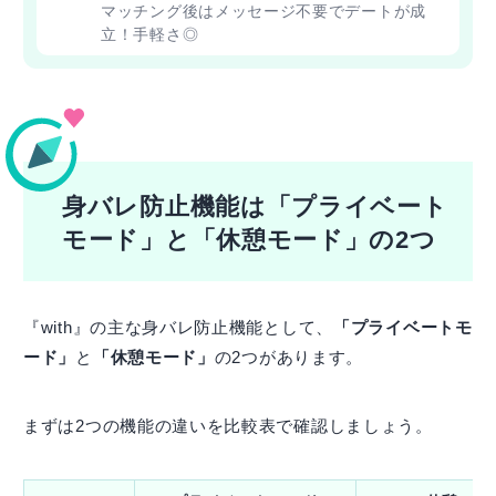
マッチング後はメッセージ不要でデートが成
立！手軽さ◎
身バレ防止機能は「プライベート
モード」と「休憩モード」の2つ
『with』の主な身バレ防止機能として、
「プライベートモ
ード」
と
「休憩モード」
の2つがあります。
まずは2つの機能の違いを比較表で確認しましょう。