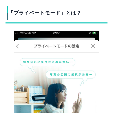
「プライベートモード」とは？