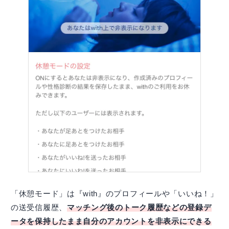
「休憩モード」は『with』のプロフィールや「いいね！」
の送受信履歴、
マッチング後のトーク履歴などの登録デ
ータを保持したまま自分のアカウントを非表示にできる