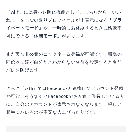
『with』には身バレ防止機能として、こちらから「いい
ね！」をしない限りプロフィールが非表示になる
「プラ
イベートモード」
や、一時的にお休みするときに検索不
可にできる
「休憩モード」
があります。
また実名非公開のニックネーム登録が可能です。職場の
同僚や友達が自分だとわからない名前を設定すると名前
バレを防げます。
さらに『with』ではFacebookと連携してアカウント登録
が可能。そうするとFacebookでお友達に登録している人
に、自分のアカウントが表示されなくなります。親しい
相手にバレるのが不安な人にぴったりです。