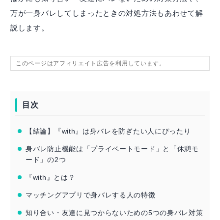
万が一身バレしてしまったときの対処方法もあわせて解
説します。
このページはアフィリエイト広告を利用しています。
目次
【結論】『with』は身バレを防ぎたい人にぴったり
身バレ防止機能は「プライベートモード」と「休憩モ
ード」の2つ
『with』とは？
マッチングアプリで身バレする人の特徴
知り合い・友達に見つからないための5つの身バレ対策