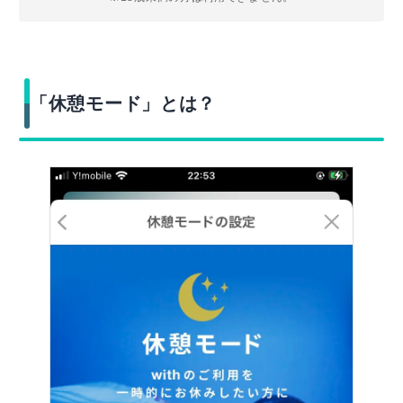
「休憩モード」とは？