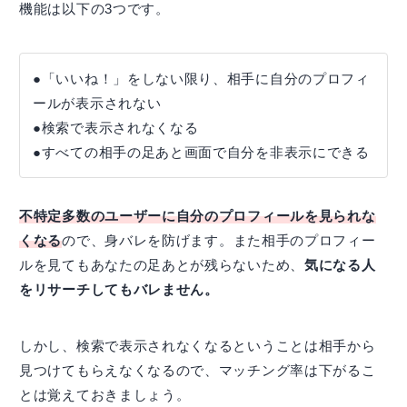
機能は以下の3つです。
●「いいね！」をしない限り、相手に自分のプロフィ
ールが表示されない
●検索で表示されなくなる
●すべての相手の足あと画面で自分を非表示にできる
不特定多数のユーザーに自分のプロフィールを見られな
くなる
ので、身バレを防げます。また相手のプロフィー
ルを見てもあなたの足あとが残らないため、
気になる人
をリサーチしてもバレません。
しかし、検索で表示されなくなるということは相手から
見つけてもらえなくなるので、マッチング率は下がるこ
とは覚えておきましょう。