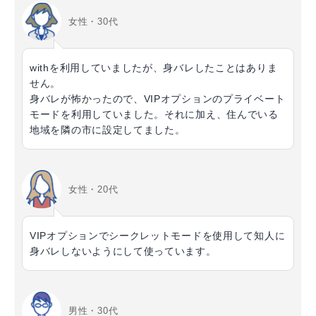
女性・30代
withを利用していましたが、身バレしたことはありま
せん。
身バレが怖かったので、VIPオプションのプライベート
モードを利用していました。それに加え、住んでいる
地域を隣の市に設定してました。
女性・20代
VIPオプションでシークレットモードを使用して知人に
身バレしないようにして使っています。
男性・30代