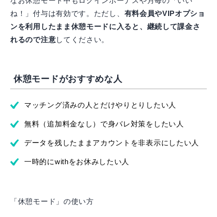
なお休憩モード中もログインボーナスや月毎の「いい
ね！」付与は有効です。ただし、
有料会員やVIPオプショ
ンを利用したまま休憩モードに入ると、継続して課金さ
れるので注意
してください。
休憩モードがおすすめな人
マッチング済みの人とだけやりとりしたい人
無料（追加料金なし）で身バレ対策をしたい人
データを残したままアカウントを非表示にしたい人
一時的にwithをお休みしたい人
「休憩モード」の使い方