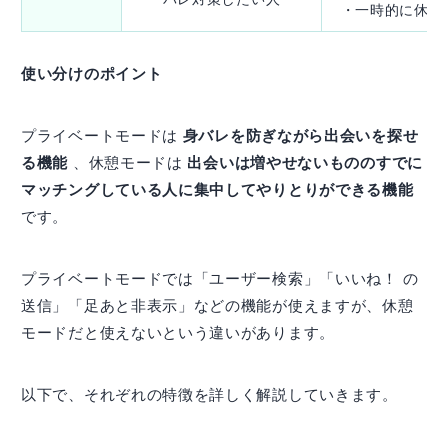
・一時的に休憩
使い分けのポイント
プライベートモードは
身バレを防ぎながら出会いを探せ
る機能
、休憩モードは
出会いは増やせないもののすでに
マッチングしている人に集中してやりとりができる機能
です。
プライベートモードでは「ユーザー検索」「いいね！ の
送信」「足あと非表示」などの機能が使えますが、休憩
モードだと使えないという違いがあります。
以下で、それぞれの特徴を詳しく解説していきます。