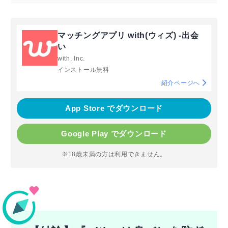
マッチングアプリ with(ウィズ) -出会
い
with, Inc.
インストール無料
紹介ページへ
App Store でダウンロード
Google Play でダウンロード
※18歳未満の方は利用できません。