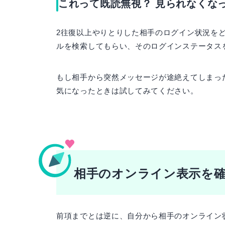
これって既読無視？ 見られなくな
2往復以上やりとりした相手のログイン状況を
ルを検索してもらい、そのログインステータス
もし相手から突然メッセージが途絶えてしまっ
気になったときは試してみてください。
相手のオンライン表示を
前項までとは逆に、自分から相手のオンライン