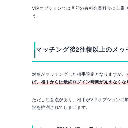
VIPオプションでは月額の有料会員料金に上乗
う。
マッチング後2往復以上のメッ
対象がマッチングした相手限定となりますが、
ば、相手からは最終ログイン時間が見えなくな
ただし注意点があり、相手がVIPオプションに
況を推測されてしまいます。