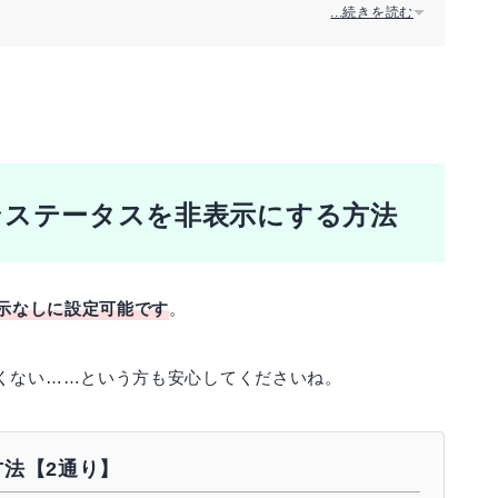
...続きを読む
インステータスを非表示にする方法
表示なしに設定可能です
。
くない……という方も安心してくださいね。
法【2通り】