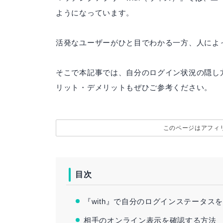
ようになっています。
活発なユーザーがひと目でわかる一方、人によ
そこで本記事では、自分のログイン状況の隠し
リット・デメリットもぜひご参考ください。
このページはアフィ
目次
『with』で自分のログインステータス
相手のオンライン表示を確認する方法