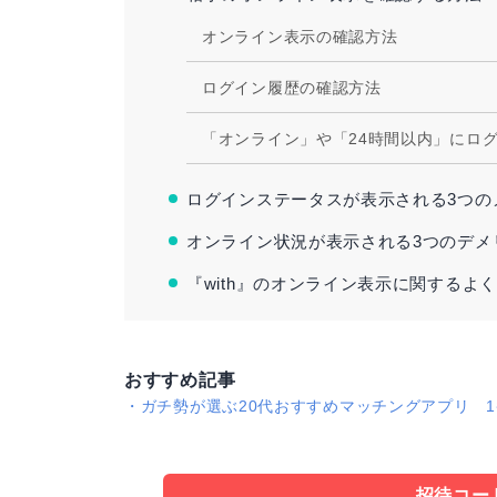
オンライン表示の確認方法
ログイン履歴の確認方法
「オンライン」や「24時間以内」にロ
ログインステータスが表示される3つの
オンライン状況が表示される3つのデメ
『with』のオンライン表示に関するよ
おすすめ記事
・
ガチ勢が選ぶ20代おすすめマッチングアプリ 
招待コー