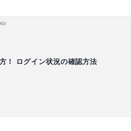
解説
し方！ ログイン状況の確認方法