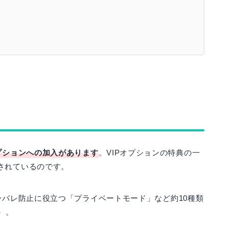
プションへの加入があります
。VIPオプションの特典の一
されているのです。
身バレ防止に役立つ「プライベートモード」など約10種類
）。