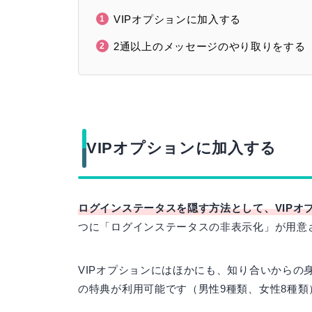
VIPオプションに加入する
2通以上のメッセージのやり取りをする
VIPオプションに加入する
ログインステータスを隠す方法として、VIPオ
つに「ログインステータスの非表示化」が用意
VIPオプションにはほかにも、知り合いからの
の特典が利用可能です（男性9種類、女性8種類