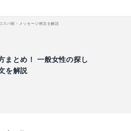
コスパ術・メッセージ例文を解説
方まとめ！ 一般女性の探し
文を解説