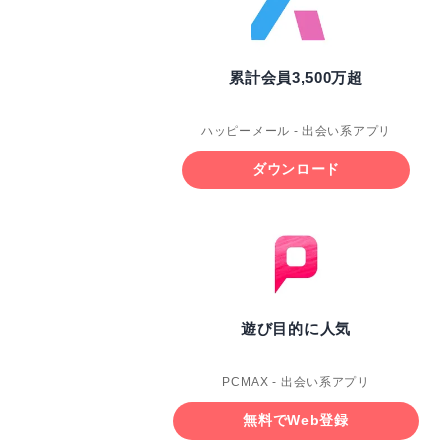
累計会員3,500万超
ハッピーメール - 出会い系アプリ
ダウンロード
遊び目的に人気
PCMAX - 出会い系アプリ
無料でWeb登録