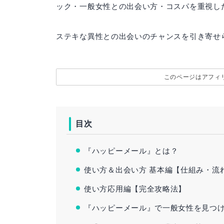
ック・一般女性との出会い方・コスパを重視し
ステキな異性との出会いのチャンスを引き寄せ
このページはアフィ
目次
『ハッピーメール』とは？
使い方＆出会い方 基本編【仕組み・流
使い方応用編【完全攻略法】
『ハッピーメール』で一般女性を見つ