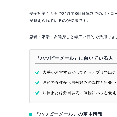
安全対策も万全で24時間365日体制でのパト
が整えられているのが特徴です。
恋愛・婚活・友達探しと幅広い目的で活用でき
『ハッピーメール』に向いている人
大手が運営する安心できるアプリで出会
理想の条件から自分好みの異性と出会い
即日または数日以内に気軽にパッと会え
『ハッピーメール』の基本情報