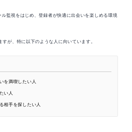
ロール監視をはじめ、登録者が快適に出会いを楽しめる環境
ますが、特に以下のような人に向いています。
いを満喫したい人
たい人
る相手を探したい人