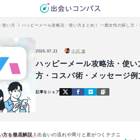
・使い方
ハッピーメール攻略法・使い方まとめ！ 一般女性の探し方・
2026.07.21
小川 遼
ハッピーメール攻略法・使い
方・コスパ術・メッセージ例
記事をシェア
い方を徹底解説！
出会いの流れや周りと差がつくテクニ