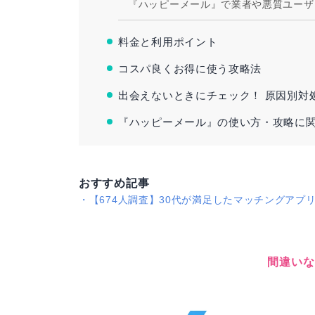
『ハッピーメール』で業者や悪質ユーザ
料金と利用ポイント
コスパ良くお得に使う攻略法
出会えないときにチェック！ 原因別対
『ハッピーメール』の使い方・攻略に関
おすすめ記事
・
【674人調査】30代が満足したマッチングアプ
間違いな