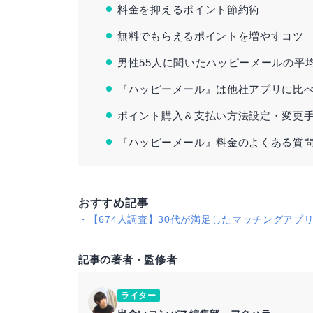
料金を抑えるポイント節約術
無料でもらえるポイントを増やすコツ
男性55人に聞いたハッピーメールの平
『ハッピーメール』は他社アプリに比
ポイント購入＆支払い方法設定・変更
『ハッピーメール』料金のよくある質
おすすめ記事
・
【674人調査】30代が満足したマッチングアプ
記事の著者・監修者
ライター