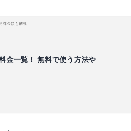
均課金額も解説
料金一覧！ 無料で使う方法や