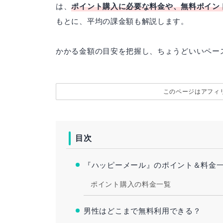
は、
ポイント購入に必要な料金や、無料ポイン
もとに、平均の課金額も解説します。
かかる金額の目安を把握し、ちょうどいいペー
このページはアフィ
目次
『ハッピーメール』のポイント＆料金
ポイント購入の料金一覧
男性はどこまで無料利用できる？