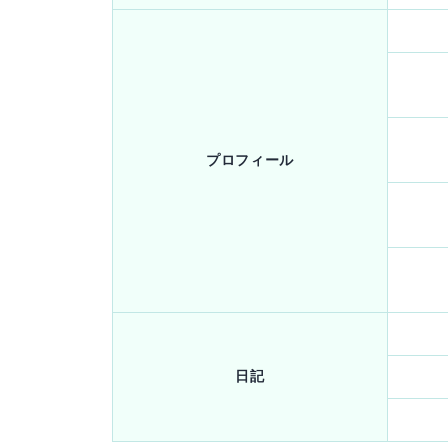
プロフィール
日記