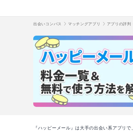
出会いコンパス
マッチングアプリ
アプリの評判
『ハッピーメール』は大手の出会い系アプリで