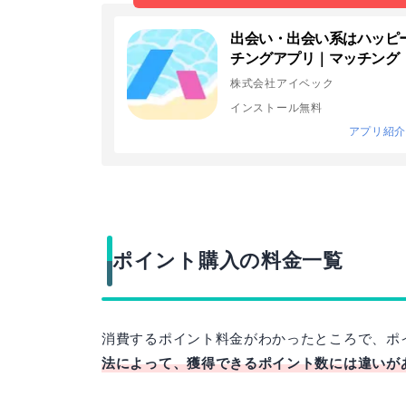
出会い・出会い系はハッピ
チングアプリ｜マッチング
株式会社アイベック
インストール無料
アプリ紹
ポイント購入の料金一覧
消費するポイント料金がわかったところで、ポ
法によって、獲得できるポイント数には違いが