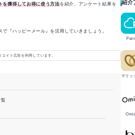
紹介
トを獲得してお得に使う方法
を紹介。アンケート結果を
スで『ハッピーメール』を活用していきましょう。
Pair
リエイト広告を利用しています。
マリッ
一覧
Omia