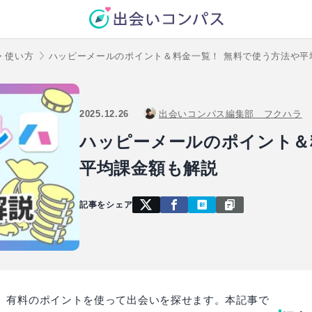
・使い方
ハッピーメールのポイント＆料金一覧！ 無料で使う方法や平
2025.12.26
出会いコンパス編集部 フクハラ
ハッピーメールのポイント＆
平均課金額も解説
記事をシェア
、有料のポイントを使って出会いを探せます。本記事で