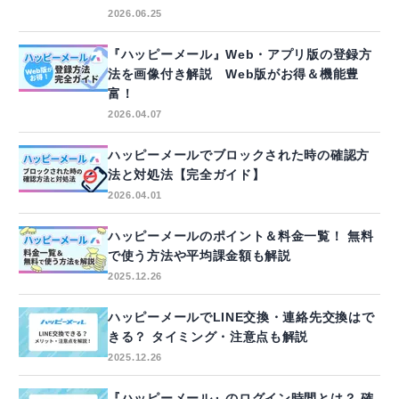
2026.06.25
『ハッピーメール』Web・アプリ版の登録方
法を画像付き解説 Web版がお得＆機能豊
富！
2026.04.07
ハッピーメールでブロックされた時の確認方
法と対処法【完全ガイド】
2026.04.01
ハッピーメールのポイント＆料金一覧！ 無料
で使う方法や平均課金額も解説
2025.12.26
ハッピーメールでLINE交換・連絡先交換はで
きる？ タイミング・注意点も解説
2025.12.26
『ハッピーメール』のログイン時間とは？ 確