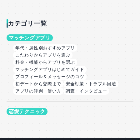
カテゴリ一覧
マッチングアプリ
年代・属性別おすすめアプリ
こだわりからアプリを選ぶ
料金・機能からアプリを選ぶ
マッチングアプリはじめてガイド
プロフィール＆メッセージのコツ
初デートから交際まで
安全対策・トラブル回避
アプリの評判・使い方
調査・インタビュー
恋愛テクニック