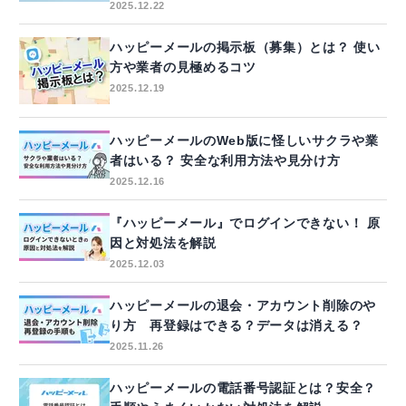
2025.12.22
ハッピーメールの掲示板（募集）とは？ 使い
方や業者の見極めるコツ
2025.12.19
ハッピーメールのWeb版に怪しいサクラや業
者はいる？ 安全な利用方法や見分け方
2025.12.16
『ハッピーメール』でログインできない！ 原
因と対処法を解説
2025.12.03
ハッピーメールの退会・アカウント削除のや
り方 再登録はできる？データは消える？
2025.11.26
ハッピーメールの電話番号認証とは？安全？