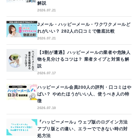
解説
2026.07.21
Jメール・ハッピーメール・ワクワクメールど
れがいい？ 282人の口コミで徹底比較
2026.07.21
【3割が遭遇】ハッピーメールの業者や危険人
物を見分けるコツは？ 業者タイプと対策も解
説
2026.07.17
ハッピーメール会員200人の評判・口コミはや
ばい？ やめたほうがいい人、使うべき人の特
徴
2026.07.10
『ハッピーメール』ウェブ版のログイン方法
アプリ版との違い、エラーでできない時の対
処方法