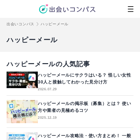
出会いコンパス
ハッピーメール
ハッピーメール
ハッピーメールの人気記事
ハッピーメールにサクラはいる？ 怪しい女性
30人と接触してわかった見分け方
2026.07.29
ハッピーメールの掲示板（募集）とは？ 使い
方や業者の見極めるコツ
2025.12.19
ハッピーメール攻略法・使い方まとめ！ 一般