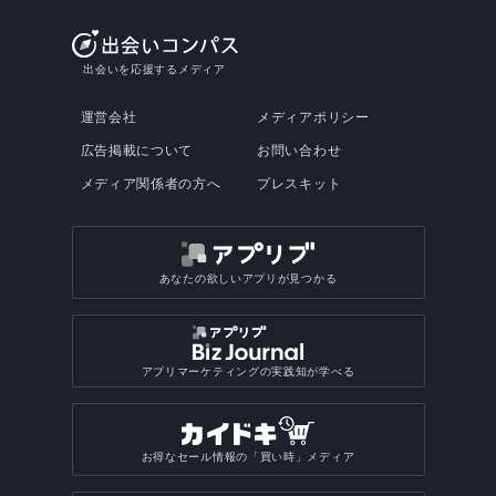
出会いを応援するメディア
運営会社
メディアポリシー
広告掲載について
お問い合わせ
メディア関係者の方へ
プレスキット
あなたの欲しいアプリが見つかる
アプリマーケティングの実践知が学べる
お得なセール情報の「買い時」メディア