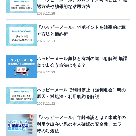
認方法や効果的な活用方法
2025.12.26
『ハッピーメール』でポイントを効率的に稼
ぐ方法と節約術
2025.12.23
ハッピーメール無料と有料の違いを解説 無課
金で出会う方法はある？
2025.12.23
ハッピーメールで利用停止（強制退会）時の
原因・対処法・利用規約を解説
2025.12.22
『ハッピーメール』年齢確認とは？未成年の
利用や出会い系の本人確認の安全性、エラー
時の対処法