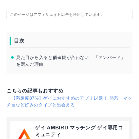
このページはアフィリエイト広告を利用しています。
目次
見た目から入ると価値観が合わない 『アンバード』
を選んだ理由
こちらの記事もおすすめ
・
【満足度87%】ゲイにおすすめのアプリ14選！ 熊系・マッ
チョなど好みのタイプと出会える
ゲイ AMBIRD マッチング ゲイ専用コ
ミュニティ