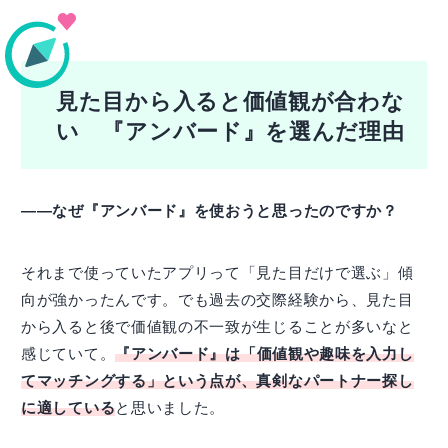
見た目から入ると価値観が合わな
い 『アンバード』を選んだ理由
――なぜ『アンバード』を使おうと思ったのですか？
それまで使っていたアプリって「見た目だけで選ぶ」傾
向が強かったんです。でも過去の交際経験から、見た目
から入ると後で価値観の不一致が生じることが多いなと
感じていて。
『アンバード』は「価値観や趣味を入力し
てマッチングする」という点が、真剣なパートナー探し
に適している
と思いました。