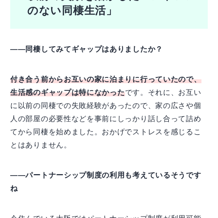
のない同棲生活」
――同棲してみてギャップはありましたか？
付き合う前からお互いの家に泊まりに行っていたので、
生活感のギャップは特になかった
です。それに、お互い
に以前の同棲での失敗経験があったので、家の広さや個
人の部屋の必要性などを事前にしっかり話し合って詰め
てから同棲を始めました。おかげでストレスを感じるこ
とはありません。
――パートナーシップ制度の利用も考えているそうです
ね