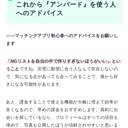
これから『アンバード』を使う人
へのアドバイス
――マッチングアプリ初心者へのアドバイスをお願いし
ます
「NGリストを自分の中で作りすぎないほうがいい」とい
うこと
ですね。完璧に願望に合う人なんて存在しないの
で、気になる点があっても会ってみることで、後から好
きになる可能性があります。
あと、課金することで使える機能が大幅に増えて効率が
良くなるので、早めの課金をおすすめします。真剣に出
会いを探しているなら、プロフィールはすべての項目を
埋めて、写真も公開したほうが信頼されやすいと思いま