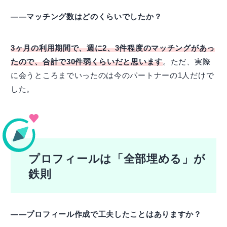
――マッチング数はどのくらいでしたか？
3ヶ月の利用期間で、週に2、3件程度のマッチングがあっ
たので、合計で30件弱くらいだと思います
。ただ、実際
に会うところまでいったのは今のパートナーの1人だけで
した。
プロフィールは「全部埋める」が
鉄則
――プロフィール作成で工夫したことはありますか？