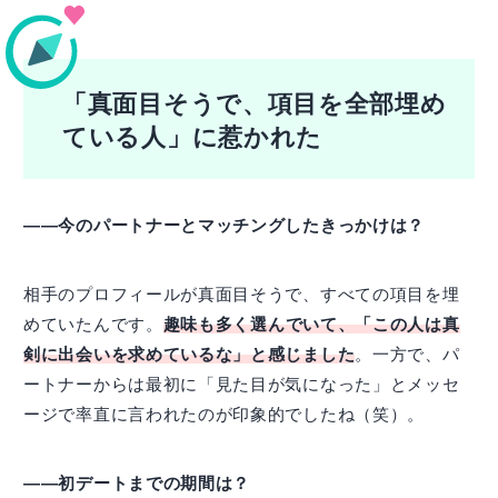
「真面目そうで、項目を全部埋め
ている人」に惹かれた
――今のパートナーとマッチングしたきっかけは？
相手のプロフィールが真面目そうで、すべての項目を埋
めていたんです。
趣味も多く選んでいて、「この人は真
剣に出会いを求めているな」と感じました
。一方で、パ
ートナーからは最初に「見た目が気になった」とメッセ
ージで率直に言われたのが印象的でしたね（笑）。
――初デートまでの期間は？