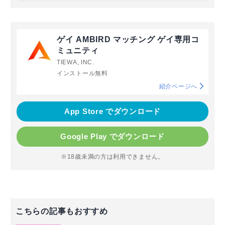
ゲイ AMBIRD マッチング ゲイ専用コ
ミュニティ
TIEWA, INC.
インストール無料
紹介ページへ
App Store でダウンロード
Google Play でダウンロード
※18歳未満の方は利用できません。
こちらの記事もおすすめ