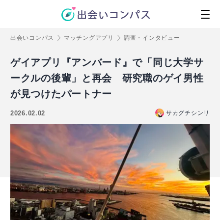
出会いコンパス
マッチングアプリ
調査・インタビュー
ゲイアプリ『アンバード』で「同じ大学サ
ークルの後輩」と再会 研究職のゲイ男性
が見つけたパートナー
2026.02.02
サカグチシンリ