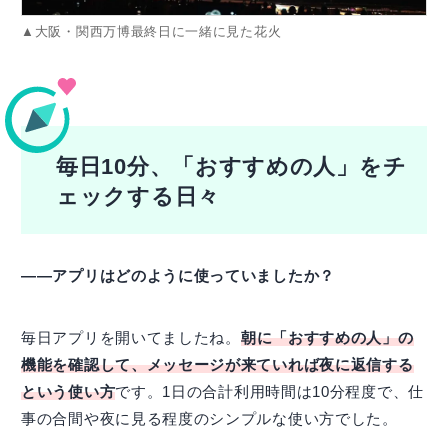
▲大阪・関西万博最終日に一緒に見た花火
毎日10分、「おすすめの人」をチ
ェックする日々
――アプリはどのように使っていましたか？
毎日アプリを開いてましたね。
朝に「おすすめの人」の
機能を確認して、メッセージが来ていれば夜に返信する
という使い方
です。1日の合計利用時間は10分程度で、仕
事の合間や夜に見る程度のシンプルな使い方でした。