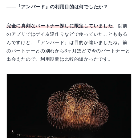
――『アンバード』の利用目的は何でしたか？
完全に真剣なパートナー探しに限定していました
。以前
のアプリではゲイ友達作りなどで使っていたこともある
んですけど、『アンバード』は目的が違いましたね。前
のパートナーとの別れから3ヶ月ほどで今のパートナーと
出会えたので、利用期間は比較的短かったです。