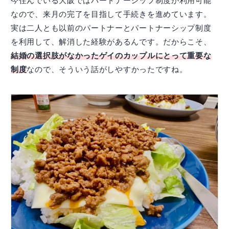
今住んでいる大阪ではパートナーシップ制度が利用可能
なので、来月の完了を目指して手続きを進めています。
実は二人とも以前のパートナーとパートナーシップ制度
を利用して、解消した経験があるんです。だからこそ、
結婚の選択肢がなかったゲイのカップルにとって重要な
制度
なので、そういう話がしやすかったですね。