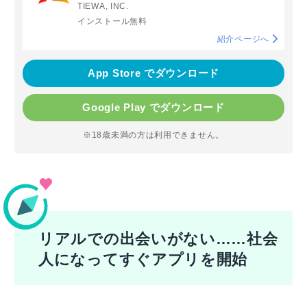
TIEWA, INC.
インストール無料
紹介ページへ
App Store でダウンロード
Google Play でダウンロード
※18歳未満の方は利用できません。
リアルでの出会いがない……社会
人になってすぐアプリを開始