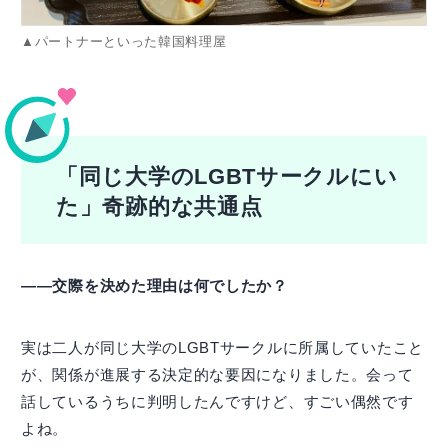
▲パートナーといった韓国料理屋
「同じ大学のLGBTサークルにい
た」奇跡的な共通点
――交際を決めた理由は何でしたか？
実は二人が同じ大学のLGBTサークルに所属していたこと
が、関係が進展する決定的な要因になりました。会って
話しているうちに判明したんですけど、すごい偶然です
よね。