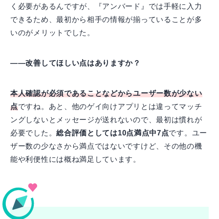
く必要があるんですが、『アンバード』では手軽に入力
できるため、最初から相手の情報が揃っていることが多
いのがメリットでした。
――改善してほしい点はありますか？
本人確認が必須であることなどからユーザー数が少ない
点
ですね。あと、他のゲイ向けアプリとは違ってマッチ
ングしないとメッセージが送れないので、最初は慣れが
必要でした。
総合評価としては10点満点中7点
です。ユー
ザー数の少なさから満点ではないですけど、その他の機
能や利便性には概ね満足しています。