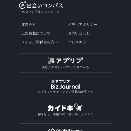
出会いを応援するメディア
運営会社
メディアポリシー
広告掲載について
お問い合わせ
メディア関係者の方へ
プレスキット
あなたの欲しいアプリが見つかる
アプリマーケティングの実践知が学べる
お得なセール情報の「買い時」メディア