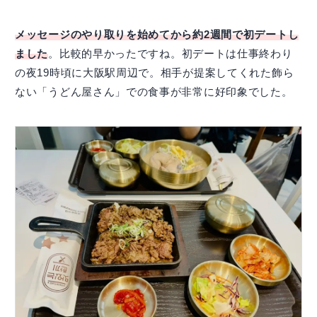
メッセージのやり取りを始めてから約2週間で初デートし
ました
。比較的早かったですね。初デートは仕事終わり
の夜19時頃に大阪駅周辺で。相手が提案してくれた飾ら
ない「うどん屋さん」での食事が非常に好印象でした。