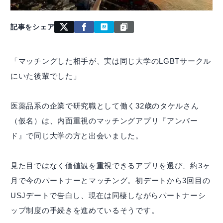
記事をシェア
「マッチングした相手が、実は同じ大学のLGBTサークル
にいた後輩でした」
医薬品系の企業で研究職として働く32歳のタケルさん
（仮名）は、内面重視のマッチングアプリ『アンバー
ド』で同じ大学の方と出会いました。
見た目ではなく価値観を重視できるアプリを選び、約3ヶ
月で今のパートナーとマッチング。初デートから3回目の
USJデートで告白し、現在は同棲しながらパートナーシ
ップ制度の手続きを進めているそうです。