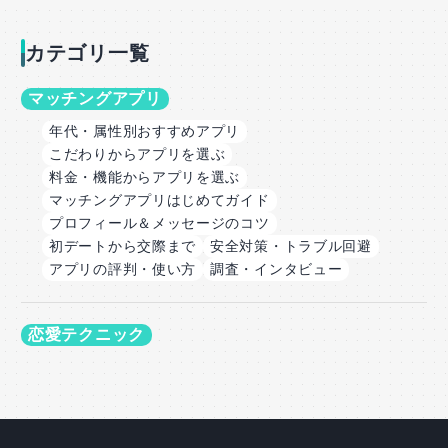
カテゴリ一覧
マッチングアプリ
年代・属性別おすすめアプリ
こだわりからアプリを選ぶ
料金・機能からアプリを選ぶ
マッチングアプリはじめてガイド
プロフィール＆メッセージのコツ
初デートから交際まで
安全対策・トラブル回避
アプリの評判・使い方
調査・インタビュー
恋愛テクニック