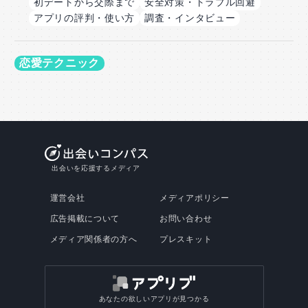
初デートから交際まで
安全対策・トラブル回避
アプリの評判・使い方
調査・インタビュー
恋愛テクニック
出会いを応援するメディア
運営会社
メディアポリシー
広告掲載について
お問い合わせ
メディア関係者の方へ
プレスキット
あなたの欲しいアプリが見つかる