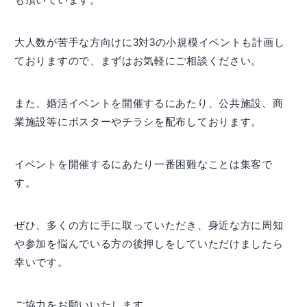
大人数が苦手な方向けに3対3の小規模イベントも計画し
ておりますので、まずはお気軽にご相談ください。
また、婚活イベントを開催するにあたり、公共施設、商
業施設等にポスターやチラシを配布しております。
イベントを開催するにあたり一番困難なことは集客で
す。
ぜひ、多くの方に手に取っていただき、身近な方に周知
や参加を悩んでいる方の後押しをしていただけましたら
幸いです。
ご協力をお願いいたします。