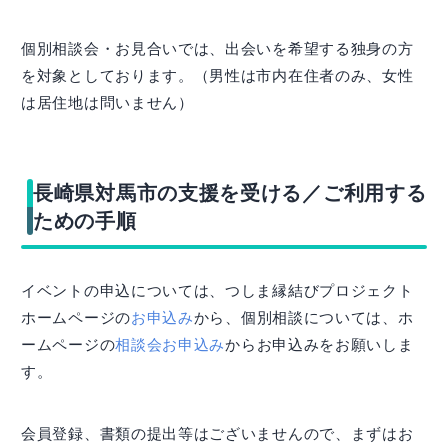
個別相談会・お見合いでは、出会いを希望する独身の方
を対象としております。（男性は市内在住者のみ、女性
は居住地は問いません）
長崎県対馬市の支援を受ける／ご利用する
ための手順
イベントの申込については、つしま縁結びプロジェクト
ホームページの
お申込み
から、個別相談については、ホ
ームページの
相談会お申込み
からお申込みをお願いしま
す。
会員登録、書類の提出等はございませんので、まずはお