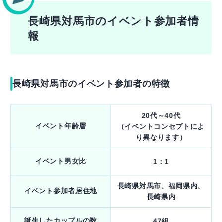
長崎県対馬市のイベント参加者情
報
長崎県対馬市のイベント参加者の特徴
20代～40代
イベント年齢層
（イベントコンセプトによ
り異なります）
イベント男女比
1：1
長崎県対馬市、福岡県内、
イベント参加者居住地
長崎県内
誕生したカップルの数
47組