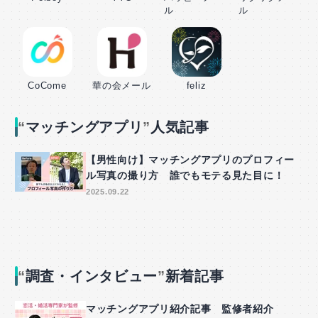
ル
ル
CoCome
華の会メール
feliz
マッチングアプリ
人気記事
【男性向け】マッチングアプリのプロフィー
ル写真の撮り方 誰でもモテる見た目に！
2025.09.22
調査・インタビュー
新着記事
マッチングアプリ紹介記事 監修者紹介