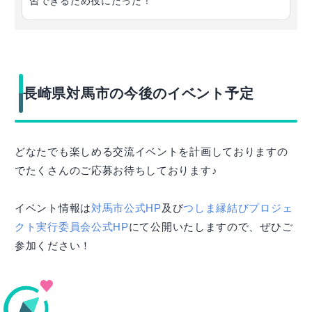
習できるため役にたった！
長崎県対馬市の今後のイベント予定
どなたでも楽しめる交流イベントを計画しておりますの
でたくさんのご応募お待ちしております♪
イベント情報は
対馬市公式HP
及び
つしま縁結びプロジェ
クト実行委員会公式HP
にて公開いたしますので、ぜひご
参加ください！