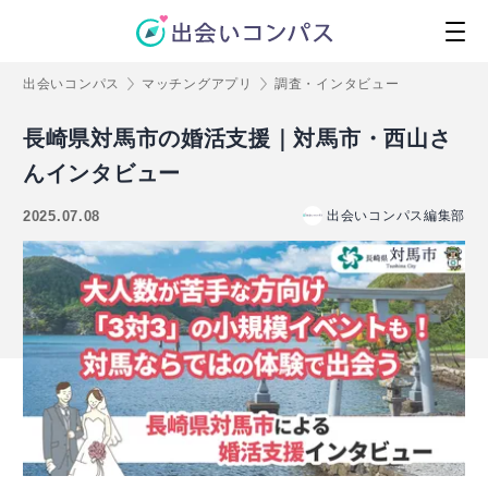
出会いコンパス
マッチングアプリ
調査・インタビュー
長崎県対馬市の婚活支援｜対馬市・西山さ
んインタビュー
2025.07.08
出会いコンパス編集部