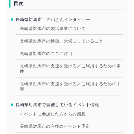
目次
長崎県対馬市・西山さんインタビュー
長崎県対馬市の婚活事業について
長崎県対馬市の特徴、大切にしていること
長崎県対馬市のここに注目
長崎県対馬市の支援を受ける／ご利用するための条
件
長崎県対馬市の支援を受ける／ご利用するための手
順
長崎県対馬市で開催しているイベント情報
イベントに参加した方からの感想
長崎県対馬市の今後のイベント予定