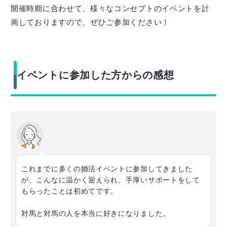
開催時期に合わせて、様々なコンセプトのイベントを計
画しておりますので、ぜひご参加ください！
イベントに参加した方からの感想
これまでに多くの婚活イベントに参加してきました
が、こんなに温かく迎えられ、手厚いサポートをして
もらったことは初めてです。
対馬と対馬の人を本当に好きになりました。