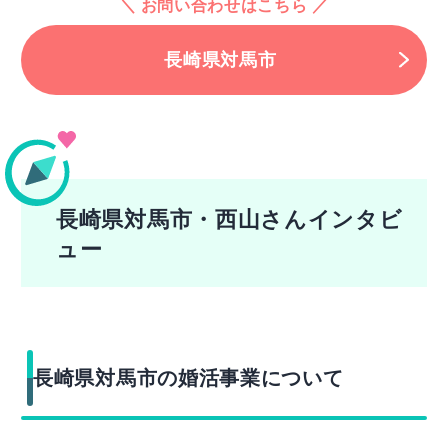
お問い合わせはこちら
長崎県対馬市
長崎県対馬市・西山さんインタビ
ュー
長崎県対馬市の婚活事業について