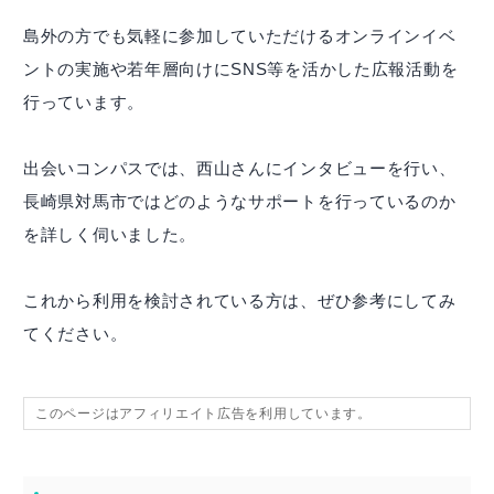
島外の方でも気軽に参加していただけるオンラインイベ
ントの実施や若年層向けにSNS等を活かした広報活動を
行っています。
出会いコンパスでは、西山さんにインタビューを行い、
長崎県対馬市ではどのようなサポートを行っているのか
を詳しく伺いました。
これから利用を検討されている方は、ぜひ参考にしてみ
てください。
このページはアフィリエイト広告を利用しています。