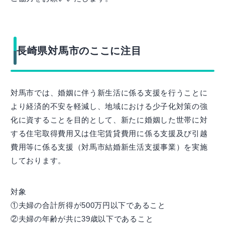
長崎県対馬市のここに注目
対馬市では、婚姻に伴う新生活に係る支援を行うことに
より経済的不安を軽減し、地域における少子化対策の強
化に資することを目的として、新たに婚姻した世帯に対
する住宅取得費用又は住宅賃貸費用に係る支援及び引越
費用等に係る支援（対馬市結婚新生活支援事業）を実施
しております。
対象
①夫婦の合計所得が500万円以下であること
②夫婦の年齢が共に39歳以下であること