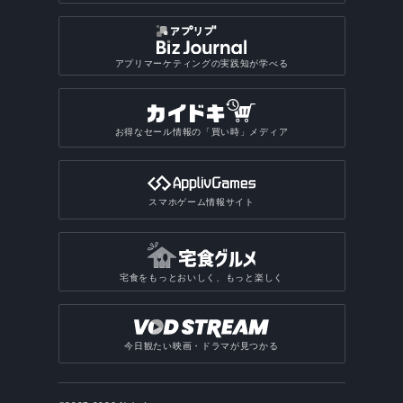
アプリマーケティングの実践知が学べる
お得なセール情報の「買い時」メディア
スマホゲーム情報サイト
宅食をもっとおいしく、もっと楽しく
今日観たい映画・ドラマが見つかる