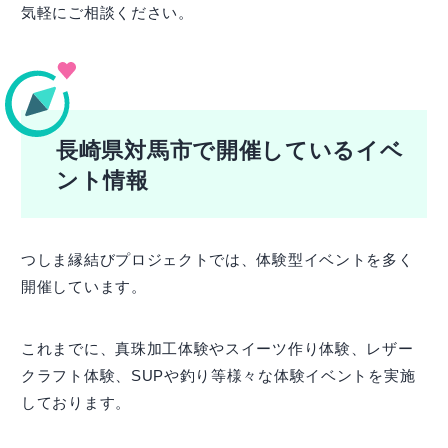
気軽にご相談ください。
長崎県対馬市で開催しているイベ
ント情報
つしま縁結びプロジェクトでは、体験型イベントを多く
開催しています。
これまでに、真珠加工体験やスイーツ作り体験、レザー
クラフト体験、SUPや釣り等様々な体験イベントを実施
しております。