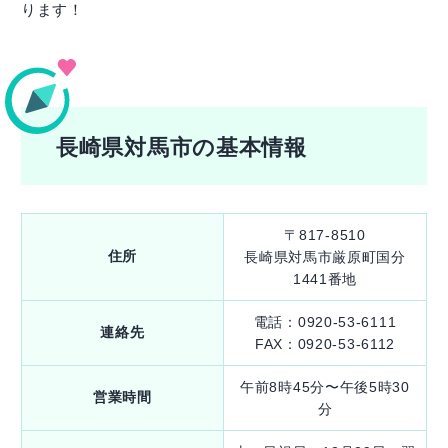
ります！
長崎県対馬市の基本情報
〒817-8510
住所
長崎県対馬市厳原町国分
1441番地
電話：0920-53-6111
連絡先
FAX：0920-53-6112
午前8時45分〜午後5時30
営業時間
分