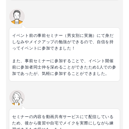
イベント前の事前セミナー（男女別に実施）にて身だ
しなみやメイクアップの勉強ができるので、自信を持
ってイベントに参加できました！
また、事前セミナーに参加することで、イベント開催
前に参加者同士仲を深めることができたため1人での参
加であったが、気軽に参加することができました。
セミナーの内容を動画共有サービスにて配信している
ため、後から復習や自宅でメイクを実際にしながら練