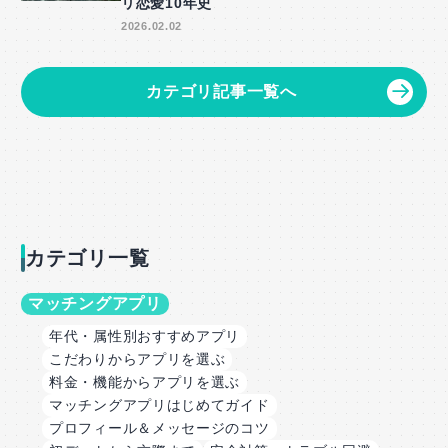
リ恋愛10年史
2026.02.02
カテゴリ記事一覧へ
カテゴリ一覧
マッチングアプリ
年代・属性別おすすめアプリ
こだわりからアプリを選ぶ
料金・機能からアプリを選ぶ
マッチングアプリはじめてガイド
プロフィール＆メッセージのコツ