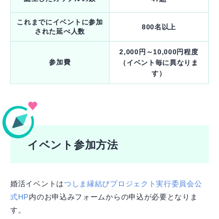
これまでにイベントに参加
800名以上
された延べ人数
2,000円～10,000円程度
参加費
（イベント毎に異なりま
す）
イベント参加方法
婚活イベントは
つしま縁結びプロジェクト実行委員会公
式HP
内のお申込みフォームからの申込が必要となりま
す。