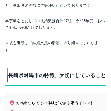
と、参加者の皆様にご好評いただいております！
本事業をとおしての成婚数は合計47組、令和5年度におい
ても4組婚姻されております。
今後も継続して結婚支援の活動に取り組んでまいりま
す。
長崎県対馬市の特徴、大切にしていること
対馬市ならではの体験ができる婚活イベント