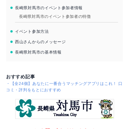
長崎県対馬市のイベント参加者情報
長崎県対馬市のイベント参加者の特徴
イベント参加方法
西山さんからのメッセージ
長崎県対馬市の基本情報
おすすめ記事
・
【全24個】あなたに一番合うマッチングアプリはこれ！ 口
コミ・評判をもとにおすすめ