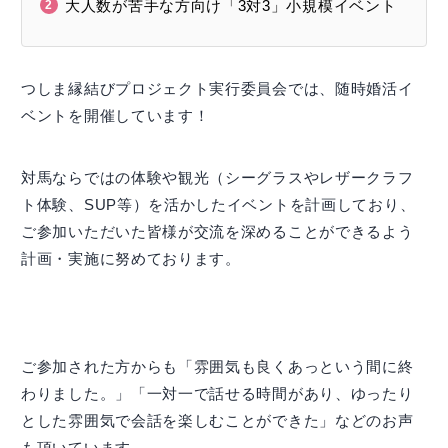
大人数が苦手な方向け「3対3」小規模イベント
つしま縁結びプロジェクト実行委員会では、随時婚活イ
ベントを開催しています！
対馬ならではの体験や観光（シーグラスやレザークラフ
ト体験、SUP等）を活かしたイベントを計画しており、
ご参加いただいた皆様が交流を深めることができるよう
計画・実施に努めております。
ご参加された方からも「雰囲気も良くあっという間に終
わりました。」「一対一で話せる時間があり、ゆったり
とした雰囲気で会話を楽しむことができた」などのお声
も頂いています。