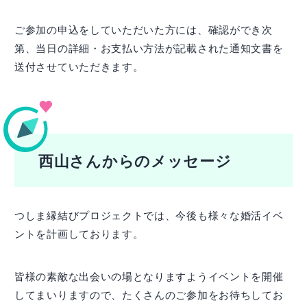
ご参加の申込をしていただいた方には、確認ができ次
第、当日の詳細・お支払い方法が記載された通知文書を
送付させていただきます。
西山さんからのメッセージ
つしま縁結びプロジェクトでは、今後も様々な婚活イベ
ントを計画しております。
皆様の素敵な出会いの場となりますようイベントを開催
してまいりますので、たくさんのご参加をお待ちしてお