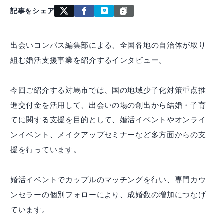
記事をシェア
出会いコンパス編集部による、全国各地の自治体が取り
組む婚活支援事業を紹介するインタビュー。
今回ご紹介する対馬市では、国の地域少子化対策重点推
進交付金を活用して、出会いの場の創出から結婚・子育
てに関する支援を目的として、婚活イベントやオンライ
ンイベント、メイクアップセミナーなど多方面からの支
援を行っています。
婚活イベントでカップルのマッチングを行い、専門カウ
ンセラーの個別フォローにより、成婚数の増加につなげ
ています。