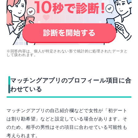
※回答内容は、個人が特定されない形で統計的に処理されたデータと
して扱われます。
マッチングアプリのプロフィール項目に合
わせている
マッチングアプリの自己紹介欄などで女性が「初デート
は割り勘希望」などと設定している場合があります。そ
のため、相手の男性はその項目に合わせている可能性も
考えられます。