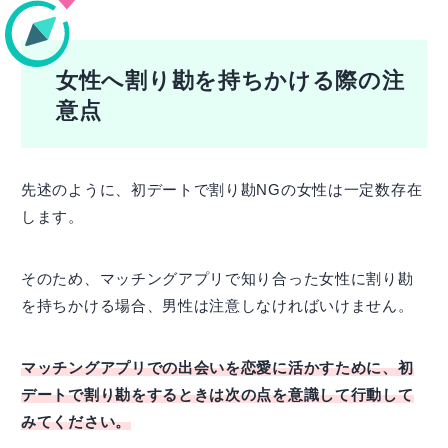
女性へ割り勘を持ちかける際の注
意点
先述のように、初デートで割り勘NGの女性は一定数存在
します。
そのため、マッチングアプリで知り合った女性に割り勘
を持ちかける場合、男性は注意しなければいけません。
マッチングアプリでの出会いを恋愛に活かすために、初
デートで割り勘をするときは次の点を意識して行動して
みてください。