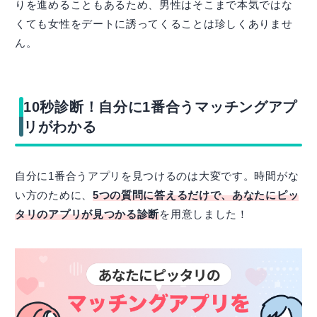
りを進めることもあるため、男性はそこまで本気ではな
くても女性をデートに誘ってくることは珍しくありませ
ん。
10秒診断！自分に1番合うマッチングアプ
リがわかる
自分に1番合うアプリを見つけるのは大変です。時間がな
い方のために、
5つの質問に答えるだけで、あなたにピッ
タリのアプリが見つかる診断
を用意しました！