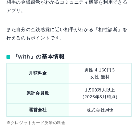
相手の金銭感覚がわかるコミュニティ機能を利用できる
アプリ。
また自分の金銭感覚に近い相手がわかる「相性診断」を
行えるのもポイントです。
『with』の基本情報
男性 4,160円※
月額料金
女性 無料
1,500万人以上
累計会員数
(2026年3月時点)
運営会社
株式会社with
※クレジットカード決済の料金