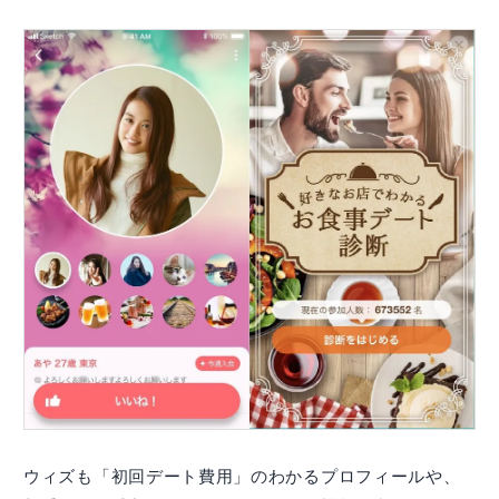
ウィズも「初回デート費用」のわかるプロフィールや、