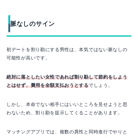
脈なしのサイン
初デートを割り勘にする男性は、本気ではない脈なしの
可能性が高いです。
絶対に落としたい女性であれば割り勘して節約をしよう
とはせず、費用を全額支払おうとする
でしょう。
しかし、本命でない相手にはいいところを見せようと思
わないため、割り勘を提示してくることがあります。
マッチングアプリでは、複数の異性と同時進行でやりと