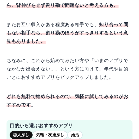
ら、背伸びをせず割り勘で問題ないと考える方も。
またお互い収入がある程度ある相手でも、
知り合って間
もない相手なら、割り勘のほうがすっきりするという意
見もありました。
ちなみに、これから始めてみたい方や「いまのアプリで
なかなか出会えない…」という方に向けて、年代や目的
ごとにおすすめアプリをピックアップしました。
どれも無料で始められるので、気軽に試してみるのがお
すすめです
。
目的から選ぶおすすめアプリ
恋人探し
気軽・友達探し
婚活