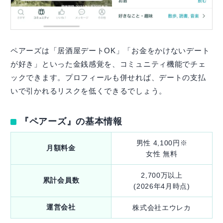
ペアーズは「居酒屋デートOK」「お金をかけないデート
が好き」といった金銭感覚を、コミュニティ機能でチェ
ックできます。プロフィールも併せれば、デートの支払
いで引かれるリスクを低くできるでしょう。
『ペアーズ』の基本情報
男性 4,100円※
月額料金
女性 無料
2,700万以上
累計会員数
(2026年4月時点)
運営会社
株式会社エウレカ