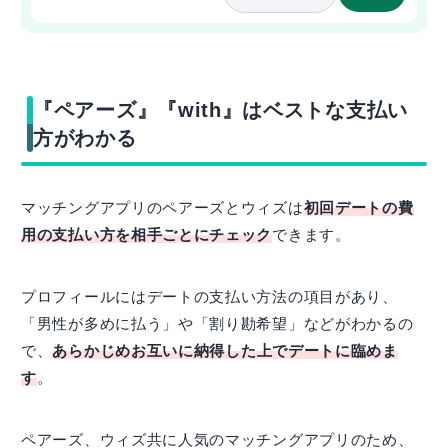
『ペアーズ』『with』はベストな支払い
方がわかる
マッチングアプリのペアーズとウィズは
初回デートの費
用の支払い方を相手ごとにチェック
できます。
プロフィールにはデートの支払い方法の項目があり、
「男性が多めに払う」や「割り勘希望」などがわかるの
で、
あらかじめお互いに納得した上でデートに臨めま
す
。
ペアーズ、ウィズ共に人気のマッチングアプリのため、