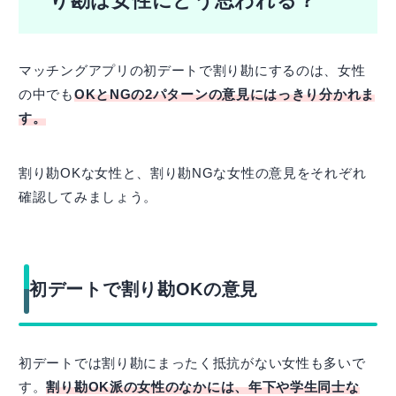
り勘は女性にどう思われる？
マッチングアプリの初デートで割り勘にするのは、女性
の中でも
OKとNGの2パターンの意見にはっきり分かれま
す。
割り勘OKな女性と、割り勘NGな女性の意見をそれぞれ
確認してみましょう。
初デートで割り勘OKの意見
初デートでは割り勘にまったく抵抗がない女性も多いで
す。
割り勘OK派の女性のなかには、年下や学生同士な