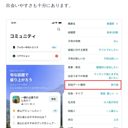
出会いやすさも十分にあります。