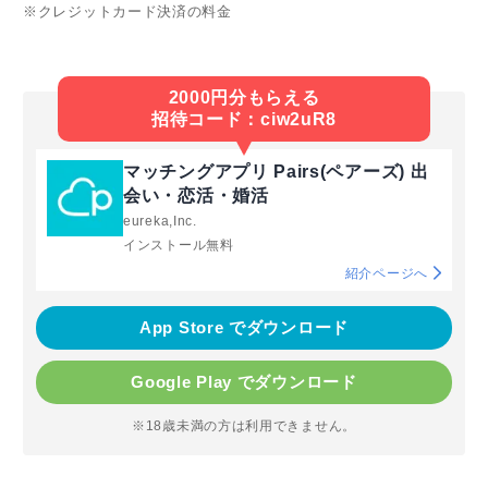
※クレジットカード決済の料金
2000円分もらえる
招待コード：ciw2uR8
マッチングアプリ Pairs(ペアーズ) 出
会い・恋活・婚活
eureka,Inc.
インストール無料
紹介ページへ
App Store でダウンロード
Google Play でダウンロード
※18歳未満の方は利用できません。