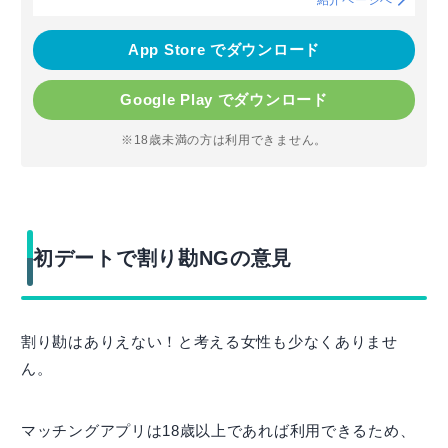
紹介ページへ
App Store でダウンロード
Google Play でダウンロード
※18歳未満の方は利用できません。
初デートで割り勘NGの意見
割り勘はありえない！と考える女性も少なくありませ
ん。
マッチングアプリは18歳以上であれば利用できるため、