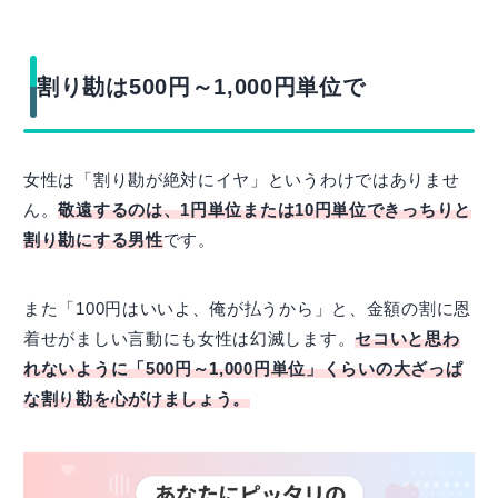
割り勘は500円～1,000円単位で
女性は「割り勘が絶対にイヤ」というわけではありませ
ん。
敬遠するのは、1円単位または10円単位できっちりと
割り勘にする男性
です。
また「100円はいいよ、俺が払うから」と、金額の割に恩
着せがましい言動にも女性は幻滅します。
セコいと思わ
れないように「500円～1,000円単位」くらいの大ざっぱ
な割り勘を心がけましょう。