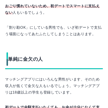
おごり慣れていないため、初デートでスマートに支払え
ない
人もいるでしょう。
「割り勘OK」にしている男性でも、いざ初デートで支払
う場面になってあたふたしてしまうことはあります。
単純に金欠の人
マッチングアプリにはいろんな男性がいます、そのため
収入が低くて金欠な人もいるでしょう。マッチングアプ
リは18歳以上の学生も登録しています。
初デートで全額支払いたくても、お金が十分になくて支