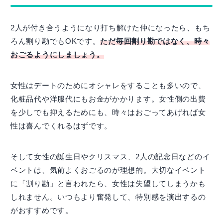
2人が付き合うようになり打ち解けた仲になったら、もち
ろん割り勘でもOKです。
ただ毎回割り勘ではなく、時々
おごるようにしましょう。
女性はデートのためにオシャレをすることも多いので、
化粧品代や洋服代にもお金がかかります。女性側の出費
を少しでも抑えるためにも、時々はおごってあげれば女
性は喜んでくれるはずです。
そして女性の誕生日やクリスマス、2人の記念日などのイ
ベントは、気前よくおごるのが理想的。大切なイベント
に「割り勘」と言われたら、女性は失望してしまうかも
しれません。いつもより奮発して、特別感を演出するの
がおすすめです。