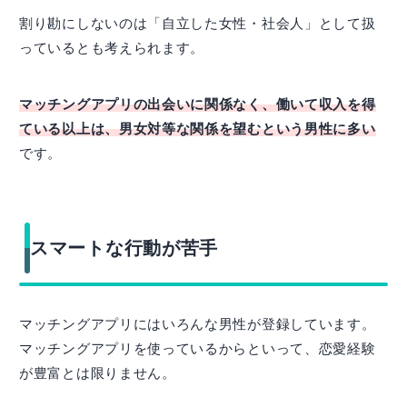
割り勘にしないのは「自立した女性・社会人」として扱
っているとも考えられます。
マッチングアプリの出会いに関係なく、働いて収入を得
ている以上は、男女対等な関係を望むという男性に多い
です。
スマートな行動が苦手
マッチングアプリにはいろんな男性が登録しています。
マッチングアプリを使っているからといって、恋愛経験
が豊富とは限りません。