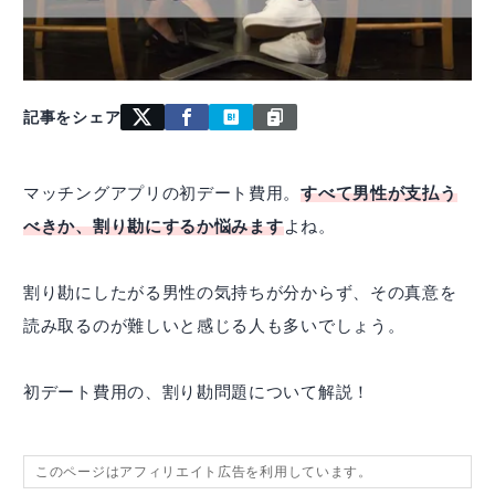
記事をシェア
マッチングアプリの初デート費用。
すべて男性が支払う
べきか、割り勘にするか悩みます
よね。
割り勘にしたがる男性の気持ちが分からず、その真意を
読み取るのが難しいと感じる人も多いでしょう。
初デート費用の、割り勘問題について解説！
このページはアフィリエイト広告を利用しています。