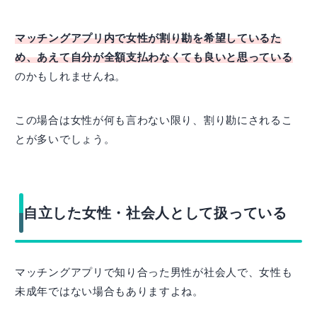
マッチングアプリ内で女性が割り勘を希望しているた
め、あえて自分が全額支払わなくても良いと思っている
のかもしれませんね。
この場合は女性が何も言わない限り、割り勘にされるこ
とが多いでしょう。
自立した女性・社会人として扱っている
マッチングアプリで知り合った男性が社会人で、女性も
未成年ではない場合もありますよね。