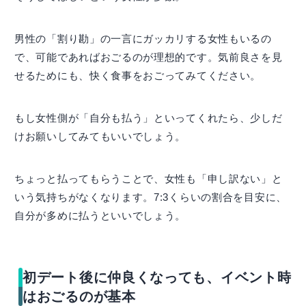
男性の「割り勘」の一言にガッカリする女性もいるの
で、可能であればおごるのが理想的です。気前良さを見
せるためにも、快く食事をおごってみてください。
もし女性側が「自分も払う」といってくれたら、少しだ
けお願いしてみてもいいでしょう。
ちょっと払ってもらうことで、女性も「申し訳ない」と
いう気持ちがなくなります。7:3くらいの割合を目安に、
自分が多めに払うといいでしょう。
初デート後に仲良くなっても、イベント時
はおごるのが基本