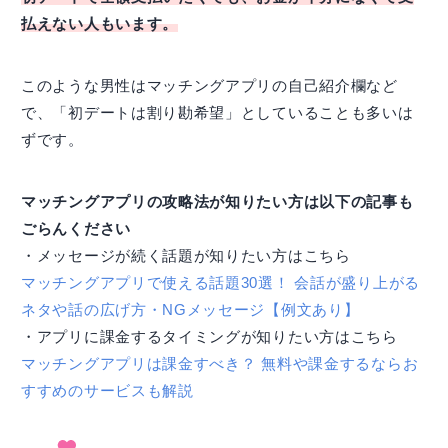
払えない人もいます。
このような男性はマッチングアプリの自己紹介欄など
で、「初デートは割り勘希望」としていることも多いは
ずです。
マッチングアプリの攻略法が知りたい方は以下の記事も
ごらんください
・メッセージが続く話題が知りたい方はこちら
マッチングアプリで使える話題30選！ 会話が盛り上がる
ネタや話の広げ方・NGメッセージ【例文あり】
・アプリに課金するタイミングが知りたい方はこちら
マッチングアプリは課金すべき？ 無料や課金するならお
すすめのサービスも解説