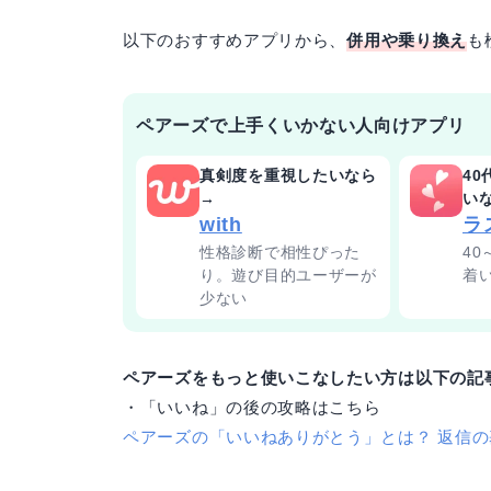
以下のおすすめアプリから、
併用や乗り換え
も
ペアーズで上手くいかない人向けアプリ
真剣度を重視したいなら
4
→
いな
with
ラ
性格診断で相性ぴった
40
り。遊び目的ユーザーが
着
少ない
ペアーズをもっと使いこなしたい方は以下の記
・「いいね」の後の攻略はこちら
ペアーズの「いいねありがとう」とは？ 返信