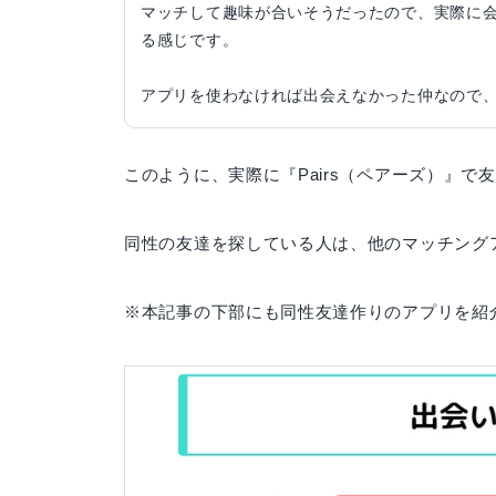
マッチして趣味が合いそうだったので、実際に
る感じです。
アプリを使わなければ出会えなかった仲なので
このように、実際に『Pairs（ペアーズ）』
同性の友達を探している人は、他のマッチング
※本記事の下部にも同性友達作りのアプリを紹