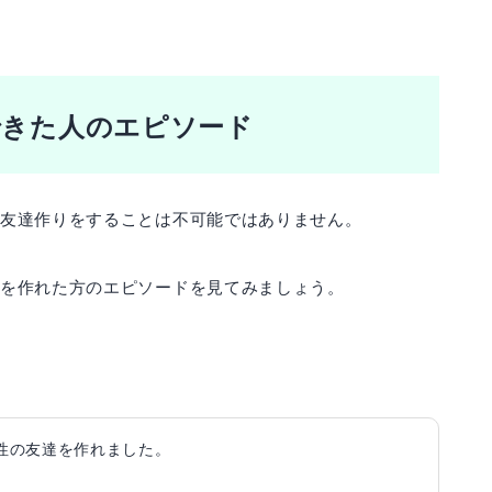
できた人のエピソード
』で友達作りをすることは不可能ではありません。
友達を作れた方のエピソードを見てみましょう。
異性の友達を作れました。