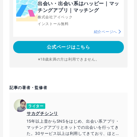
出会い・出会い系はハッピー｜マッ
チングアプリ｜マッチング
株式会社アイベック
インストール無料
紹介ページへ
公式ページはこちら
※18歳未満の方は利用できません。
記事の著者・監修者
ライター
サカグチシンリ
15年以上昔からSNSをはじめ、出会い系アプリ・
マッチングアプリとネットでの出会いを行ってき
た。30サービス以上は利用してきており、ほとん