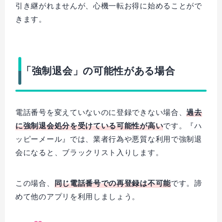
引き継がれませんが、心機一転お得に始めることがで
きます。
「強制退会」の可能性がある場合
電話番号を変えていないのに登録できない場合、
過去
に強制退会処分を受けている可能性が高い
です。『ハ
ッピーメール』では、業者行為や悪質な利用で強制退
会になると、ブラックリスト入りします。
この場合、
同じ電話番号での再登録は不可能
です。諦
めて他のアプリを利用しましょう。