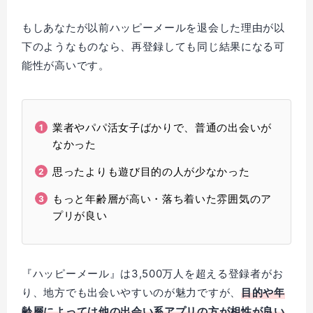
もしあなたが以前ハッピーメールを退会した理由が以
下のようなものなら、再登録しても同じ結果になる可
能性が高いです。
業者やパパ活女子ばかりで、普通の出会いが
なかった
思ったよりも遊び目的の人が少なかった
もっと年齢層が高い・落ち着いた雰囲気のア
プリが良い
『ハッピーメール』は3,500万人を超える登録者がお
り、地方でも出会いやすいのが魅力ですが、
目的や年
齢層によっては他の出会い系アプリの方が相性が良い