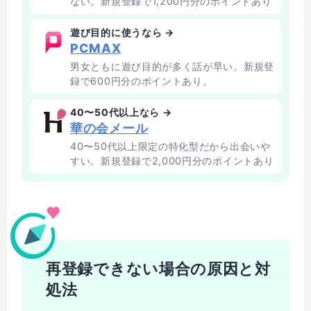
ない。新規登録で1,200円分のポイントあり
遊び目的に使うなら →
PCMAX
男女ともに遊び目的が多く話が早い。新規登
録で600円分のポイントあり。
40〜50代以上なら →
華の会メール
40〜50代以上限定の特化型だから出会いや
すい。新規登録で2,000円分のポイントあり
再登録できない場合の原因と対
処法