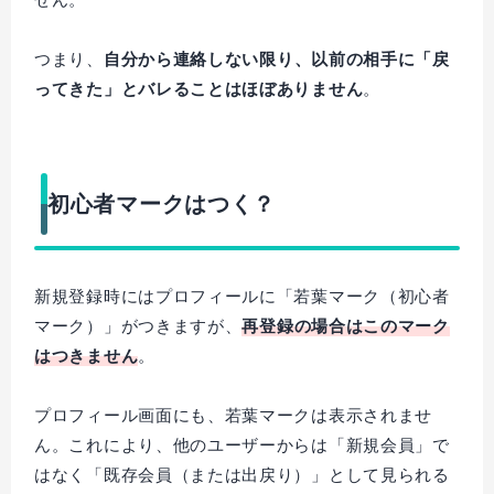
つまり、
自分から連絡しない限り、以前の相手に「戻
ってきた」とバレることはほぼありません
。
初心者マークはつく？
新規登録時にはプロフィールに「若葉マーク（初心者
マーク）」がつきますが、
再登録の場合はこのマーク
はつきません
。
プロフィール画面にも、若葉マークは表示されませ
ん。これにより、他のユーザーからは「新規会員」で
はなく「既存会員（または出戻り）」として見られる