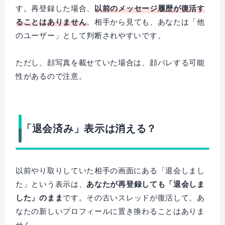
す。再登録した場合、
以前のメッセージ履歴が復活す
ることはありません
。相手から見ても、あなたは「他
のユーザー」として判断されやすいです。
ただし、顔写真を載せていた場合は、顔バレする可能
性があるので注意。
「退会済み」表示は消える？
以前やり取りしていた相手の画面にある「退会しまし
た」という表示は、
あなたが再登録しても「退会しま
した」のまま
です。その古いスレッドが復活して、あ
なたの新しいプロフィールに置き換わることはありま
せん。