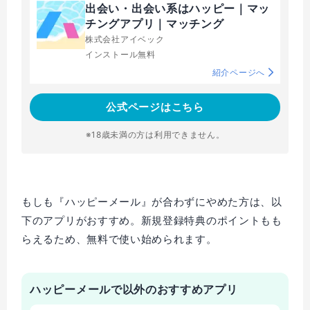
出会い・出会い系はハッピー｜マッ
チングアプリ｜マッチング
株式会社アイベック
インストール無料
紹介ページへ
公式ページはこちら
※18歳未満の方は利用できません。
もしも『ハッピーメール』が合わずにやめた方は、以
下のアプリがおすすめ。新規登録特典のポイントもも
らえるため、無料で使い始められます。
ハッピーメールで以外のおすすめアプリ