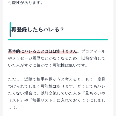
可能性があります。
再登録したらバレる？
基本的にバレることはほぼありません
。プロフィール
やメッセージ履歴などがなくなるため、以前交流して
いた人がすぐに気がつく可能性は低いです。
ただし、近隣で相手を探そうと考えると、もう一度見
つけられてしまう可能性はあります。どうしてもバレ
たくない場合は、以前交流していた人を「見ちゃいや
リスト」や「無視リスト」に入れておくようにしまし
ょう。