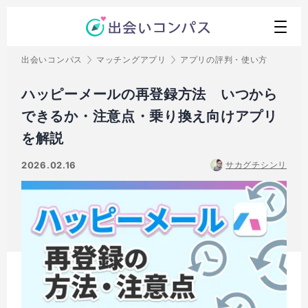
出会いコンパス
マッチングアプリ
アプリの評判・使い方
ハッピーメールの再登録方法 いつから
できるか・注意点・乗り換え向けアプリ
を解説
2026.02.16
サカグチシンリ