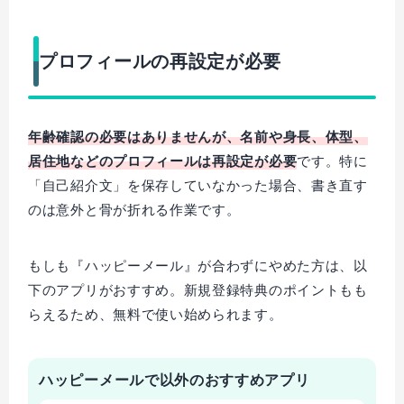
プロフィールの再設定が必要
年齢確認の必要はありませんが、名前や身長、体型、
居住地などのプロフィールは再設定が必要
です。特に
「自己紹介文」を保存していなかった場合、書き直す
のは意外と骨が折れる作業です。
もしも『ハッピーメール』が合わずにやめた方は、以
下のアプリがおすすめ。新規登録特典のポイントもも
らえるため、無料で使い始められます。
ハッピーメールで以外のおすすめアプリ