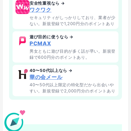
安全性重視なら →
ワクワク
セキュリティがしっかりしており、業者が少
ない。新規登録で1,200円分のポイントあり
遊び目的に使うなら →
PCMAX
男女ともに遊び目的が多く話が早い。新規登
録で600円分のポイントあり。
40〜50代以上なら →
華の会メール
40〜50代以上限定の特化型だから出会いや
すい。新規登録で2,000円分のポイントあり