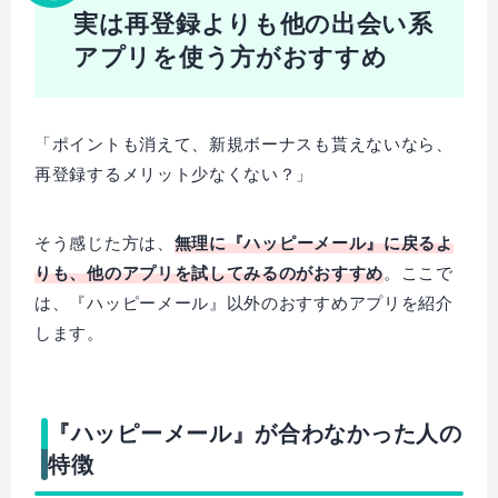
実は再登録よりも他の出会い系
アプリを使う方がおすすめ
「ポイントも消えて、新規ボーナスも貰えないなら、
再登録するメリット少なくない？」
そう感じた方は、
無理に『ハッピーメール』に戻るよ
りも、他のアプリを試してみるのがおすすめ
。ここで
は、『ハッピーメール』以外のおすすめアプリを紹介
します。
『ハッピーメール』が合わなかった人の
特徴