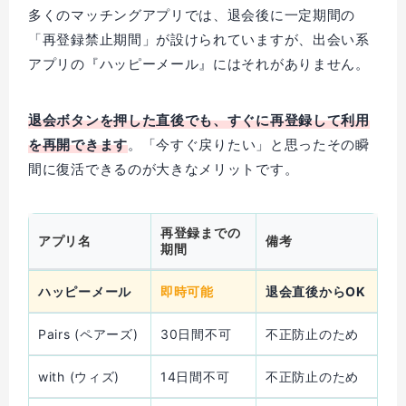
多くのマッチングアプリでは、退会後に一定期間の
「再登録禁止期間」が設けられていますが、出会い系
アプリの『ハッピーメール』にはそれがありません。
退会ボタンを押した直後でも、すぐに再登録して利用
を再開できます
。「今すぐ戻りたい」と思ったその瞬
間に復活できるのが大きなメリットです。
再登録までの
アプリ名
備考
期間
ハッピーメール
即時可能
退会直後からOK
Pairs (ペアーズ)
30日間不可
不正防止のため
with (ウィズ)
14日間不可
不正防止のため