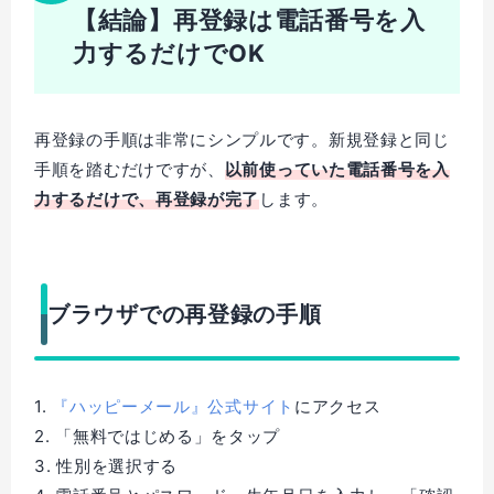
【結論】再登録は電話番号を入
力するだけでOK
再登録の手順は非常にシンプルです。新規登録と同じ
手順を踏むだけですが、
以前使っていた電話番号を入
力するだけで、再登録が完了
します。
ブラウザでの再登録の手順
1.
『ハッピーメール』公式サイト
にアクセス
2. 「無料ではじめる」をタップ
3. 性別を選択する