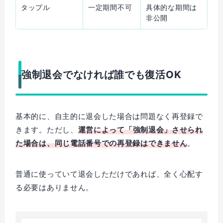
タップル
一定期間不可
具体的な期間は
非公開
強制退会でなければ誰でも復活OK
基本的に、自主的に退会した場合は問題なく再登録で
きます。ただし、
運営によって「強制退会」させられ
た場合は、同じ電話番号での再登録はできません
。
普通に使っていて退会しただけであれば、全く心配す
る必要はありません。