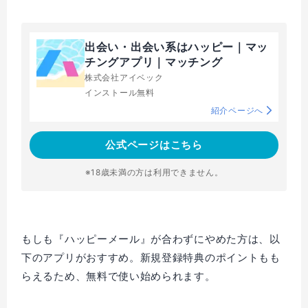
出会い・出会い系はハッピー｜マッ
チングアプリ｜マッチング
株式会社アイベック
インストール無料
紹介ページへ
公式ページはこちら
※18歳未満の方は利用できません。
もしも『ハッピーメール』が合わずにやめた方は、以
下のアプリがおすすめ。新規登録特典のポイントもも
らえるため、無料で使い始められます。