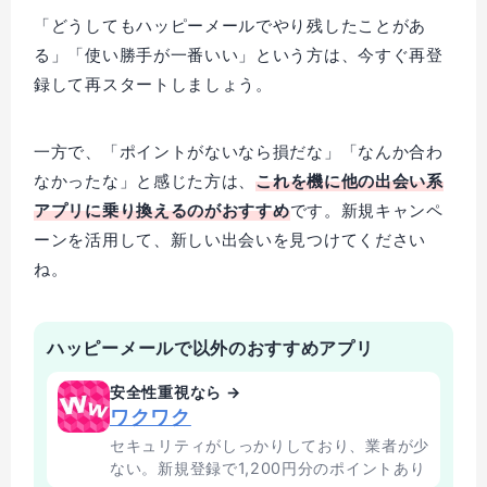
「どうしてもハッピーメールでやり残したことがあ
る」「使い勝手が一番いい」という方は、今すぐ再登
録して再スタートしましょう。
一方で、「ポイントがないなら損だな」「なんか合わ
なかったな」と感じた方は、
これを機に他の出会い系
アプリに乗り換えるのがおすすめ
です。新規キャンペ
ーンを活用して、新しい出会いを見つけてください
ね。
ハッピーメールで以外のおすすめアプリ
安全性重視なら →
ワクワク
セキュリティがしっかりしており、業者が少
ない。新規登録で1,200円分のポイントあり