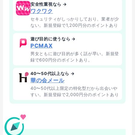
安全性重視なら →
ワクワク
セキュリティがしっかりしており、業者が少
ない。新規登録で1,200円分のポイントあり
遊び目的に使うなら →
PCMAX
男女ともに遊び目的が多く話が早い。新規登
録で600円分のポイントあり。
40〜50代以上なら →
華の会メール
40〜50代以上限定の特化型だから出会いや
すい。新規登録で2,000円分のポイントあり