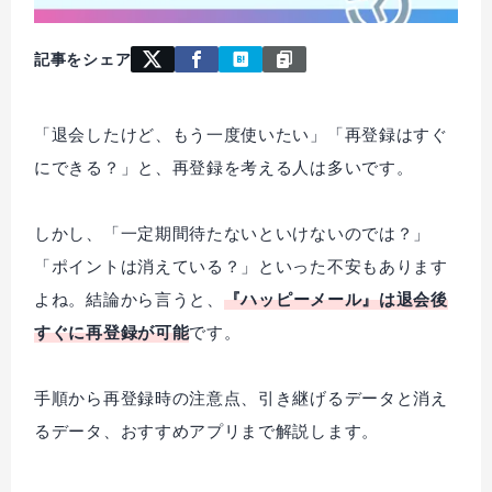
記事をシェア
「退会したけど、もう一度使いたい」「再登録はすぐ
にできる？」と、再登録を考える人は多いです。
しかし、「一定期間待たないといけないのでは？」
「ポイントは消えている？」といった不安もあります
よね。結論から言うと、
『ハッピーメール』は退会後
すぐに再登録が可能
です。
手順から再登録時の注意点、引き継げるデータと消え
るデータ、おすすめアプリまで解説します。