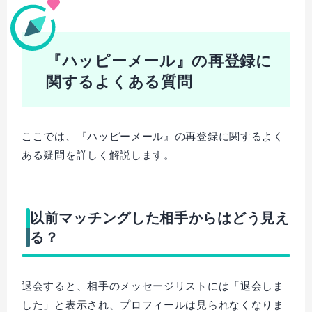
『ハッピーメール』の再登録に
関するよくある質問
ここでは、『ハッピーメール』の再登録に関するよく
ある疑問を詳しく解説します。
以前マッチングした相手からはどう見え
る？
退会すると、相手のメッセージリストには「退会しま
した」と表示され、プロフィールは見られなくなりま