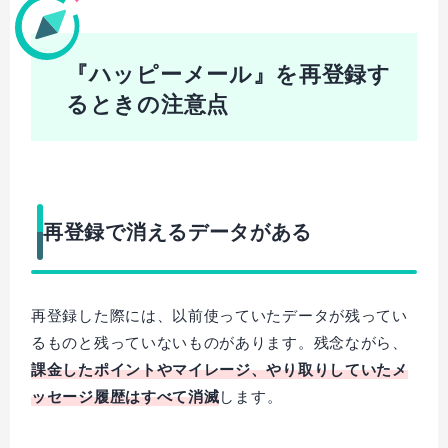
『ハッピーメール』を再登録す
るときの注意点
再登録で消えるデータがある
再登録した際には、以前使っていたデータが残ってい
るものと残っていないものがあります。残念ながら、
課金したポイントやマイレージ、やり取りしていたメ
ッセージ履歴はすべて消滅
します。