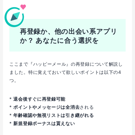
再登録か、他の出会い系アプリ
か？ あなたに合う選択を
ここまで『ハッピーメール』の再登録について解説し
ました。特に覚えておいて欲しいポイントは以下の4
つ。
*
退会後すぐに再登録可能
*
ポイントやメッセージは全消去
される
*
年齢確認や無視リストは引き継がれる
*
新規登録ボーナスは貰えない