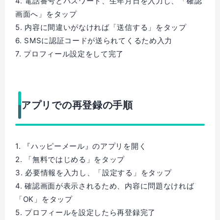
4. 電話番号とパスワード、生年月日を入力し、「確認
画面へ」をタップ
5. 内容に間違いがなければ「送信する」をタップ
6. SMSに認証コードが送られてくるため入力
7. プロフィール設定をして完了
アプリでの再登録の手順
1. 『ハッピーメール』のアプリを開く
2. 「無料ではじめる」をタップ
3. 必要情報を入力し、「設定する」をタップ
4. 確認画面が表示されるため、内容に問題なければ
「OK」をタップ
5. プロフィールを設定したら再登録完了