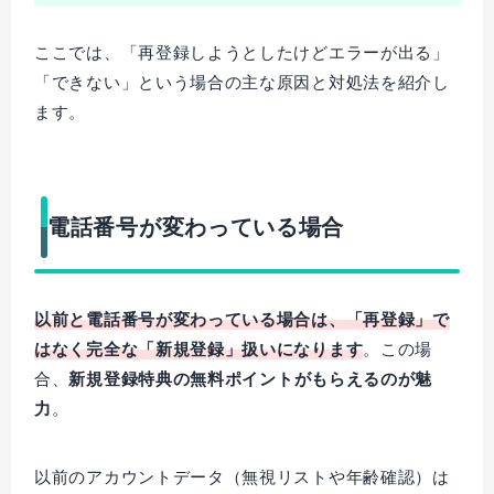
ここでは、「再登録しようとしたけどエラーが出る」
「できない」という場合の主な原因と対処法を紹介し
ます。
電話番号が変わっている場合
以前と電話番号が変わっている場合は、「再登録」で
はなく完全な「新規登録」扱いになります
。この場
合、
新規登録特典の無料ポイントがもらえるのが魅
力
。
以前のアカウントデータ（無視リストや年齢確認）は