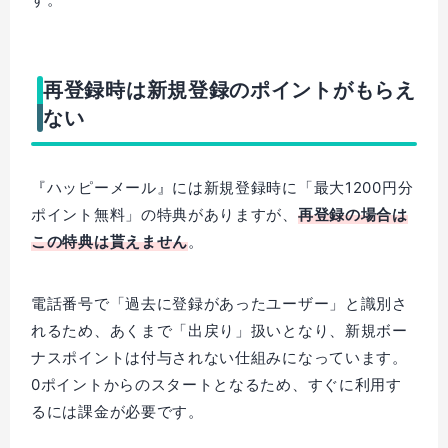
再登録時は新規登録のポイントがもらえ
ない
『ハッピーメール』には新規登録時に「最大1200円分
ポイント無料」の特典がありますが、
再登録の場合は
この特典は貰えません
。
電話番号で「過去に登録があったユーザー」と識別さ
れるため、あくまで「出戻り」扱いとなり、新規ボー
ナスポイントは付与されない仕組みになっています。
0ポイントからのスタートとなるため、すぐに利用す
るには課金が必要です。