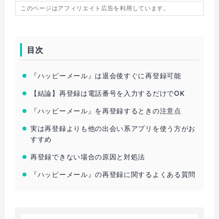
このページはアフィリエイト広告を利用しています。
目次
『ハッピーメール』は退会後すぐに再登録可能
【結論】再登録は電話番号を入力するだけでOK
『ハッピーメール』を再登録するときの注意点
実は再登録よりも他の出会い系アプリを使う方がお
すすめ
再登録できない場合の原因と対処法
『ハッピーメール』の再登録に関するよくある質問