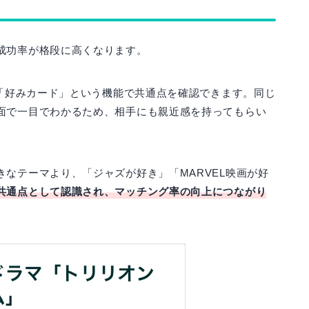
成功率が格段に高くなります。
は「好みカード」という機能で共通点を確認できます。同じ
面で一目でわかるため、相手にも親近感を持ってもらい
なテーマより、「ジャズが好き」「MARVEL映画が好
共通点として認識され、マッチング率の向上につながり