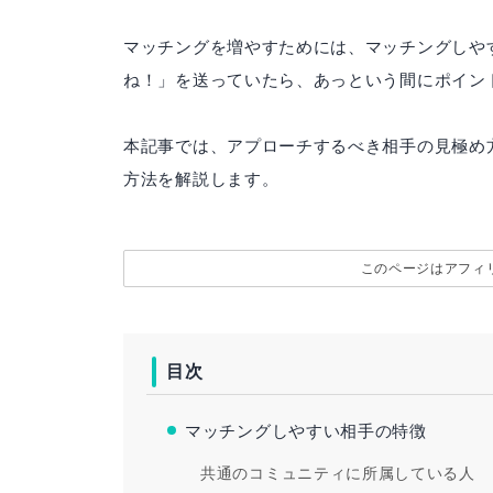
マッチングを増やすためには、マッチングしや
ね！」を送っていたら、あっという間にポイン
本記事では、アプローチするべき相手の見極め
方法を解説します。
このページはアフィ
目次
マッチングしやすい相手の特徴
共通のコミュニティに所属している人