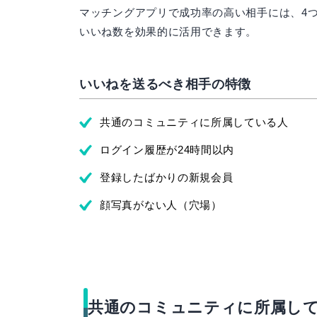
マッチングアプリで成功率の高い相手には、4
いいね数を効果的に活用できます。
いいねを送るべき相手の特徴
共通のコミュニティに所属している人
ログイン履歴が24時間以内
登録したばかりの新規会員
顔写真がない人（穴場）
共通のコミュニティに所属し