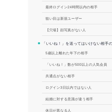
最終ログイン24時間以内の相手
狙い目は新規ユーザー
【穴場】顔写真がない人
「いいね！」を送ってはいけない相手
5歳以上離れた年下の相手
「いいね！」数が500以上の人気会員
共通点がない相手
ログイン3日以内ではない人
結婚に対する意識が違う相手
休日が異なる人