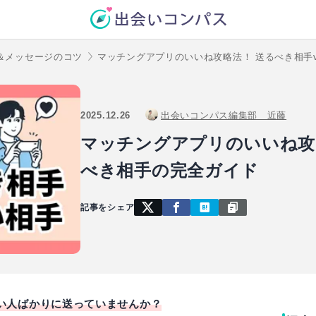
＆メッセージのコツ
マッチングアプリのいいね攻略法！ 送るべき相手
2025.12.26
出会いコンパス編集部 近藤
マッチングアプリのいいね攻
べき相手の完全ガイド
記事をシェア
い人ばかりに送っていませんか？