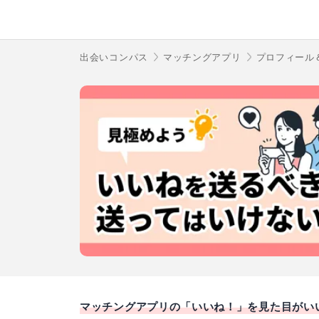
出会いコンパス
マッチングアプリ
プロフィール
マッチングアプリの「いいね！」を見た目がい