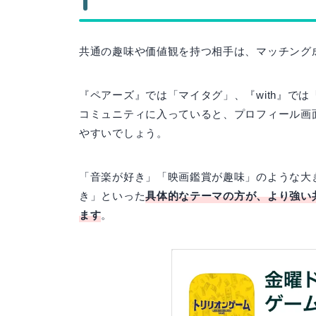
共通の趣味や価値観を持つ相手は、マッチング
『ペアーズ』では「マイタグ」、『with』で
コミュニティに入っていると、プロフィール画
やすいでしょう。
「音楽が好き」「映画鑑賞が趣味」のような大き
き」といった
具体的なテーマの方が、より強い
ます
。