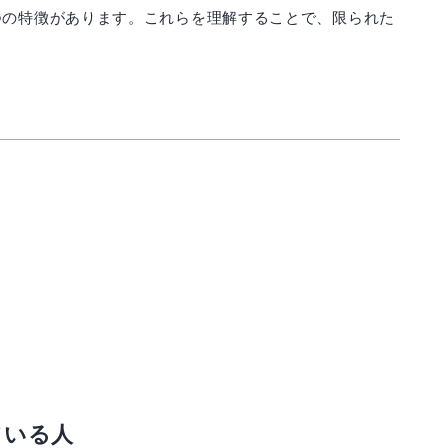
つの特徴があります。これらを理解することで、限られた
ている人