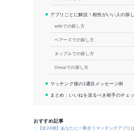
アプリごとに解説！相性がいい人の探
withでの探し方
ペアーズでの探し方
タップルでの探し方
Omiaiでの探し方
マッチング後の1通目メッセージ例
まとめ：いいねを送るべき相手のチェ
おすすめ記事
・
【全24個】あなたに一番合うマッチングアプリ