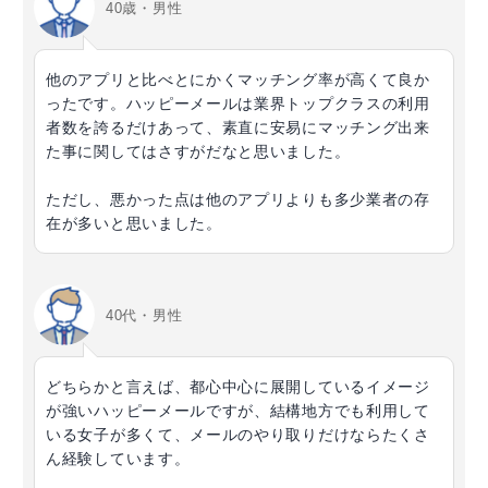
40歳・男性
他のアプリと比べとにかくマッチング率が高くて良か
ったです。ハッピーメールは業界トップクラスの利用
者数を誇るだけあって、素直に安易にマッチング出来
た事に関してはさすがだなと思いました。
ただし、悪かった点は他のアプリよりも多少業者の存
在が多いと思いました。
40代・男性
どちらかと言えば、都心中心に展開しているイメージ
が強いハッピーメールですが、結構地方でも利用して
いる女子が多くて、メールのやり取りだけならたくさ
ん経験しています。