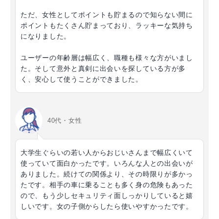
ただ、女性としてポイントも貯まるので知らない間に
ポイントもたくさん貯まっており、ラッキーな気持ち
になりました。
ユーザーの年齢層は幅広く、職種も様々な方がいまし
た。そして意外と真剣に出会いを探している方が多
く、安心して使うことができました。
40代・女性
大学生ぐらいの若い人からおじいさんまで幅広くいて
使っていて面白かったです。いろんな人との出会いが
ありました。続けての関係より、その時限りが多かっ
たです。相手の車に乗ることも多く身の危険もあった
ので、もう少しセキュリティ面しっかりしていると嬉
しいです。女の子側からしたら使いやすかったです。