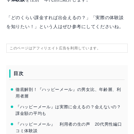
「どのくらい課金すれば出会えるの？」「実際の体験談
を知りたい！」という人はぜひ参考にしてくださいね。
このページはアフィリエイト広告を利用しています。
目次
徹底解剖！『ハッピーメール』の男女比、年齢層、利
用者層
『ハッピーメール』は実際に会えるの？会えないの？
課金額の平均も
『ハッピーメール』 利用者の生の声 20代男性編口
コミ体験談