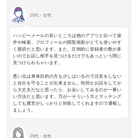
20代・女性
ハッピーメールの良いところは他のアプリと比べて操
作や検索、プロフィールの閲覧画面がとても使いやす
く親切だと思います。また、圧倒的に登録者の数が多
いのでお話し相手を見つけるだけでもあっという間に
見つけられちゃいます。
悪い点は身体目的の方も少しはいるので注意をしない
と自分を守ることが出来ません。何回かお話をしてか
ら大丈夫だなと思ったら、お会いしてみるのが一番い
い方法だと思います。万が一そういう方とマッチング
しても運営がしっかりと対処してくれますので通報し
ましょう。
20代・女性