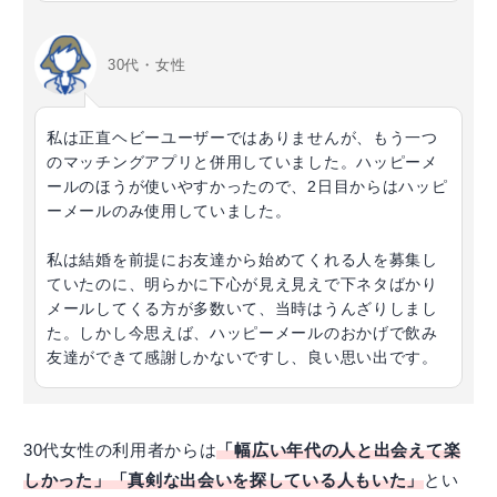
30代・女性
私は正直ヘビーユーザーではありませんが、もう一つ
のマッチングアプリと併用していました。ハッピーメ
ールのほうが使いやすかったので、2日目からはハッピ
ーメールのみ使用していました。
私は結婚を前提にお友達から始めてくれる人を募集し
ていたのに、明らかに下心が見え見えで下ネタばかり
メールしてくる方が多数いて、当時はうんざりしまし
た。しかし今思えば、ハッピーメールのおかげで飲み
友達ができて感謝しかないですし、良い思い出です。
30代女性の利用者からは
「幅広い年代の人と出会えて楽
しかった」「真剣な出会いを探している人もいた」
とい