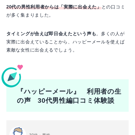
20代の男性利用者からは「実際に出会えた」
との口コミ
が多く集まりました。
タイミングが合えば即日会えたという声も
。多くの人が
実際に出会えていることから、ハッピーメールを使えば
素敵な女性に出会えるでしょう。
『ハッピーメール』 利用者の生
の声 30代男性編口コミ体験談