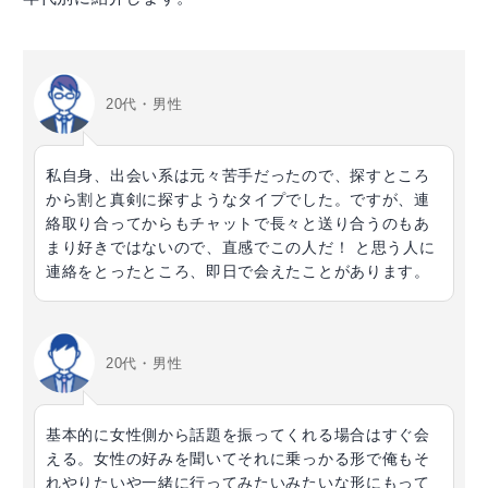
20代・男性
私自身、出会い系は元々苦手だったので、探すところ
から割と真剣に探すようなタイプでした。ですが、連
絡取り合ってからもチャットで長々と送り合うのもあ
まり好きではないので、直感でこの人だ！ と思う人に
連絡をとったところ、即日で会えたことがあります。
20代・男性
基本的に女性側から話題を振ってくれる場合はすぐ会
える。女性の好みを聞いてそれに乗っかる形で俺もそ
れやりたいや一緒に行ってみたいみたいな形にもって