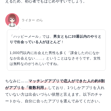
えるため、初心者でもはじめやすいでしょう。
ライター のら
「ハッピーメール」では、
男女ともに20通以内のやりと
りで出会っている人がほとんど
！
1,000円以内に出会えた男性も多く「課金したのになか
なか出会えない……」ということはなさそうです。女性
は無料なのがうれしいですね。
ちなみに……
マッチングアプリで恋人ができた人の約8割
がアプリを「複数利用」
しており、1つしかアプリを入れ
ていない方は出会いづらい状態と言えます。以下のチャ
ートから、自分に合ったアプリを選んでみてください。