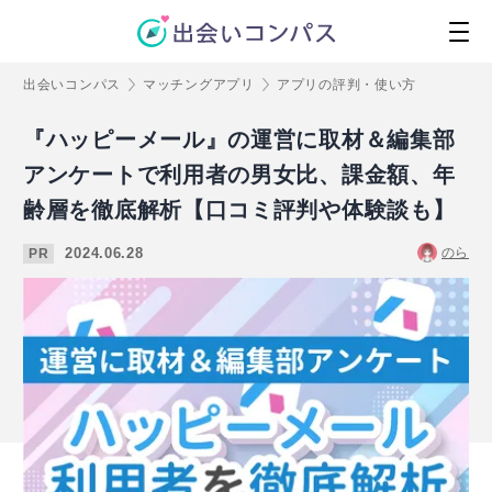
出会いコンパス
マッチングアプリ
アプリの評判・使い方
『ハッピーメール』の運営に取材＆編集部
アンケートで利用者の男女比、課金額、年
齢層を徹底解析【口コミ評判や体験談も】
2024.06.28
のら
PR