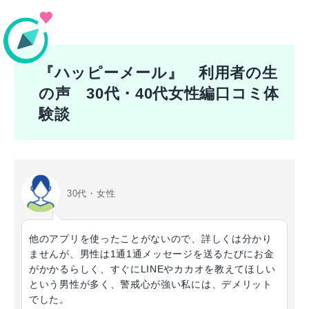
『ハッピーメール』 利用者の生
の声 30代・40代女性編口コミ体
験談
30代・女性
他のアプリを使ったことがないので、詳しくは分かり
ませんが、男性は1通1通メッセージを送るたびにお金
がかかるらしく、すぐにLINEやカカオを教えてほしい
という男性が多く、警戒心が強い私には、デメリット
でした。