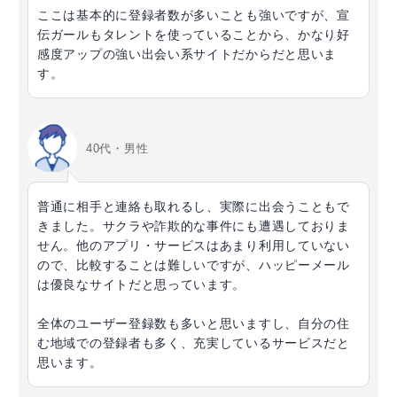
ここは基本的に登録者数が多いことも強いですが、宣
伝ガールもタレントを使っていることから、かなり好
感度アップの強い出会い系サイトだからだと思いま
す。
40代・男性
普通に相手と連絡も取れるし、実際に出会うこともで
きました。サクラや詐欺的な事件にも遭遇しておりま
せん。他のアプリ・サービスはあまり利用していない
ので、比較することは難しいですが、ハッピーメール
は優良なサイトだと思っています。
全体のユーザー登録数も多いと思いますし、自分の住
む地域での登録者も多く、充実しているサービスだと
思います。