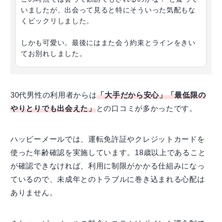
いましたが、出会って見ると特にそういった気配もな
くビックリしました。
しかも可愛い。最後にはまた会う約束とラインをきい
てお別れしました。
30代男性の利用者からは
「大手だから安心」「最低限の
やりとりでも出会えた」
との口コミが多かったです。
ハッピーメールでは、運転免許証やクレジットカードを
使った年齢確認を実施しています。18歳以上であること
が確認できなければ、利用に制限がかかる仕組みになっ
ているので、未成年とのトラブルに巻き込まれる心配は
ありません。