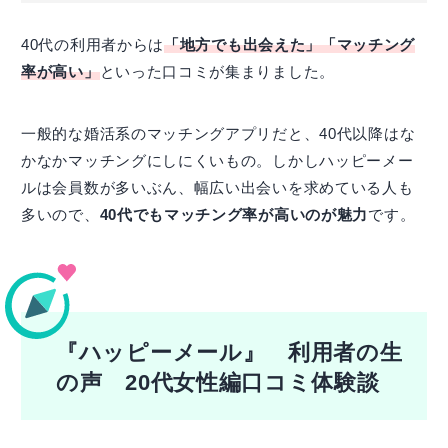
40代の利用者からは
「地方でも出会えた」「マッチング
率が高い」
といった口コミが集まりました。
一般的な婚活系のマッチングアプリだと、40代以降はな
かなかマッチングにしにくいもの。しかしハッピーメー
ルは会員数が多いぶん、幅広い出会いを求めている人も
多いので、
40代でもマッチング率が高いのが魅力
です。
『ハッピーメール』 利用者の生
の声 20代女性編口コミ体験談