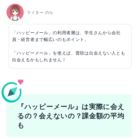
ライター のら
「ハッピーメール」の利用者層は、学生さんから会社
員・経営者まで幅広いのもポイント。
「ハッピーメール」を使えば、普段は出会えない人とも
出会えるかもしれません！
『ハッピーメール』は実際に会え
るの？会えないの？課金額の平均
も