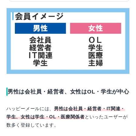
男性は会社員・経営者、女性はOL・学生が中心
ハッピーメールには、
男性は会社員・経営者・IT関連・
学生、女性は学生・OL・医療関係者
といったユーザーが
数多く登録しています。