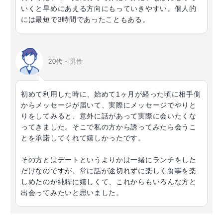
いくと早めにあえる方向にもっていきやすい。個人的
には最短で3時間であったこともある。
20代・男性
初めて利用した時に、始めて1ヶ月が経った頃に相手側
からメッセージが届いて、実際にメッセージでやりと
りをしてみると、意外に話があって実際に会いたくな
ってきました。そこで私の方から誘ってみたら会うこ
とを承諾してくれて嬉しかったです。
その方とはデートというよりかは一緒にランチをした
だけなのですが、常に話が途切れずに楽しく食事を楽
しめたのが純粋に嬉しくて、これからもいろんな方と
出会ってみたいと思いました。