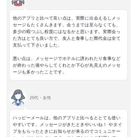
他のアプリと比べて良い点は、実際に出会えるしメッ
セージもたくさんきます。会うまでは至らなくても、
多少の暇つぶし程度にはなるかと思います。実際会っ
た方はとても良い方で、友人と食事した際代金は全て
支払って下さいました。
悪い点は、メッセージでホテルに誘われたり食事など
が終わった後やらしてくれとか下心が丸見えのメッセ
ージも多かったことです。
20代・女性
ハッピーメールは、他のアプリと比べるととても使い
やすいです。メッセージがきたときやいいね！ やタイ
プをもらったときにお知らせが来るのでコミュニケー