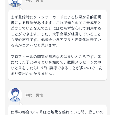
30代・男性
まず登録時にクレジットカードによる決済か公的証明
書による確認があります。これで知らぬ間に未成年と
淫交していたなんてことにはならず安心して利用する
ことができます。また、大手企業が経営していること
も安心材料です。他出会い系アプリと差別化出来てい
る点がコスパだと思います。
プロフィールの閲覧が無料なのは良いところです。気
になった子とやりとりを始めて、数回メッセージのや
りとりをしたらLINEに誘導できることが多いので、あ
まり費用がかかりません。
30代・男性
仕事の都合で3ヶ月ほど地元を離れている間、寂しいの