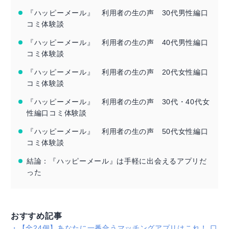
『ハッピーメール』 利用者の生の声 30代男性編口
コミ体験談
『ハッピーメール』 利用者の生の声 40代男性編口
コミ体験談
『ハッピーメール』 利用者の生の声 20代女性編口
コミ体験談
『ハッピーメール』 利用者の生の声 30代・40代女
性編口コミ体験談
『ハッピーメール』 利用者の生の声 50代女性編口
コミ体験談
結論：『ハッピーメール』は手軽に出会えるアプリだ
った
おすすめ記事
・
【全24個】あなたに一番合うマッチングアプリはこれ！ 口