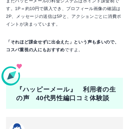
またハッピーメールの料金システムはポイント課金制で
す。1P＝約10円で購入でき、プロフィール画像の確認は
2P、メッセージの送信は5Pと、アクションごとに消費ポ
イントが決まっています。
「それほど課金せずに出会えた」という声も多いので、
コスパ重視の人にもおすすめ
ですよ。
『ハッピーメール』 利用者の生
の声 40代男性編口コミ体験談