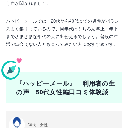
う声が聞かれました。
ハッピーメールでは、20代から40代までの男性がバラン
スよく集まっているので、同年代はもちろん年上・年下
までさまざまな年代の人に出会えるでしょう。普段の生
活で出会えない人とも会ってみたい人におすすめです。
『ハッピーメール』 利用者の生
の声 50代女性編口コミ体験談
50代・女性