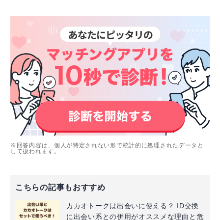
※回答内容は、個人が特定されない形で統計的に処理されたデータと
して扱われます。
こちらの記事もおすすめ
カカオトークは出会いに使える？ ID交換
に出会い系との併用がオススメな理由と危