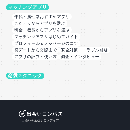
マッチングアプリ
年代・属性別おすすめアプリ
こだわりからアプリを選ぶ
料金・機能からアプリを選ぶ
マッチングアプリはじめてガイド
プロフィール＆メッセージのコツ
初デートから交際まで
安全対策・トラブル回避
アプリの評判・使い方
調査・インタビュー
恋愛テクニック
出会いを応援するメディア