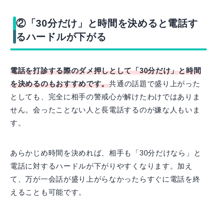
②「30分だけ」と時間を決めると電話す
るハードルが下がる
電話を打診する際のダメ押しとして「30分だけ」と時間
を決めるのもおすすめです。
共通の話題で盛り上がった
としても、完全に相手の警戒心が解けたわけではありま
せん。会ったことない人と長電話するのが嫌な人もいま
す。
あらかじめ時間を決めれば、相手も「30分だけなら」と
電話に対するハードルが下がりやすくなります。加え
て、万が一会話が盛り上がらなかったらすぐに電話を終
えることも可能です。