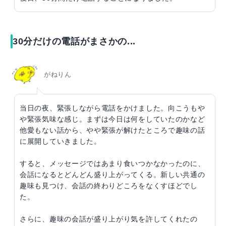
30分だけの電話がまさかの...
がねりん
当日の夜、緊張しながら電話をかけました。向こうもや
や緊張気味な感じ。まずは今日は何をしていたのかなど
他愛もない話から、やや緊張が解けたところで趣味の話
に展開していきました。
すると、メッセージではあまり食いつかなかったのに、
会話になるとどんどん盛り上がってくる。新しい共通の
趣味も見つけ、会話の終わりどころをなくすほどでし
た。
さらに、趣味の会話が盛り上がり気を許してくれたの