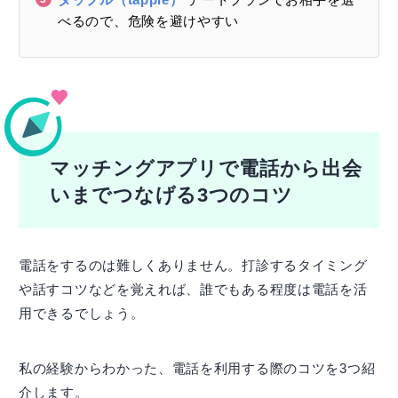
べるので、危険を避けやすい
マッチングアプリで電話から出会
いまでつなげる3つのコツ
電話をするのは難しくありません。打診するタイミング
や話すコツなどを覚えれば、誰でもある程度は電話を活
用できるでしょう。
私の経験からわかった、電話を利用する際のコツを3つ紹
介します。