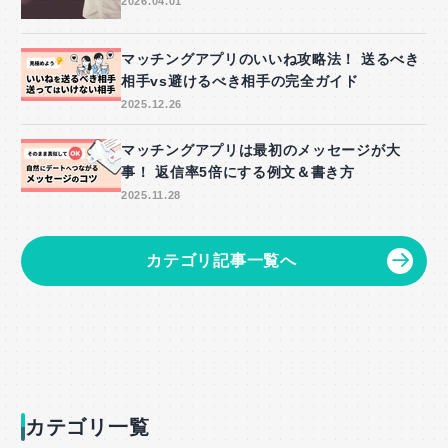
2026.04.01
マッチングアプリのいいね攻略法！ 送るべき
相手vs避けるべき相手の完全ガイド
2025.12.26
マッチングアプリは最初のメッセージが大
事！ 返信率5倍にする例文＆書き方
2025.11.28
カテゴリ記事一覧へ
カテゴリ一覧