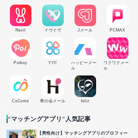
Ravit
イヴイヴ
Jメール
PCMAX
Poiboy
YYC
ハッピーメー
ワクワクメー
ル
ル
CoCome
華の会メール
feliz
マッチングアプリ
人気記事
【男性向け】マッチングアプリのプロフィー