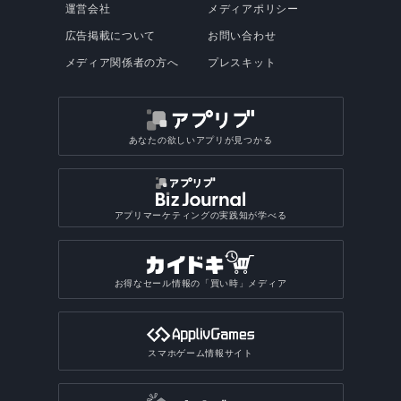
運営会社
メディアポリシー
広告掲載について
お問い合わせ
メディア関係者の方へ
プレスキット
あなたの欲しいアプリが見つかる
アプリマーケティングの実践知が学べる
お得なセール情報の「買い時」メディア
スマホゲーム情報サイト