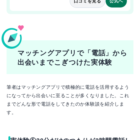
口コミを見る
公式へ
マッチングアプリで「電話」から
出会いまでこぎつけた実体験
筆者はマッチングアプリで積極的に電話を活用するよう
になってから出会いに至ることが多くなりました。これ
までどんな形で電話をしてきたのか体験談を紹介しま
す。