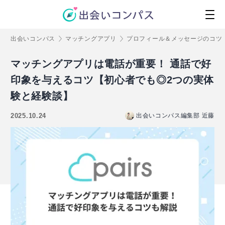
出会いコンパス
マッチングアプリ
プロフィール＆メッセージのコツ
マッチングアプリは電話が重要！ 通話で好
印象を与えるコツ【初心者でも◎2つの実体
験と経験談】
2025.10.24
出会いコンパス編集部 近藤