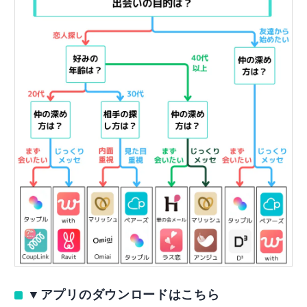
▼アプリのダウンロードはこちら