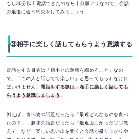
もし30分以上電話できたのなら十分脈アリなので、会話
の最後に会う約束をしてみましょう。
③相手に楽しく話してもらうよう意識する
電話をする目的は「相手との距離を縮めること」なの
で、「この人と話してて楽しい」と思ってもらわなけれ
ばいけません。
電話をする際は、相手に楽しく話しても
らうよう意識しましょう
。
例えば、食べ物の話題だったら「最近どんなものを食べ
たの？」、趣味の話題だったら「最近面白かった〇〇教
えて」など、楽しい思い出を聞くと会話が盛り上がりや