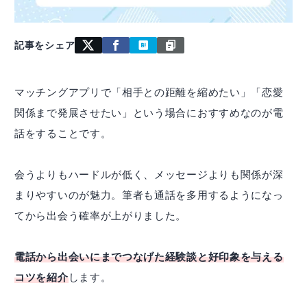
記事をシェア
マッチングアプリで「相手との距離を縮めたい」「恋愛
関係まで発展させたい」という場合におすすめなのが電
話をすることです。
会うよりもハードルが低く、メッセージよりも関係が深
まりやすいのが魅力。筆者も通話を多用するようになっ
てから出会う確率が上がりました。
電話から出会いにまでつなげた経験談と好印象を与える
コツを紹介
します。