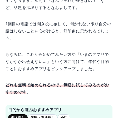
すくなります。加えて「なんでそれが好きなの？」な
ど、話題を深堀りするとなおよしです。
1回目の電話では聞き役に徹して、聞かれない限り自分の
話はしないことを心がけると、好印象に思われるでしょ
う。
ちなみに、これから始めてみたい方や「いまのアプリで
なかなか出会えない…」という方に向けて、年代や目的
ごとにおすすめアプリをピックアップしました。
どれも無料で始められるので、気軽に試してみるのがお
すすめです
。
目的から選ぶおすすめアプリ
恋人探し
気軽・友達探し
婚活