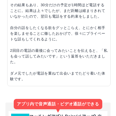
その結果もあり、30分だけの予定が1時間ほど電話する
ことに。結果は上々でしたが、まだ距離は縮まりきれて
いなかったので、翌日も電話をする約束をしました。
自分の話をしたくなる欲をグッとこらえ、とにかく相手
を楽しませることに徹したおかげで、徐々にプライベー
トな話もしてくれるように。
2回目の電話の最後に会ってみたいことを伝えると、「私
も会って話してみたいです」という返答をいただきまし
た。
ダメ元でしたが電話を重ねて出会いまでたどり着いた体
験です。
アプリ内で音声通話・ビデオ通話ができる