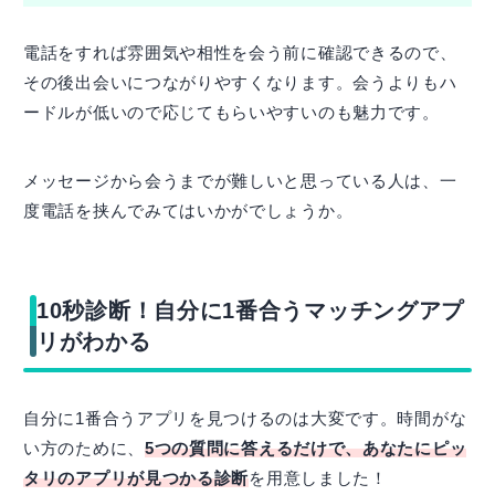
電話をすれば雰囲気や相性を会う前に確認できるので、
その後出会いにつながりやすくなります。会うよりもハ
ードルが低いので応じてもらいやすいのも魅力です。
メッセージから会うまでが難しいと思っている人は、一
度電話を挟んでみてはいかがでしょうか。
10秒診断！自分に1番合うマッチングアプ
リがわかる
自分に1番合うアプリを見つけるのは大変です。時間がな
い方のために、
5つの質問に答えるだけで、あなたにピッ
タリのアプリが見つかる診断
を用意しました！