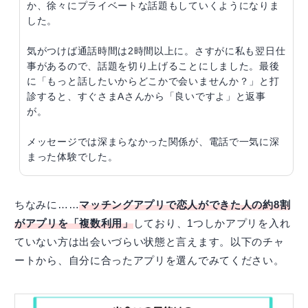
か、徐々にプライベートな話題もしていくようになりま
した。
気がつけば通話時間は2時間以上に。さすがに私も翌日仕
事があるので、話題を切り上げることにしました。最後
に「もっと話したいからどこかで会いませんか？」と打
診すると、すぐさまAさんから「良いですよ」と返事
が。
メッセージでは深まらなかった関係が、電話で一気に深
まった体験でした。
ちなみに……
マッチングアプリで恋人ができた人の約8割
がアプリを「複数利用」
しており、1つしかアプリを入れ
ていない方は出会いづらい状態と言えます。以下のチャ
ートから、自分に合ったアプリを選んでみてください。