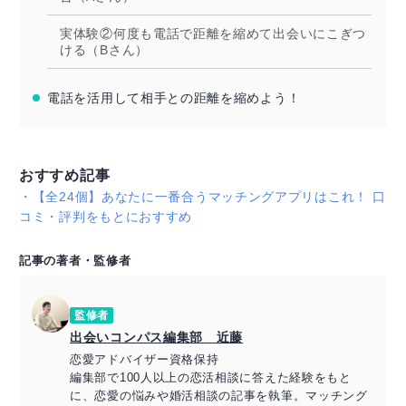
実体験②何度も電話で距離を縮めて出会いにこぎつ
ける（Bさん）
電話を活用して相手との距離を縮めよう！
おすすめ記事
・
【全24個】あなたに一番合うマッチングアプリはこれ！ 口
コミ・評判をもとにおすすめ
記事の著者・監修者
監修者
出会いコンパス編集部 近藤
恋愛アドバイザー資格保持
編集部で100人以上の恋活相談に答えた経験をもと
に、恋愛の悩みや婚活相談の記事を執筆。マッチング