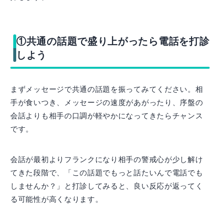
①共通の話題で盛り上がったら電話を打診
しよう
まずメッセージで共通の話題を振ってみてください。相
手が食いつき、メッセージの速度があがったり、序盤の
会話よりも相手の口調が軽やかになってきたらチャンス
です。
会話が最初よりフランクになり相手の警戒心が少し解け
てきた段階で、「この話題でもっと話たいんで電話でも
しませんか？」と打診してみると、良い反応が返ってく
る可能性が高くなります。