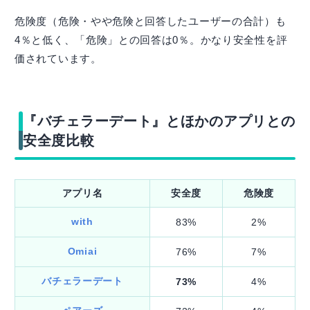
危険度（危険・やや危険と回答したユーザーの合計）も
4％と低く、「危険」との回答は0％。かなり安全性を評
価されています。
『バチェラーデート』とほかのアプリとの
安全度比較
アプリ名
安全度
危険度
with
83%
2%
Omiai
76%
7%
バチェラーデート
73%
4%