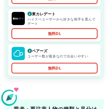
東カレデート
2
ハイスペユーザーから好きな相手を選んで
デート
無料DL
ペアーズ
3
ユーザー数が最多なので出会いやすい
無料DL