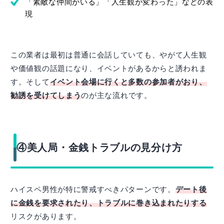
「素敵な仲間がいる」「人生観が変わった」などの表
現
この業者は最初は普通に会話していても、やがて人生観
や価値観の話題になり、イベントがあるからと誘われま
す。そして
イベント会場に行くと多数の参加者がおり、
勧誘を受けてしまう
のが主な流れです。
④美人局・金銭トラブルの見分け方
ハイスペ男性が特に警戒すべきパターンです。
デート後
に金銭を要求されたり、トラブルに巻き込まれたりする
リスクがあります。