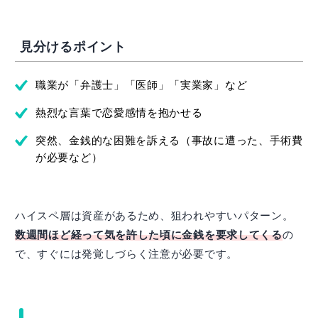
見分けるポイント
職業が「弁護士」「医師」「実業家」など
熱烈な言葉で恋愛感情を抱かせる
突然、金銭的な困難を訴える（事故に遭った、手術費
が必要など）
ハイスペ層は資産があるため、狙われやすいパターン。
数週間ほど経って気を許した頃に金銭を要求してくる
の
で、すぐには発覚しづらく注意が必要です。