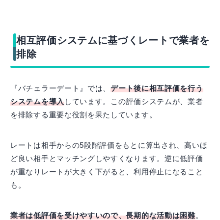
相互評価システムに基づくレートで業者を
排除
『バチェラーデート』では、
デート後に相互評価を行う
システムを導入
しています。この評価システムが、業者
を排除する重要な役割を果たしています。
レートは相手からの5段階評価をもとに算出され、高いほ
ど良い相手とマッチングしやすくなります。逆に低評価
が重なりレートが大きく下がると、利用停止になること
も。
業者は低評価を受けやすいので、長期的な活動は困難
。