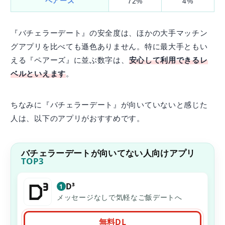
ペアーズ
72%
4%
『バチェラーデート』の安全度は、ほかの大手マッチン
グアプリを比べても遜色ありません。特に最大手ともい
える『ペアーズ』に並ぶ数字は、
安心して利用できるレ
ベルといえます
。
ちなみに『バチェラーデート』が向いていないと感じた
人は、以下のアプリがおすすめです。
バチェラーデートが向いてない人向けアプリ
TOP3
D³
1
メッセージなしで気軽なご飯デートへ
無料DL