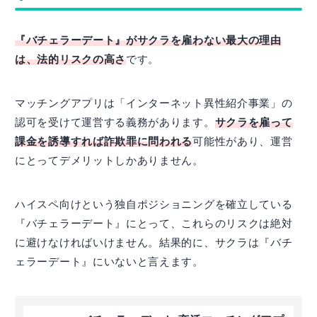
『バチェラーデート』がサクラを雇わない最大の理由
は、法的リスクの高さ
です。
マッチングアプリは「インターネット異性紹介事業」の
認可を受けて運営する義務があります。
サクラを雇って
課金を誘導すれば詐欺罪に問われる
可能性があり、運営
にとってデメリットしかありません。
ハイスペ向けという独自ポジショニングを確立している
『バチェラーデート』にとって、これらのリスクは絶対
に避けなければいけません。結果的に、サクラは『バチ
ェラーデート』にいないと言えます。