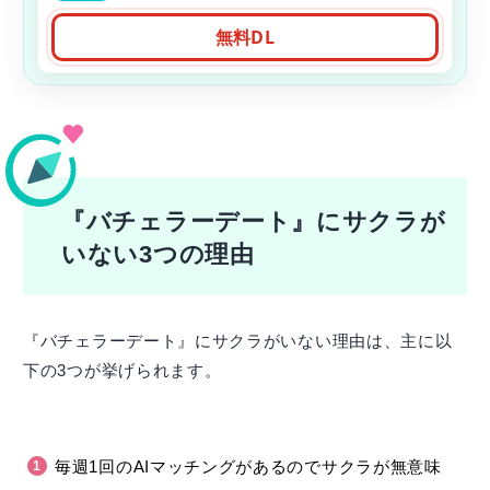
無料DL
『バチェラーデート』にサクラが
いない3つの理由
『バチェラーデート』にサクラがいない理由は、主に以
下の3つが挙げられます。
毎週1回のAIマッチングがあるのでサクラが無意味