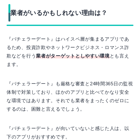
業者がいるかもしれない理由は？
『バチェラーデート』はハイスペ層が集まるアプリであ
るため、投資詐欺やネットワークビジネス・ロマンス詐
欺などを行う
業者がターゲットとしやすい環境
とも言え
ます。
『バチェラーデート』も厳格な審査と24時間365日の監視
体制で対策しており、ほかのアプリと比べてかなり安全
な環境ではあります。それでも業者をまったくのゼロに
するのは、困難と言えるでしょう。
『バチェラーデート』が向いていないと感じた人は、以
下のアプリがおすすめです。