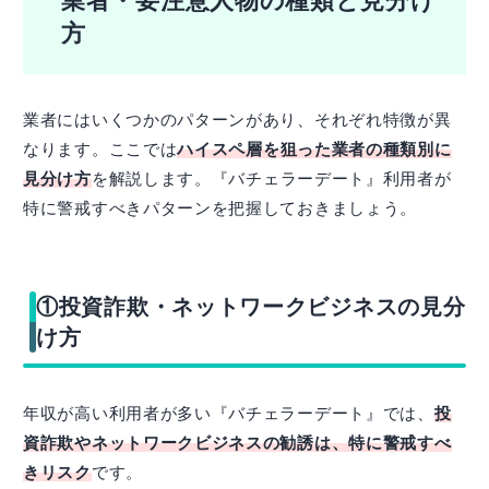
業者・要注意人物の種類と見分け
方
業者にはいくつかのパターンがあり、それぞれ特徴が異
なります。ここでは
ハイスペ層を狙った業者の種類別に
見分け方
を解説します。『バチェラーデート』利用者が
特に警戒すべきパターンを把握しておきましょう。
①投資詐欺・ネットワークビジネスの見分
け方
年収が高い利用者が多い『バチェラーデート』では、
投
資詐欺やネットワークビジネスの勧誘は、特に警戒すべ
きリスク
です。