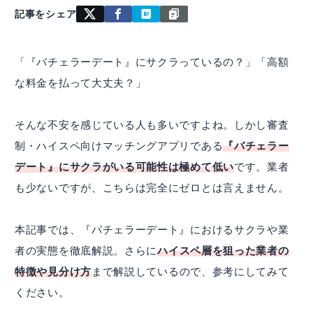
記事をシェア
「『バチェラーデート』にサクラっているの？」「高額
な料金を払って大丈夫？」
そんな不安を感じている人も多いですよね。しかし審査
制・ハイスペ向けマッチングアプリである
『バチェラー
デート』にサクラがいる可能性は極めて低い
です。業者
も少ないですが、こちらは完全にゼロとは言えません。
本記事では、『バチェラーデート』におけるサクラや業
者の実態を徹底解説。さらに
ハイスペ層を狙った業者の
特徴や見分け方
まで解説しているので、参考にしてみて
ください。