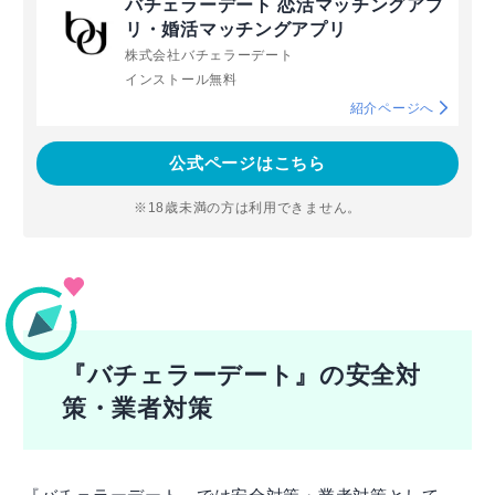
バチェラーデート 恋活マッチングアプ
リ・婚活マッチングアプリ
株式会社バチェラーデート
インストール無料
紹介ページへ
公式ページはこちら
※18歳未満の方は利用できません。
『バチェラーデート』の安全対
策・業者対策