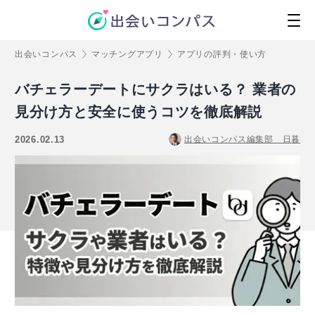
出会いコンパス
マッチングアプリ
アプリの評判・使い方
バチェラーデートにサクラはいる？ 業者の
見分け方と安全に使うコツを徹底解説
2026.02.13
出会いコンパス編集部 日暮