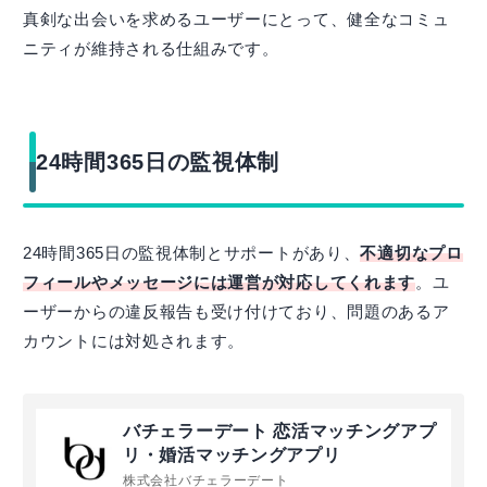
真剣な出会いを求めるユーザーにとって、健全なコミュ
ニティが維持される仕組みです。
24時間365日の監視体制
24時間365日の監視体制とサポートがあり、
不適切なプロ
フィールやメッセージには運営が対応してくれます
。ユ
ーザーからの違反報告も受け付けており、問題のあるア
カウントには対処されます。
バチェラーデート 恋活マッチングアプ
リ・婚活マッチングアプリ
株式会社バチェラーデート