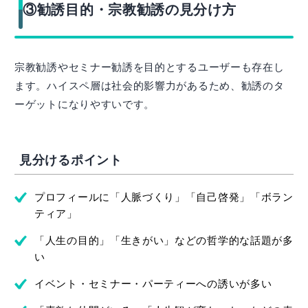
③勧誘目的・宗教勧誘の見分け方
宗教勧誘やセミナー勧誘を目的とするユーザーも存在し
ます。ハイスペ層は社会的影響力があるため、勧誘のタ
ーゲットになりやすいです。
見分けるポイント
プロフィールに「人脈づくり」「自己啓発」「ボラン
ティア」
「人生の目的」「生きがい」などの哲学的な話題が多
い
イベント・セミナー・パーティーへの誘いが多い