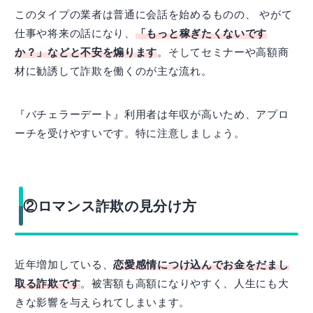
このタイプの業者は普通に会話を始めるものの、 やがて
仕事や将来の話になり、
「もっと稼ぎたくないです
か？」などと不安を煽ります
。そしてセミナーや高額商
材に勧誘して詐欺を働くのが主な流れ。
『バチェラーデート』利用者は年収が高いため、アプロ
ーチを受けやすいです。特に注意しましょう。
②ロマンス詐欺の見分け方
近年増加している、
恋愛感情につけ込んでお金をだまし
取る詐欺です
。被害額も高額になりやすく、人生にも大
きな影響を与えられてしまいます。