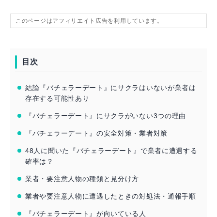
このページはアフィリエイト広告を利用しています。
目次
結論『バチェラーデート』にサクラはいないが業者は
存在する可能性あり
『バチェラーデート』にサクラがいない3つの理由
『バチェラーデート』の安全対策・業者対策
48人に聞いた『バチェラーデート』で業者に遭遇する
確率は？
業者・要注意人物の種類と見分け方
業者や要注意人物に遭遇したときの対処法・通報手順
『バチェラーデート』が向いている人