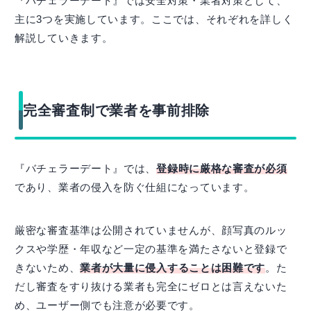
『バチェラーデート』では安全対策・業者対策として、
主に3つを実施しています。ここでは、それぞれを詳しく
解説していきます。
完全審査制で業者を事前排除
『バチェラーデート』では、
登録時に厳格な審査が必須
であり、業者の侵入を防ぐ仕組になっています。
厳密な審査基準は公開されていませんが、顔写真のルッ
クスや学歴・年収など一定の基準を満たさないと登録で
きないため、
業者が大量に侵入することは困難です
。た
だし審査をすり抜ける業者も完全にゼロとは言えないた
め、ユーザー側でも注意が必要です。