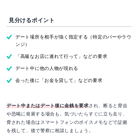
見分けるポイント
デート場所を相手が強く指定する（特定のバーやラウ
ンジ）
「高級なお店に連れて行って」などの要求
デート中に他の人物が現れる
会った後に「お金を貸して」などの要求
デート中またはデート後に金銭を要求
され、断ると脅迫
や恐喝に発展する場合も。気づいたらすぐに立ち去り、
脅された場合はスマートフォンのボイスメモなどで証拠
を残して、後で警察に相談しましょう。