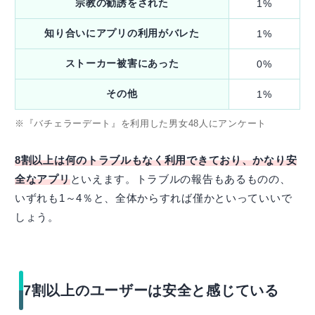
宗教の勧誘をされた
1%
知り合いにアプリの利用がバレた
1%
ストーカー被害にあった
0%
その他
1%
※『バチェラーデート』を利用した男女48人にアンケート
8割以上は何のトラブルもなく利用できており、かなり安
全なアプリ
といえます。トラブルの報告もあるものの、
いずれも1～4％と、全体からすれば僅かといっていいで
しょう。
7割以上のユーザーは安全と感じている