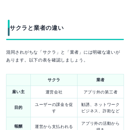
サクラと業者の違い
混同されがちな「サクラ」と「業者」には明確な違いが
あります。以下の表を確認しましょう。
サクラ
業者
雇い主
運営会社
アプリ外の第三者
ユーザーの課金を促
勧誘、ネットワーク
目的
す
ビジネス、詐欺など
アプリ外の活動から
報酬
運営から支払われる
得る