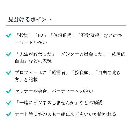
見分けるポイント
「投資」「FX」「仮想通貨」「不労所得」などのキ
ーワードが多い
「人生が変わった」「メンターと出会った」「経済的
自由」などの表現
プロフィールに「経営者」「投資家」「自由な働き
方」と記載
セミナーや会合、パーティーへの誘い
「一緒にビジネスしませんか」などの勧誘
デート時に他の人も一緒に来てもいいか聞かれる