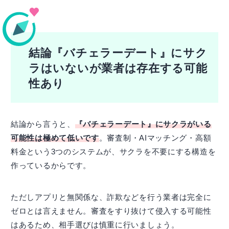
結論『バチェラーデート』にサク
ラはいないが業者は存在する可能
性あり
結論から言うと、
『バチェラーデート』にサクラがいる
可能性は極めて低いです
。審査制・AIマッチング・高額
料金という3つのシステムが、サクラを不要にする構造を
作っているからです。
ただしアプリと無関係な、詐欺などを行う業者は完全に
ゼロとは言えません。審査をすり抜けて侵入する可能性
はあるため、相手選びは慎重に行いましょう。