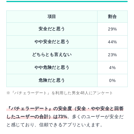
項目
割合
安全だと思う
29%
やや安全だと思う
44%
どちらとも言えない
23%
やや危険だと思う
4%
危険だと思う
0%
※『バチェラーデート』を利用した男女48人にアンケート
『バチェラーデート』の安全度（安全・やや安全と回答
したユーザーの合計）は73%
。多くのユーザーが安全だ
と感じており、信頼できるアプリといえます。