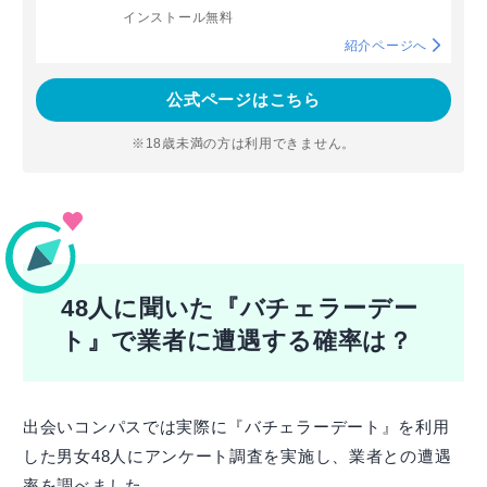
インストール無料
紹介ページへ
公式ページはこちら
※18歳未満の方は利用できません。
48人に聞いた『バチェラーデー
ト』で業者に遭遇する確率は？
出会いコンパスでは実際に『バチェラーデート』を利用
した男女48人にアンケート調査を実施し、業者との遭遇
率を調べました。