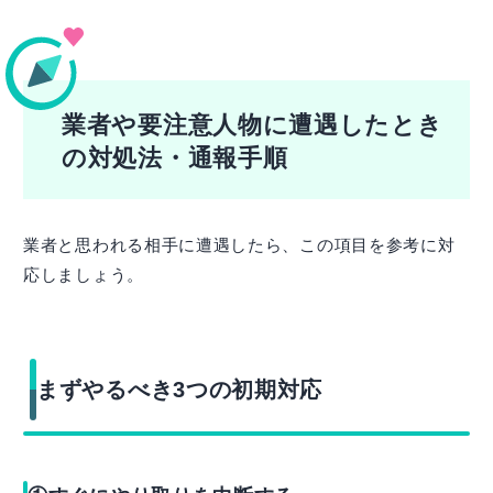
業者や要注意人物に遭遇したとき
の対処法・通報手順
業者と思われる相手に遭遇したら、この項目を参考に対
応しましょう。
まずやるべき3つの初期対応