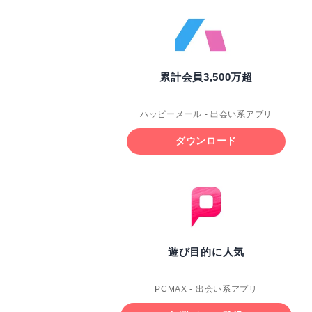
累計会員3,500万超
ハッピーメール - 出会い系アプリ
ダウンロード
遊び目的に人気
PCMAX - 出会い系アプリ