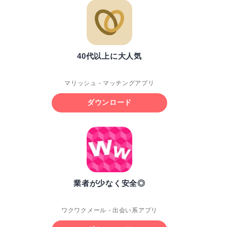
40代以上に大人気
マリッシュ - マッチングアプリ
ダウンロード
業者が少なく安全◎
ワクワクメール - 出会い系アプリ