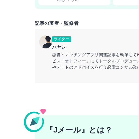
記事の著者・監修者
ライター
ハヤシ
恋愛・マッチングアプリ関連記事を執筆して
ビス「オトフィー」にてトータルプロデュー
やデートのアドバイスを行う恋愛コンサル業
『Jメール』とは？