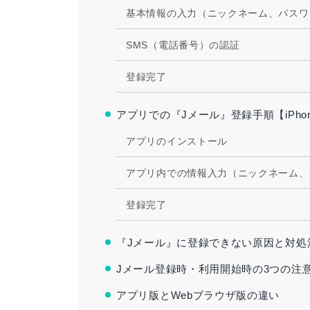
基本情報の入力（ニックネーム、パスワ
SMS（電話番号）の認証
登録完了
アプリでの『Jメール』登録手順【iPho
アプリのインストール
アプリ内での情報入力（ニックネーム、
登録完了
『Jメール』に登録できない原因と対処
Jメール登録時・利用開始時の3つの注
アプリ版とWebブラウザ版の違い