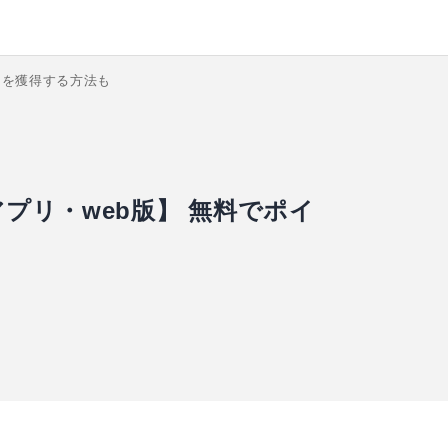
トを獲得する方法も
プリ・web版】 無料でポイ