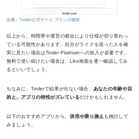
出典：
Tinder公式サイト プランの種類
以上から、時間帯や運営の都合により仕様が切り替わっ
ている可能性があります。自分がライクを送った人を確
実に見たい場合はTinder Platinumへの加入が必要です。
無料で使い続けたい場合は、Like画面を逐一確認してみ
るといいでしょう。
ちなみに、Tinderで結果が出ない場合、
あなたの年齢や目
的と、アプリの特性がズレている
だけかもしれません。
以下のおすすめアプリから、
併用や乗り換え
も検討して
みましょう。