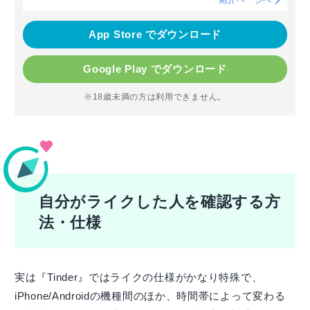
App Store でダウンロード
Google Play でダウンロード
※18歳未満の方は利用できません。
自分がライクした人を確認する方
法・仕様
実は『Tinder』ではライクの仕様がかなり特殊で、
iPhone/Androidの機種間のほか、時間帯によって変わる