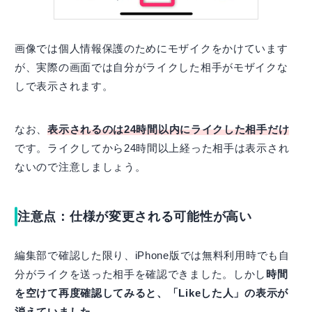
画像では個人情報保護のためにモザイクをかけています
が、実際の画面では自分がライクした相手がモザイクな
しで表示されます。
なお、
表示されるのは24時間以内にライクした相手だけ
です。ライクしてから24時間以上経った相手は表示され
ないので注意しましょう。
注意点：仕様が変更される可能性が高い
編集部で確認した限り、iPhone版では無料利用時でも自
分がライクを送った相手を確認できました。しかし
時間
を空けて再度確認してみると、「Likeした人」の表示が
消えていました
。