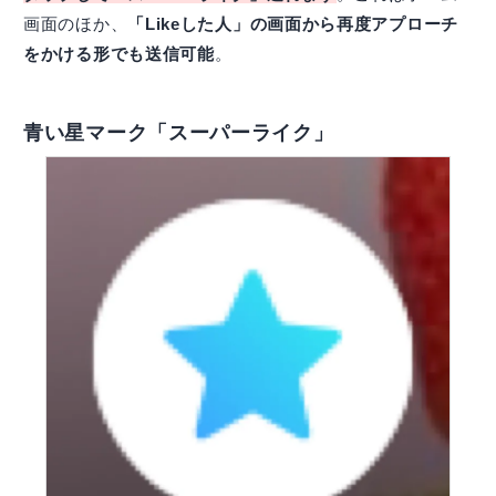
画面のほか、
「Likeした人」の画面から再度アプローチ
をかける形でも送信可能
。
青い星マーク「スーパーライク」