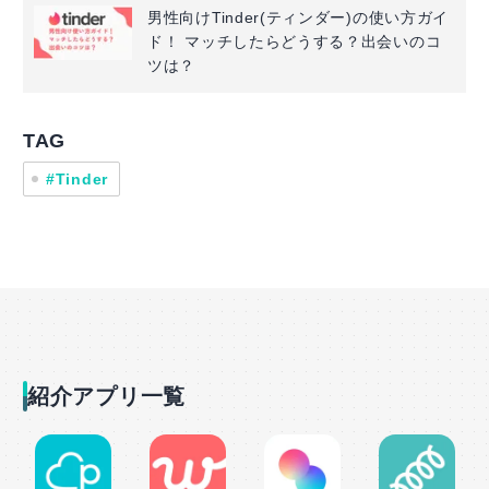
男性向けTinder(ティンダー)の使い方ガイ
ド！ マッチしたらどうする？出会いのコ
ツは？
TAG
#Tinder
紹介アプリ一覧