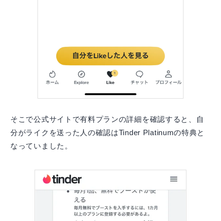
そこで公式サイトで有料プランの詳細を確認すると、自
分がライクを送った人の確認はTinder Platinumの特典と
なっていました。