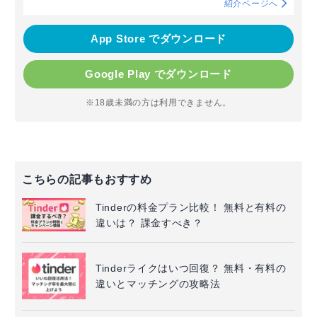
紹介ページへ
App Store でダウンロード
Google Play でダウンロード
※18歳未満の方は利用できません。
こちらの記事もおすすめ
Tinderの料金プラン比較！ 無料と有料の
違いは？ 課金すべき？
Tinderライクはいつ回復？ 無料・有料の
違いとマッチングの攻略法