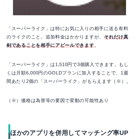
「スーパーライク」は特にお気に入りの相手に送る有料
のライクのこと。追加料金はかかりますが、
それだけ真
剣であることを相手にアピールできます
。
「スーパーライク」は1,510円で3個購入できます。もし
くは月額6,000円のGOLDプランに加入することで、1週
間あたり2個の「スーパーライク」がもらえます（※）。
（※）価格は為替等の要因で変動の可能性あり
ほかのアプリを併用してマッチング率UP