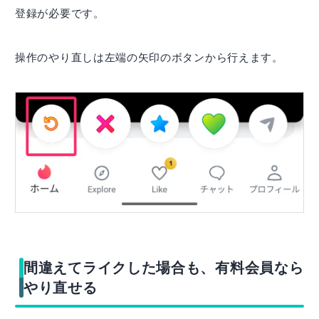
登録が必要です。
操作のやり直しは左端の矢印のボタンから行えます。
間違えてライクした場合も、有料会員なら
やり直せる