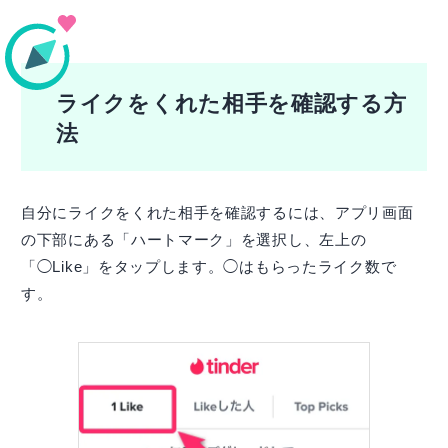
ライクをくれた相手を確認する方
法
自分にライクをくれた相手を確認するには、アプリ画面
の下部にある「ハートマーク」を選択し、左上の
「◯Like」をタップします。◯はもらったライク数で
す。