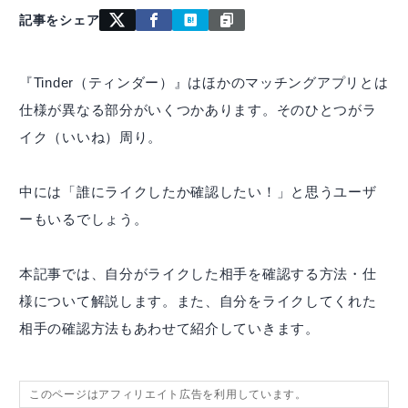
記事をシェア
『Tinder（ティンダー）』はほかのマッチングアプリとは
仕様が異なる部分がいくつかあります。そのひとつがラ
イク（いいね）周り。
中には「誰にライクしたか確認したい！」と思うユーザ
ーもいるでしょう。
本記事では、自分がライクした相手を確認する方法・仕
様について解説します。また、自分をライクしてくれた
相手の確認方法もあわせて紹介していきます。
このページはアフィリエイト広告を利用しています。