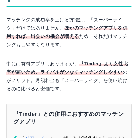
マッチングの成功率を上げる方法は、「スーパーライ
ク」だけではありません。
ほかのマッチングアプリを併
用すれば、出会いの機会が増える
ため、それだけマッチ
ングもしやすくなります。
中には有料アプリもありますが、
『Tinder』より女性比
率が高いため、ライバルが少なくマッチングしやすい
の
がメリット。月額料金も「スーパーライク」を使い続け
るのに比べると安価です。
『Tinder』との併用におすすめのマッチン
グアプリ