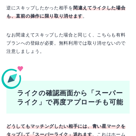
逆にスキップしたかった相手を
間違えてライクした場合
も、直前の操作に限り取り消せます
。
なお間違えてスキップした場合と同じく、こちらも有料
プランへの登録が必要。無料利用では取り消せないので
注意しましょう。
ライクの確認画面から「スーパー
ライク」で再度アプローチも可能
どうしてもマッチングしたい相手には、青い星マークを
タップして「スーパーライク」送れます
。これはホーム