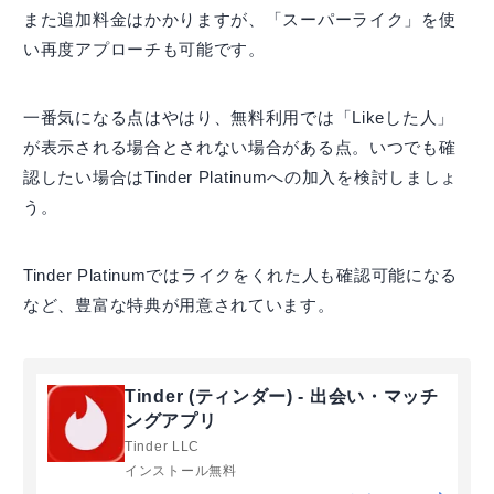
また追加料金はかかりますが、「スーパーライク」を使
い再度アプローチも可能です。
一番気になる点はやはり、無料利用では「Likeした人」
が表示される場合とされない場合がある点。いつでも確
認したい場合はTinder Platinumへの加入を検討しましょ
う。
Tinder Platinumではライクをくれた人も確認可能になる
など、豊富な特典が用意されています。
Tinder (ティンダー) - 出会い・マッチ
ングアプリ
Tinder LLC
インストール無料