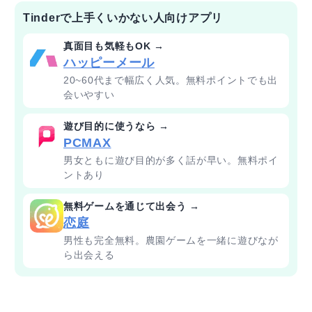
Tinderで上手くいかない人向けアプリ
真面目も気軽もOK →
ハッピーメール
20~60代まで幅広く人気。無料ポイントでも出
会いやすい
遊び目的に使うなら →
PCMAX
男女ともに遊び目的が多く話が早い。無料ポイ
ントあり
無料ゲームを通じて出会う →
恋庭
男性も完全無料。農園ゲームを一緒に遊びなが
ら出会える