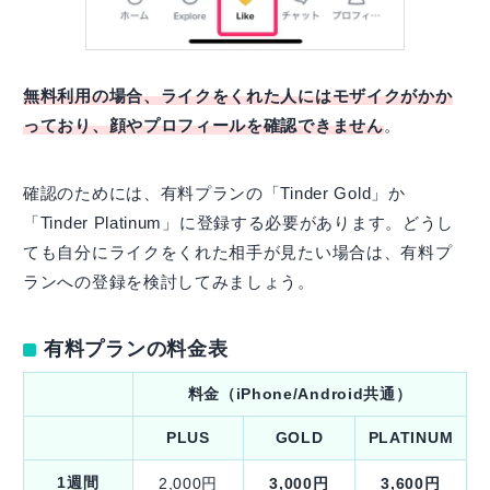
無料利用の場合、ライクをくれた人にはモザイクがかか
っており、顔やプロフィールを確認できません
。
確認のためには、有料プランの「Tinder Gold」か
「Tinder Platinum」に登録する必要があります。どうし
ても自分にライクをくれた相手が見たい場合は、有料プ
ランへの登録を検討してみましょう。
有料プランの料金表
料金（iPhone/Android共通）
PLUS
GOLD
PLATINUM
1週間
2,000円
3,000円
3,600円