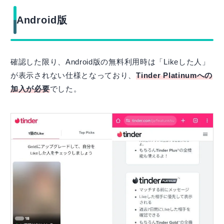
Android版
確認した限り、Android版の無料利用時は「Likeした人」
が表示されない仕様となっており、
Tinder Platinumへの
加入が必要
でした。