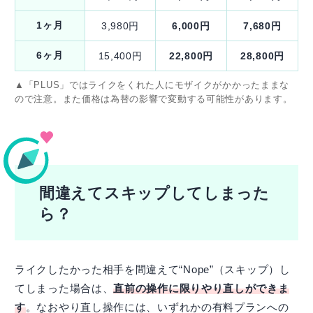
1ヶ月
3,980円
6,000円
7,680円
6ヶ月
15,400円
22,800円
28,800円
▲「PLUS」ではライクをくれた人にモザイクがかかったままな
ので注意。また価格は為替の影響で変動する可能性があります。
間違えてスキップしてしまった
ら？
ライクしたかった相手を間違えて“Nope”（スキップ）し
てしまった場合は、
直前の操作に限りやり直しができま
す
。なおやり直し操作には、いずれかの有料プランへの