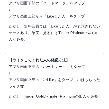
アプリ画面下部の「ハートマーク」をタップ
↓
アプリ画面上部から「Likeした人」をタップ
ただし、無料会員では「Likeした人」が表示されない
ケースあり。確実に見るにはTinder Platinumへの加
入が必要。
【ライクしてくれた人の確認方法】
アプリ画面下部の「ハートマーク」をタップ
↓
アプリ画面上部の「◯Like」をタップ。◯はもらった
ライク数
ただし、Tinder GoldかTinder Platinumの加入が必要