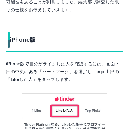
可能性もあることが判明しました。編集部で調査した限
りの仕様をお伝えしていきます。
iPhone版
iPhone版で自分がライクした人を確認するには、画面下
部の中央にある「ハートマーク」を選択し、画面上部の
「Likeした人」をタップします。