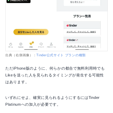
出典（右側画像）：
Tinder公式サイト プランの種類
ただiPhone版のように、何らかの都合で無料利用時でも
Likeを送った人を見られるタイミングが発生する可能性
はあります。
いずれにせよ、確実に見られるようにするにはTinder
Platinumへの加入が必要です。