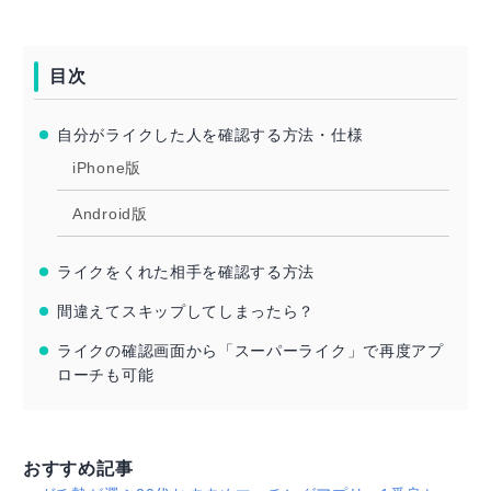
目次
自分がライクした人を確認する方法・仕様
iPhone版
Android版
ライクをくれた相手を確認する方法
間違えてスキップしてしまったら？
ライクの確認画面から「スーパーライク」で再度アプ
ローチも可能
おすすめ記事