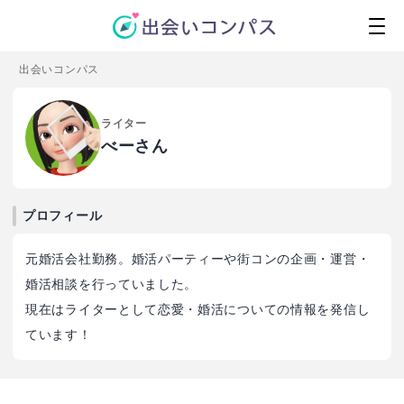
出会いコンパス
ライター
べーさん
プロフィール
元婚活会社勤務。婚活パーティーや街コンの企画・運営・
婚活相談を行っていました。
現在はライターとして恋愛・婚活についての情報を発信し
ています！