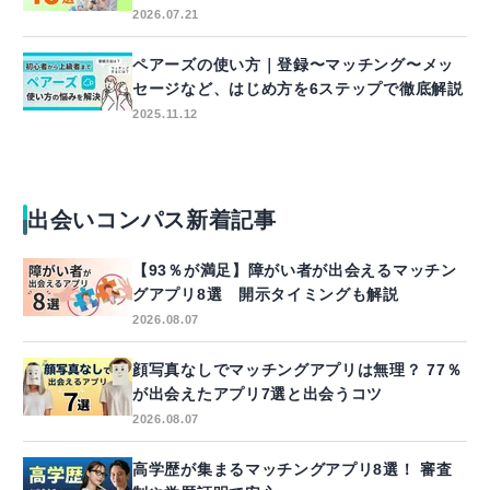
2026.07.21
ペアーズの使い方｜登録〜マッチング〜メッ
セージなど、はじめ方を6ステップで徹底解説
2025.11.12
出会いコンパス新着記事
【93％が満足】障がい者が出会えるマッチン
グアプリ8選 開示タイミングも解説
2026.08.07
顔写真なしでマッチングアプリは無理？ 77％
が出会えたアプリ7選と出会うコツ
2026.08.07
高学歴が集まるマッチングアプリ8選！ 審査