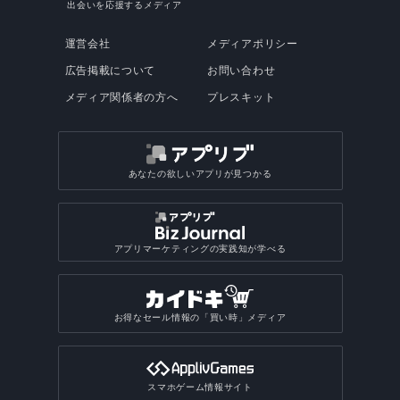
出会いを応援するメディア
運営会社
メディアポリシー
広告掲載について
お問い合わせ
メディア関係者の方へ
プレスキット
あなたの欲しいアプリが見つかる
アプリマーケティングの実践知が学べる
お得なセール情報の「買い時」メディア
スマホゲーム情報サイト