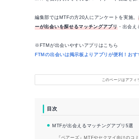
編集部ではMTFの方20人にアンケートを実施。
ーが出会いを探せるマッチングアプリ
・出会え
※FTMが出会いやすいアプリはこちら
FTMの出会いは掲示板よりアプリが便利！おす
このページはアフィ
目次
MTFが出会えるマッチングアプリ5選
『ペアーズ』MTFやセクマイ向けのコ