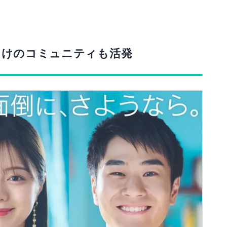
向けのコミュニティも活発