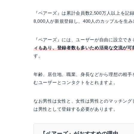
『ペアーズ』は累計会員数2,500万人以上を
8,000人が新規登録し、400人のカップルを生
『ペアーズ』には、ユーザーが自由に設立でき
ィもあり、登録者数も多いため活発な交流が可
す。
年齢、居住地、職業、身長などから理想の相手を
むユーザーとコンタクトをとれますよ。
なお男性は女性と、女性は男性とのマッチング
は男性として登録する必要があります。
『ペアーズ』がおすすめの理由