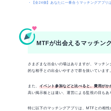
・
【全24個】あなたに一番合うマッチングアプリ
MTFが出会えるマッチン
さまざまな出会いの場はありますが、マッチン
的な相手との出会いやすさで群を抜いています
また、
イベント参加などと比べると、費用がか
高い掲示板とは違い、運営による監視の目もあ
特に以下のマッチングアプリは、MTFとの相性