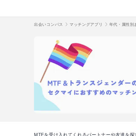
出会いコンパス
マッチングアプリ
年代・属性別
MTFを受け入れてくれるパートナーや友達を